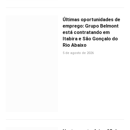
Últimas oportunidades de
emprego: Grupo Belmont
está contratando em
Itabira e São Gonçalo do
Rio Abaixo
5 de agosto de 2026