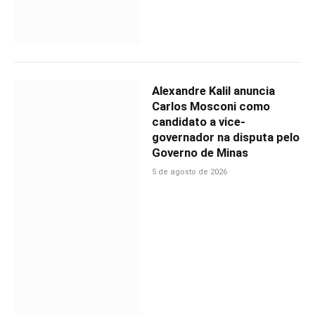
Alexandre Kalil anuncia
Carlos Mosconi como
candidato a vice-
governador na disputa pelo
Governo de Minas
5 de agosto de 2026