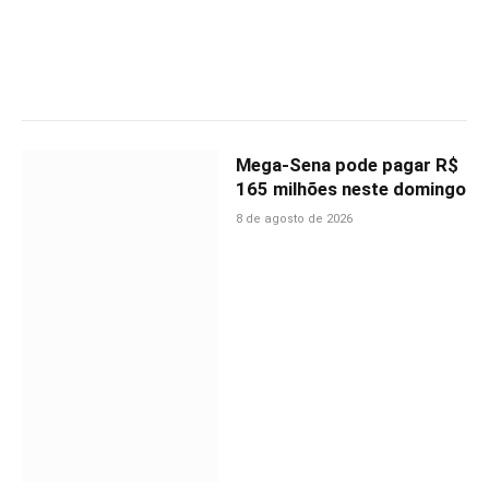
Mega-Sena pode pagar R$
165 milhões neste domingo
8 de agosto de 2026