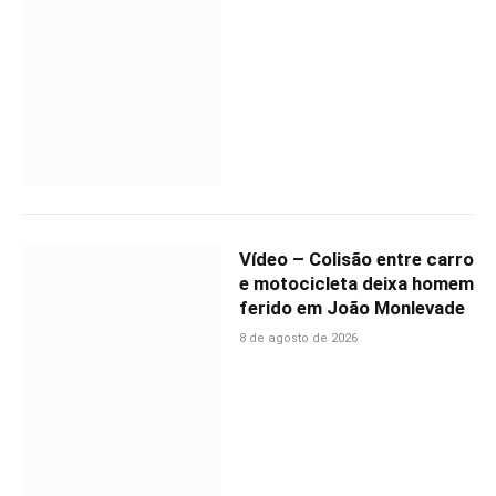
Vídeo – Colisão entre carro
e motocicleta deixa homem
ferido em João Monlevade
8 de agosto de 2026