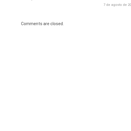
7 de agosto de 2
Comments are closed.