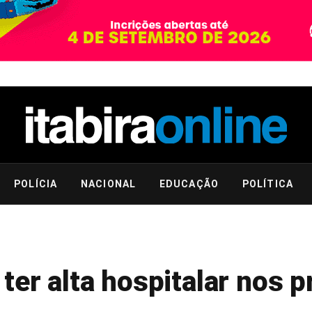
POLÍCIA
NACIONAL
EDUCAÇÃO
POLÍTICA
ter alta hospitalar nos 