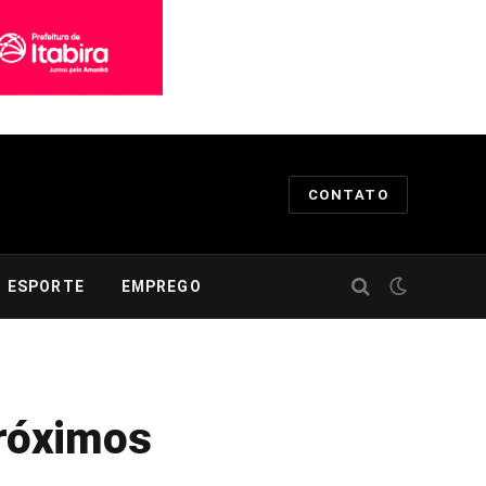
CONTATO
ESPORTE
EMPREGO
próximos