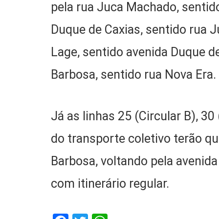
pela rua Juca Machado, sentido
Duque de Caxias, sentido rua 
Lage, sentido avenida Duque de
Barbosa, sentido rua Nova Era.
Já as linhas 25 (Circular B), 3
do transporte coletivo terão qu
Barbosa, voltando pela avenida
com itinerário regular.