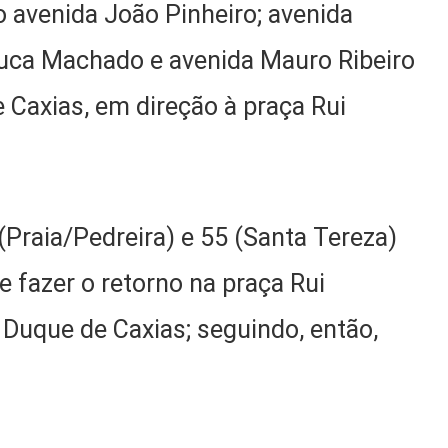
 avenida João Pinheiro; avenida
Juca Machado e avenida Mauro Ribeiro
 Caxias, em direção à praça Rui
0 (Praia/Pedreira) e 55 (Santa Tereza)
e fazer o retorno na praça Rui
 Duque de Caxias; seguindo, então,