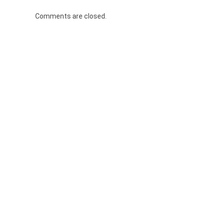
Comments are closed.