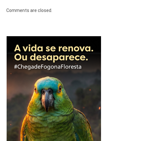
Comments are closed.