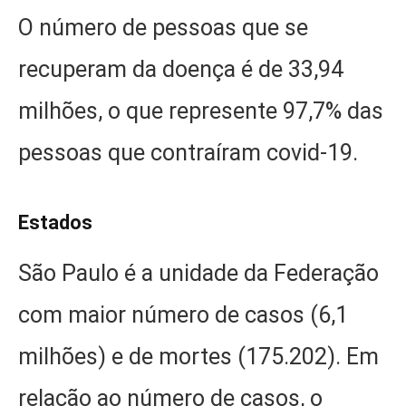
O número de pessoas que se
recuperam da doença é de 33,94
milhões, o que represente 97,7% das
pessoas que contraíram covid-19.
Estados
São Paulo é a unidade da Federação
com maior número de casos (6,1
milhões) e de mortes (175.202). Em
relação ao número de casos, o