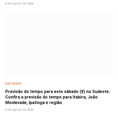
8 de agosto de 2026
DESTAQUE
Previsão do tempo para este sábado (8) no Sudeste.
Confira a previsão do tempo para Itabira, João
Monlevade, Ipatinga e região
8 de agosto de 2026