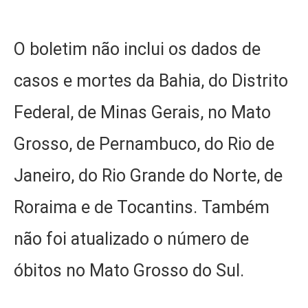
O boletim não inclui os dados de
casos e mortes da Bahia, do Distrito
Federal, de Minas Gerais, no Mato
Grosso, de Pernambuco, do Rio de
Janeiro, do Rio Grande do Norte, de
Roraima e de Tocantins. Também
não foi atualizado o número de
óbitos no Mato Grosso do Sul.