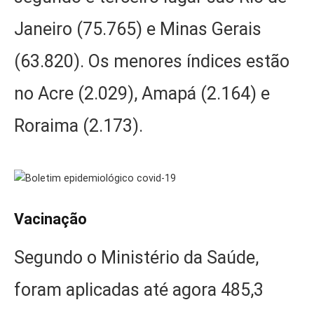
Janeiro (75.765) e Minas Gerais
(63.820). Os menores índices estão
no Acre (2.029), Amapá (2.164) e
Roraima (2.173).
Vacinação
Segundo o Ministério da Saúde,
foram aplicadas até agora 485,3