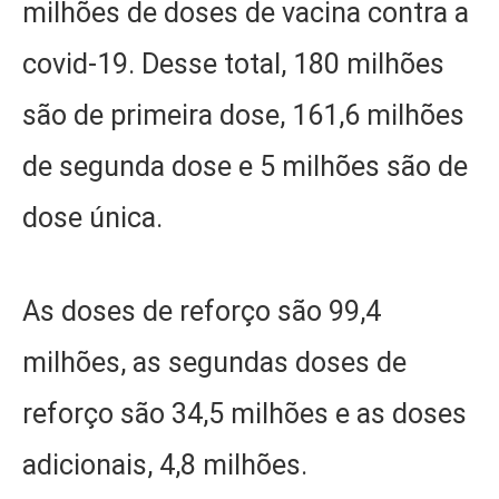
milhões de doses de vacina contra a
covid-19. Desse total, 180 milhões
são de primeira dose, 161,6 milhões
de segunda dose e 5 milhões são de
dose única.
As doses de reforço são 99,4
milhões, as segundas doses de
reforço são 34,5 milhões e as doses
adicionais, 4,8 milhões.