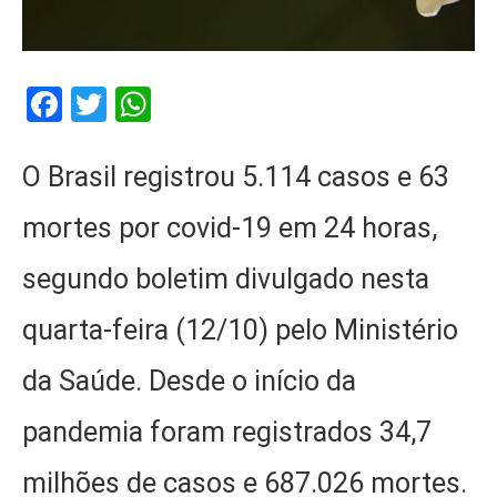
Facebook
Twitter
WhatsApp
O Brasil registrou 5.114 casos e 63
mortes por covid-19 em 24 horas,
segundo boletim divulgado nesta
quarta-feira (12/10) pelo Ministério
da Saúde. Desde o início da
pandemia foram registrados 34,7
milhões de casos e 687.026 mortes.