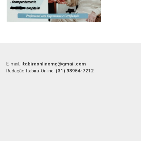
E-mail:
itabiraonlinemg@gmail.com
Redação Itabira-Online:
(31) 98954-7212