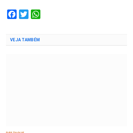
Facebook
Twitter
WhatsApp
VEJA TAMBÉM