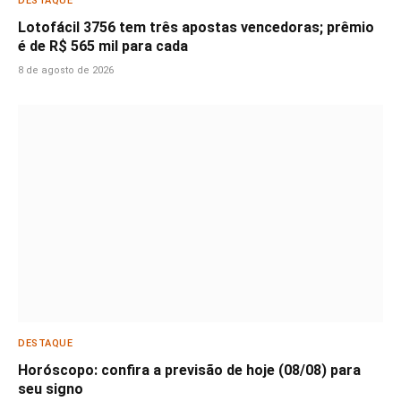
DESTAQUE
Lotofácil 3756 tem três apostas vencedoras; prêmio
é de R$ 565 mil para cada
8 de agosto de 2026
DESTAQUE
Horóscopo: confira a previsão de hoje (08/08) para
seu signo