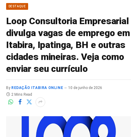
DESTAQUE
Loop Consultoria Empresarial
divulga vagas de emprego em
Itabira, Ipatinga, BH e outras
cidades mineiras. Veja como
enviar seu currículo
By
REDAÇÃO ITABIRA ONLINE
10 de junho de 2026
2 Mins Read