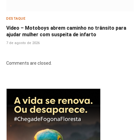
DESTAQUE
Vídeo – Motoboys abrem caminho no trânsito para
ajudar mulher com suspeita de infarto
7 de agosto de 2026
Comments are closed.