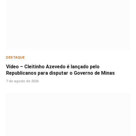
DESTAQUE
Vídeo – Cleitinho Azevedo é lançado pelo
Republicanos para disputar o Governo de Minas
7 de agosto de 2026