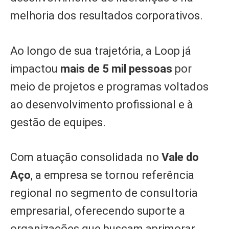
melhoria dos resultados corporativos.
Ao longo de sua trajetória, a Loop já
impactou
mais de 5 mil pessoas
por
meio de projetos e programas voltados
ao desenvolvimento profissional e à
gestão de equipes.
Com atuação consolidada no
Vale do
Aço
, a empresa se tornou referência
regional no segmento de consultoria
empresarial, oferecendo suporte a
organizações que buscam aprimorar