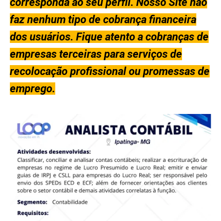
corresponda ao seu perfil. Nosso Site não
faz nenhum tipo de cobrança financeira
dos usuários. Fique atento a cobranças de
empresas terceiras para serviços de
recolocação profissional ou promessas de
emprego.