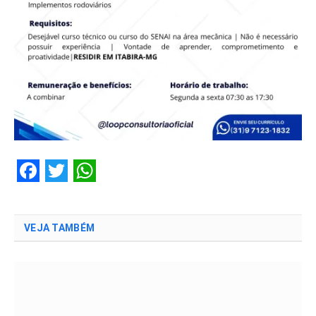
Facebook
Twitter
WhatsApp
VEJA TAMBÉM