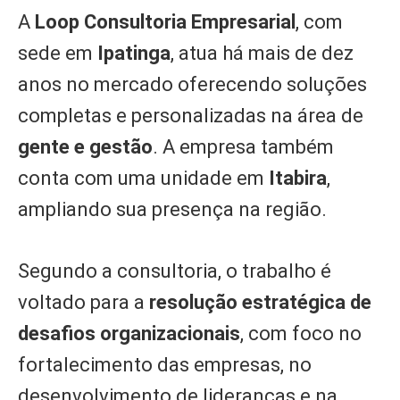
A
Loop Consultoria Empresarial
, com
sede em
Ipatinga
, atua há mais de dez
anos no mercado oferecendo soluções
completas e personalizadas na área de
gente e gestão
. A empresa também
conta com uma unidade em
Itabira
,
ampliando sua presença na região.
Segundo a consultoria, o trabalho é
voltado para a
resolução estratégica de
desafios organizacionais
, com foco no
fortalecimento das empresas, no
desenvolvimento de lideranças e na