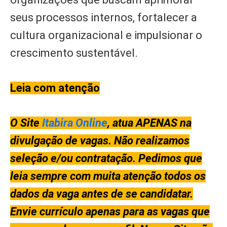
seus processos internos, fortalecer a
cultura organizacional e impulsionar o
crescimento sustentável.
Leia com atenção
O Site
Itabira Online
, atua APENAS na
divulgação de vagas. Não realizamos
seleção e/ou contratação. Pedimos que
leia sempre com muita atenção todos os
dados da vaga antes de se candidatar.
Envie currículo apenas para as vagas que