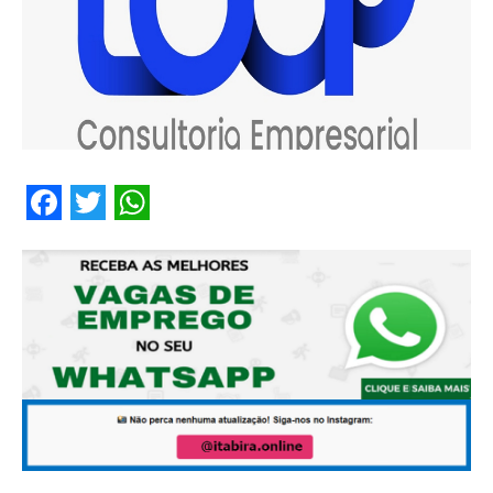
Facebook
Twitter
WhatsApp