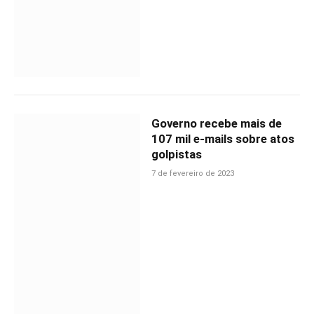
Governo recebe mais de
107 mil e-mails sobre atos
golpistas
7 de fevereiro de 2023