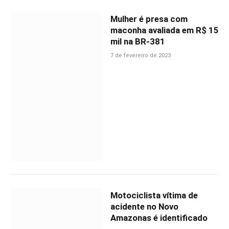
Mulher é presa com
maconha avaliada em R$ 15
mil na BR-381
7 de fevereiro de 2023
Motociclista vítima de
acidente no Novo
Amazonas é identificado