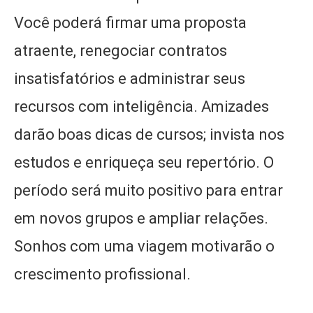
Você poderá firmar uma proposta
atraente, renegociar contratos
insatisfatórios e administrar seus
recursos com inteligência. Amizades
darão boas dicas de cursos; invista nos
estudos e enriqueça seu repertório. O
período será muito positivo para entrar
em novos grupos e ampliar relações.
Sonhos com uma viagem motivarão o
crescimento profissional.