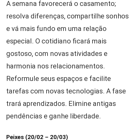
A semana favorecerá o casamento;
resolva diferenças, compartilhe sonhos
e vá mais fundo em uma relação
especial. O cotidiano ficará mais
gostoso, com novas atividades e
harmonia nos relacionamentos.
Reformule seus espaços e facilite
tarefas com novas tecnologias. A fase
trará aprendizados. Elimine antigas
pendências e ganhe liberdade.
Peixes (20/02 – 20/03)