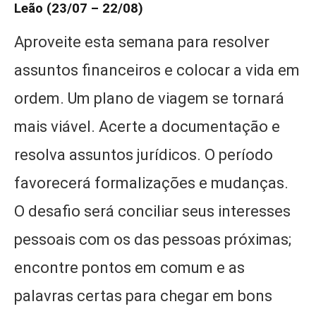
Leão (23/07 – 22/08)
Aproveite esta semana para resolver
assuntos financeiros e colocar a vida em
ordem. Um plano de viagem se tornará
mais viável. Acerte a documentação e
resolva assuntos jurídicos. O período
favorecerá formalizações e mudanças.
O desafio será conciliar seus interesses
pessoais com os das pessoas próximas;
encontre pontos em comum e as
palavras certas para chegar em bons