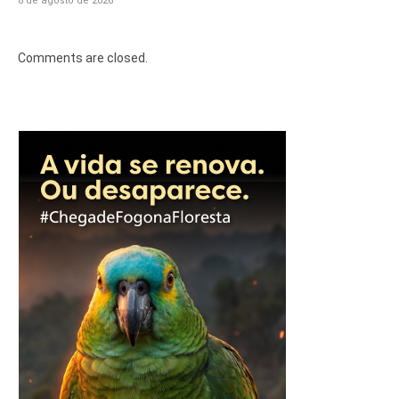
8 de agosto de 2026
Comments are closed.