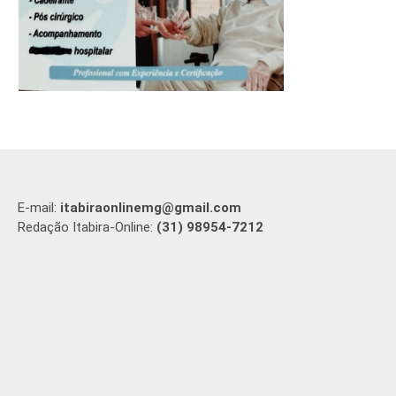
E-mail:
itabiraonlinemg@gmail.com
Redação Itabira-Online:
(31) 98954-7212