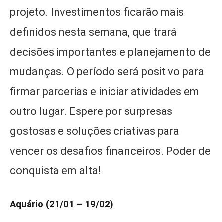
projeto. Investimentos ficarão mais
definidos nesta semana, que trará
decisões importantes e planejamento de
mudanças. O período será positivo para
firmar parcerias e iniciar atividades em
outro lugar. Espere por surpresas
gostosas e soluções criativas para
vencer os desafios financeiros. Poder de
conquista em alta!
Aquário (21/01 – 19/02)