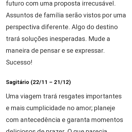
futuro com uma proposta irrecusável.
Assuntos de família serão vistos por uma
perspectiva diferente. Algo do destino
trará soluções inesperadas. Mude a
maneira de pensar e se expressar.
Sucesso!
Sagitário (22/11 – 21/12)
Uma viagem trará resgates importantes
e mais cumplicidade no amor; planeje
com antecedência e garanta momentos
deliciosos de prazer. O que parecia