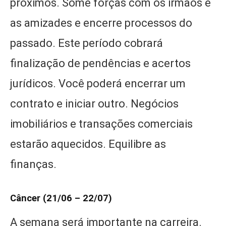
próximos. Some forças com os irmãos e
as amizades e encerre processos do
passado. Este período cobrará
finalização de pendências e acertos
jurídicos. Você poderá encerrar um
contrato e iniciar outro. Negócios
imobiliários e transações comerciais
estarão aquecidos. Equilibre as
finanças.
Câncer (21/06 – 22/07)
A semana será importante na carreira.