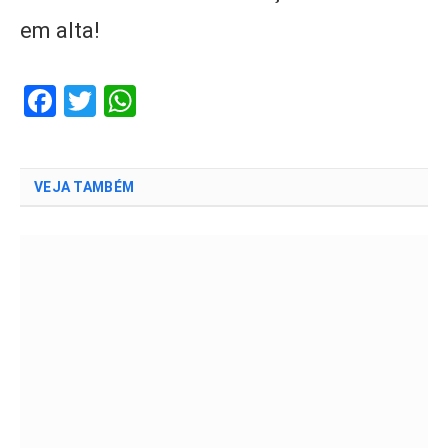
em alta!
Facebook
Twitter
WhatsApp
VEJA TAMBÉM