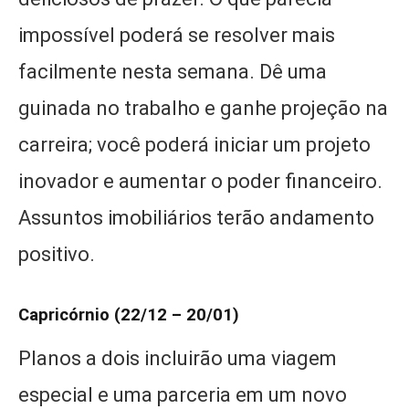
impossível poderá se resolver mais
facilmente nesta semana. Dê uma
guinada no trabalho e ganhe projeção na
carreira; você poderá iniciar um projeto
inovador e aumentar o poder financeiro.
Assuntos imobiliários terão andamento
positivo.
Capricórnio (22/12 – 20/01)
Planos a dois incluirão uma viagem
especial e uma parceria em um novo