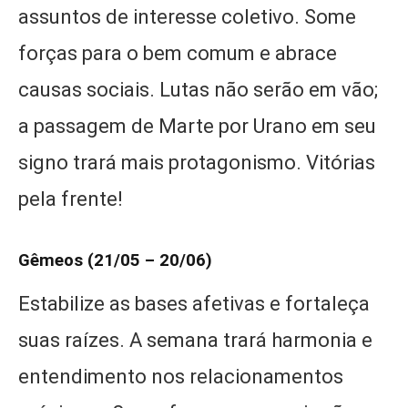
assuntos de interesse coletivo. Some
forças para o bem comum e abrace
causas sociais. Lutas não serão em vão;
a passagem de Marte por Urano em seu
signo trará mais protagonismo. Vitórias
pela frente!
Gêmeos (21/05 – 20/06)
Estabilize as bases afetivas e fortaleça
suas raízes. A semana trará harmonia e
entendimento nos relacionamentos