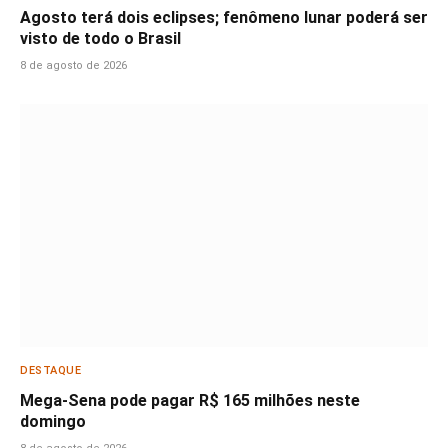
Agosto terá dois eclipses; fenômeno lunar poderá ser
visto de todo o Brasil
8 de agosto de 2026
DESTAQUE
Mega-Sena pode pagar R$ 165 milhões neste
domingo