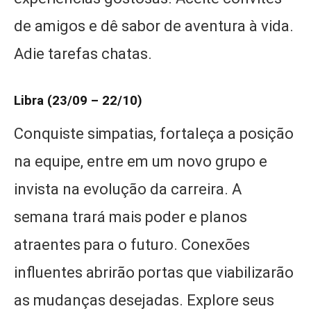
de amigos e dê sabor de aventura à vida.
Adie tarefas chatas.
Libra (23/09 – 22/10)
Conquiste simpatias, fortaleça a posição
na equipe, entre em um novo grupo e
invista na evolução da carreira. A
semana trará mais poder e planos
atraentes para o futuro. Conexões
influentes abrirão portas que viabilizarão
as mudanças desejadas. Explore seus