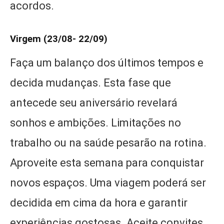
acordos.
Virgem (23/08- 22/09)
Faça um balanço dos últimos tempos e
decida mudanças. Esta fase que
antecede seu aniversário revelará
sonhos e ambições. Limitações no
trabalho ou na saúde pesarão na rotina.
Aproveite esta semana para conquistar
novos espaços. Uma viagem poderá ser
decidida em cima da hora e garantir
experiências gostosas. Aceite convites