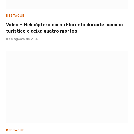
DESTAQUE
Vídeo – Helicóptero cai na Floresta durante passeio
turístico e deixa quatro mortos
8 de agosto de 2026
DESTAQUE