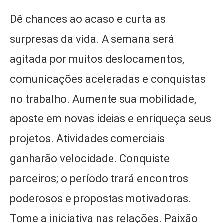
Dê chances ao acaso e curta as
surpresas da vida. A semana será
agitada por muitos deslocamentos,
comunicações aceleradas e conquistas
no trabalho. Aumente sua mobilidade,
aposte em novas ideias e enriqueça seus
projetos. Atividades comerciais
ganharão velocidade. Conquiste
parceiros; o período trará encontros
poderosos e propostas motivadoras.
Tome a iniciativa nas relações. Paixão