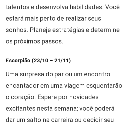
talentos e desenvolva habilidades. Você
estará mais perto de realizar seus
sonhos. Planeje estratégias e determine
os próximos passos.
Escorpião (23/10 – 21/11)
Uma surpresa do par ou um encontro
encantador em uma viagem esquentarão
o coração. Espere por novidades
excitantes nesta semana; você poderá
dar um salto na carreira ou decidir seu