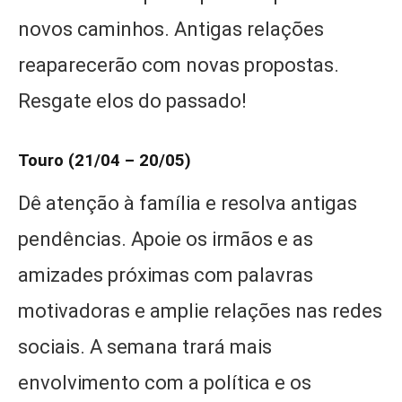
novos caminhos. Antigas relações
reaparecerão com novas propostas.
Resgate elos do passado!
Touro (21/04 – 20/05)
Dê atenção à família e resolva antigas
pendências. Apoie os irmãos e as
amizades próximas com palavras
motivadoras e amplie relações nas redes
sociais. A semana trará mais
envolvimento com a política e os