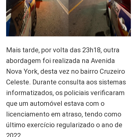
Mais tarde, por volta das 23h18, outra
abordagem foi realizada na Avenida
Nova York, desta vez no bairro Cruzeiro
Celeste. Durante consulta aos sistemas
informatizados, os policiais verificaram
que um automóvel estava com o
licenciamento em atraso, tendo como
último exercício regularizado o ano de
2022.