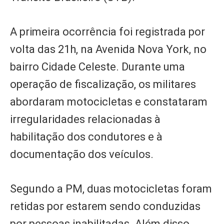
A primeira ocorrência foi registrada por
volta das 21h, na Avenida Nova York, no
bairro Cidade Celeste. Durante uma
operação de fiscalização, os militares
abordaram motocicletas e constataram
irregularidades relacionadas à
habilitação dos condutores e à
documentação dos veículos.
Segundo a PM, duas motocicletas foram
retidas por estarem sendo conduzidas
por pessoas inabilitadas. Além disso,