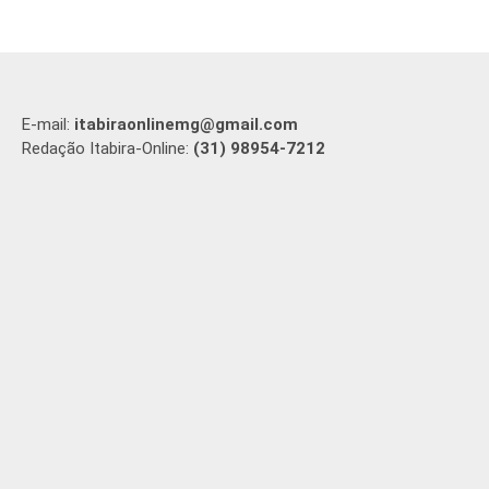
E-mail:
itabiraonlinemg@gmail.com
Redação Itabira-Online:
(31) 98954-7212