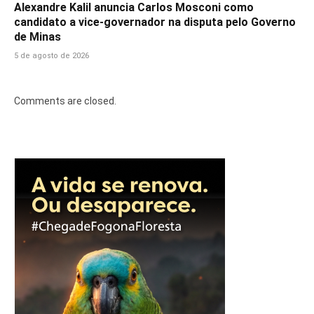
Alexandre Kalil anuncia Carlos Mosconi como
candidato a vice-governador na disputa pelo Governo
de Minas
5 de agosto de 2026
Comments are closed.