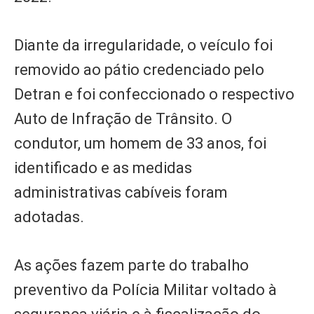
Diante da irregularidade, o veículo foi
removido ao pátio credenciado pelo
Detran e foi confeccionado o respectivo
Auto de Infração de Trânsito. O
condutor, um homem de 33 anos, foi
identificado e as medidas
administrativas cabíveis foram
adotadas.
As ações fazem parte do trabalho
preventivo da Polícia Militar voltado à