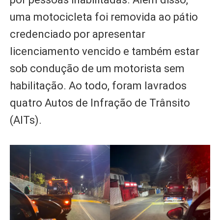
uma motocicleta foi removida ao pátio
credenciado por apresentar
licenciamento vencido e também estar
sob condução de um motorista sem
habilitação. Ao todo, foram lavrados
quatro Autos de Infração de Trânsito
(AITs).