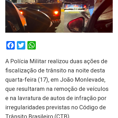
Facebook
Twitter
WhatsApp
A Polícia Militar realizou duas ações de
fiscalização de trânsito na noite desta
quarta-feira (17), em João Monlevade,
que resultaram na remoção de veículos
e na lavratura de autos de infração por
irregularidades previstas no Código de
Trânsito Brasileiro (CTB).