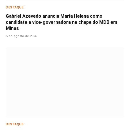
DESTAQUE
Gabriel Azevedo anuncia Maria Helena como
candidata a vice-governadora na chapa do MDB em
Minas
5 de agosto de 2026
DESTAQUE