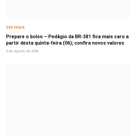
DESTAQUE
Prepare o bolso – Pedágio da BR-381 fica mais caro a
partir desta quinta-feira (06); confira novos valores
5 de agosto de 2026