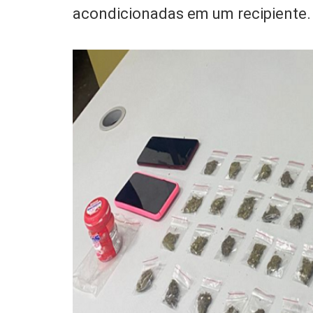
acondicionadas em um recipiente.