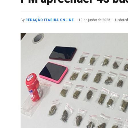
By
REDAÇÃO ITABIRA ONLINE
13 de junho de 2026
Updated