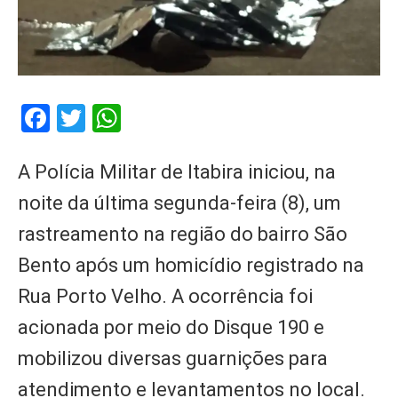
Facebook
Twitter
WhatsApp
A Polícia Militar de Itabira iniciou, na
noite da última segunda-feira (8), um
rastreamento na região do bairro São
Bento após um homicídio registrado na
Rua Porto Velho. A ocorrência foi
acionada por meio do Disque 190 e
mobilizou diversas guarnições para
atendimento e levantamentos no local.