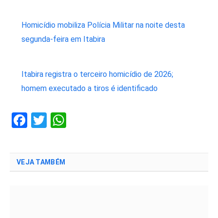
Homicídio mobiliza Polícia Militar na noite desta
segunda-feira em Itabira
Itabira registra o terceiro homicídio de 2026;
homem executado a tiros é identificado
Facebook
Twitter
WhatsApp
VEJA TAMBÉM