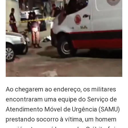
Ao chegarem ao endereço, os militares
encontraram uma equipe do Serviço de
Atendimento Móvel de Urgência (SAMU)
prestando socorro à vítima, um homem