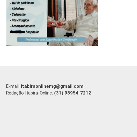
E-mail:
itabiraonlinemg@gmail.com
Redação Itabira-Online:
(31) 98954-7212