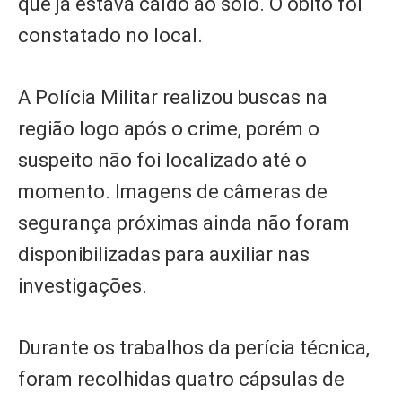
que já estava caído ao solo. O óbito foi
constatado no local.
A Polícia Militar realizou buscas na
região logo após o crime, porém o
suspeito não foi localizado até o
momento. Imagens de câmeras de
segurança próximas ainda não foram
disponibilizadas para auxiliar nas
investigações.
Durante os trabalhos da perícia técnica,
foram recolhidas quatro cápsulas de