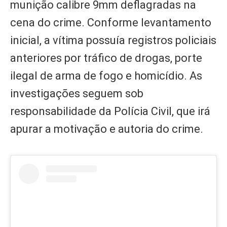
munição calibre 9mm deflagradas na
cena do crime. Conforme levantamento
inicial, a vítima possuía registros policiais
anteriores por tráfico de drogas, porte
ilegal de arma de fogo e homicídio. As
investigações seguem sob
responsabilidade da Polícia Civil, que irá
apurar a motivação e autoria do crime.