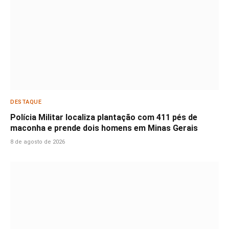
DESTAQUE
Polícia Militar localiza plantação com 411 pés de
maconha e prende dois homens em Minas Gerais
8 de agosto de 2026