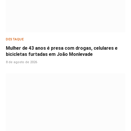
DESTAQUE
Mulher de 43 anos é presa com drogas, celulares e
bicicletas furtadas em João Monlevade
8 de agosto de 2026