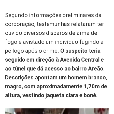
Segundo informações preliminares da
corporação, testemunhas relataram ter
ouvido diversos disparos de arma de
fogo e avistado um indivíduo fugindo a
pé logo após o crime.
O suspeito teria
seguido em direção à Avenida Central e
ao túnel que dá acesso ao bairro Areão.
Descrições apontam um homem branco,
magro, com aproximadamente 1,70m de
altura, vestindo jaqueta clara e boné.