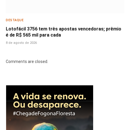
DESTAQUE
Lotofácil 3756 tem três apostas vencedoras; prêmio
é de R$ 565 mil para cada
8 de agosto de 2026
Comments are closed.