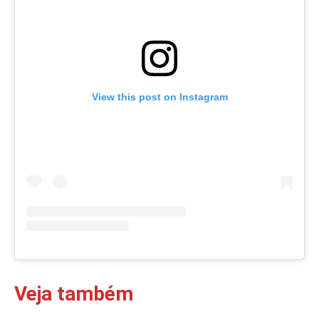
View this post on Instagram
Veja também