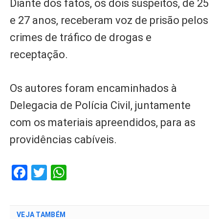
Diante dos fatos, os dois suspeitos, de 25
e 27 anos, receberam voz de prisão pelos
crimes de tráfico de drogas e
receptação.
Os autores foram encaminhados à
Delegacia de Polícia Civil, juntamente
com os materiais apreendidos, para as
providências cabíveis.
Facebook
Twitter
WhatsApp
VEJA TAMBÉM