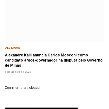
DESTAQUE
Alexandre Kalil anuncia Carlos Mosconi como
candidato a vice-governador na disputa pelo Governo
de Minas
5 de agosto de 2026
Comments are closed.