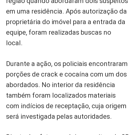
região quando abordaram dois suspeitos
em uma residência. Após autorização da
proprietária do imóvel para a entrada da
equipe, foram realizadas buscas no
local.
Durante a ação, os policiais encontraram
porções de crack e cocaína com um dos
abordados. No interior da residência
também foram localizados materiais
com indícios de receptação, cuja origem
será investigada pelas autoridades.