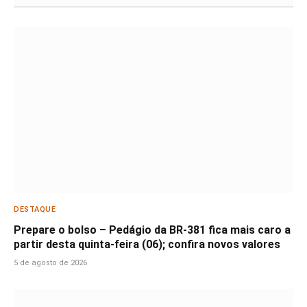
DESTAQUE
Prepare o bolso – Pedágio da BR-381 fica mais caro a
partir desta quinta-feira (06); confira novos valores
5 de agosto de 2026