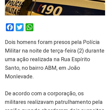
Facebook
Twitter
WhatsApp
Dois homens foram presos pela Polícia
Militar na noite de terça-feira (2) durante
uma ação realizada na Rua Espírito
Santo, no bairro ABM, em João
Monlevade.
De acordo com a corporação, os
militares realizavam patrulhamento pela