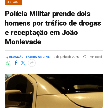
DESTAQUE
Polícia Militar prende dois
homens por tráfico de drogas
e receptação em João
Monlevade
By
REDAÇÃO ITABIRA ONLINE
3 de junho de 2026
1 Min Read