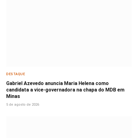
DESTAQUE
Gabriel Azevedo anuncia Maria Helena como
candidata a vice-governadora na chapa do MDB em
Minas
5 de agosto de 2026