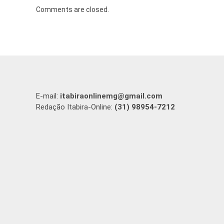
Comments are closed.
E-mail:
itabiraonlinemg@gmail.com
Redação Itabira-Online:
(31) 98954-7212