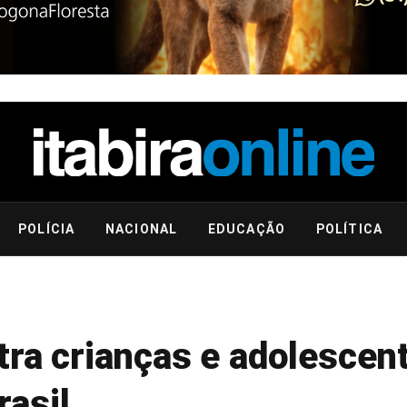
POLÍCIA
NACIONAL
EDUCAÇÃO
POLÍTICA
tra crianças e adolescent
asil