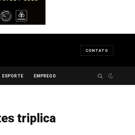
CONTATO
ESPORTE
EMPREGO
es triplica