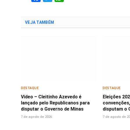
VEJA TAMBÉM
DESTAQUE
DESTAQUE
Vídeo – Cleitinho Azevedo é
Eleições 20
lançado pelo Republicanos para
convenções,
disputar o Governo de Minas
disputam o 
7 de agosto de 2026
7 de agosto de 2