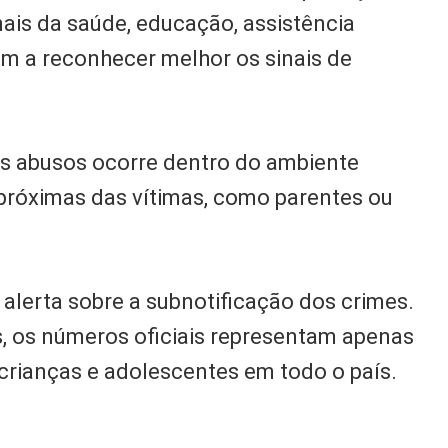
nais da saúde, educação, assistência
am a reconhecer melhor os sinais de
os abusos ocorre dentro do ambiente
 próximas das vítimas, como parentes ou
lerta sobre a subnotificação dos crimes.
s, os números oficiais representam apenas
 crianças e adolescentes em todo o país.