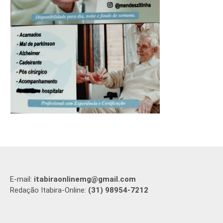
E-mail:
itabiraonlinemg@gmail.com
Redação Itabira-Online:
(31) 98954-7212