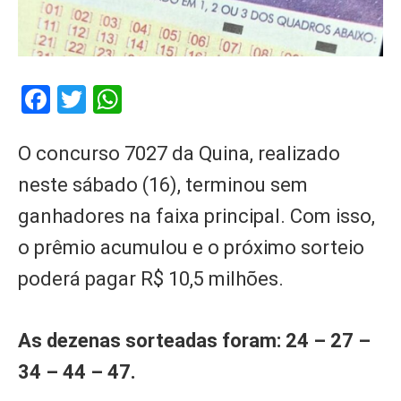
Facebook
Twitter
WhatsApp
O concurso 7027 da Quina, realizado
neste sábado (16), terminou sem
ganhadores na faixa principal. Com isso,
o prêmio acumulou e o próximo sorteio
poderá pagar R$ 10,5 milhões.
As dezenas sorteadas foram: 24 – 27 –
34 – 44 – 47.