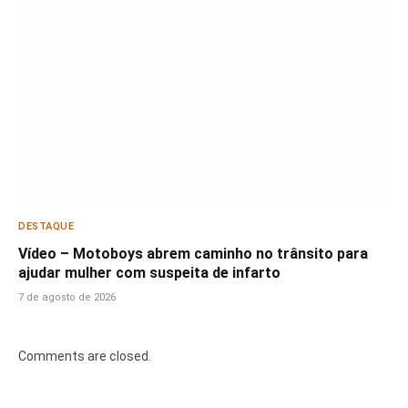
DESTAQUE
Vídeo – Motoboys abrem caminho no trânsito para
ajudar mulher com suspeita de infarto
7 de agosto de 2026
Comments are closed.