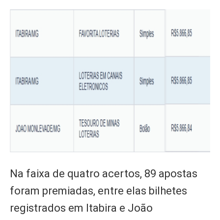
Na faixa de quatro acertos, 89 apostas
foram premiadas, entre elas bilhetes
registrados em Itabira e João