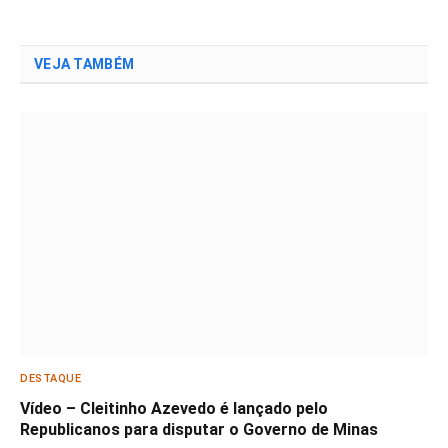
VEJA TAMBÉM
DESTAQUE
Vídeo – Cleitinho Azevedo é lançado pelo
Republicanos para disputar o Governo de Minas