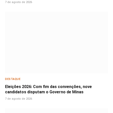
7 de agosto de 2026
DESTAQUE
Eleições 2026: Com fim das convenções, nove
candidatos disputam o Governo de Minas
7 de agosto de 2026