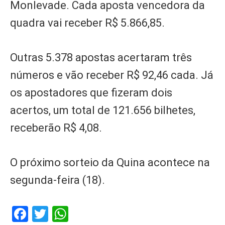
Monlevade. Cada aposta vencedora da
quadra vai receber R$ 5.866,85.
Outras 5.378 apostas acertaram três
números e vão receber R$ 92,46 cada. Já
os apostadores que fizeram dois
acertos, um total de 121.656 bilhetes,
receberão R$ 4,08.
O próximo sorteio da Quina acontece na
segunda-feira (18).
Facebook
Twitter
WhatsApp