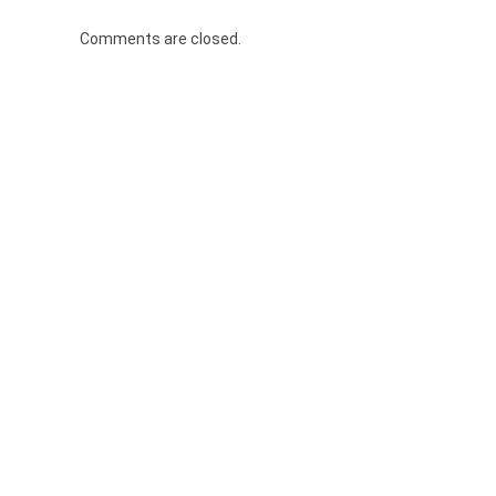
Comments are closed.