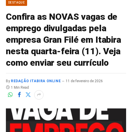
DESTAQUE
Confira as NOVAS vagas de
emprego divulgadas pela
empresa Gran Filé em Itabira
nesta quarta-feira (11). Veja
como enviar seu currículo
By
REDAÇÃO ITABIRA ONLINE
11 de fevereiro de 2026
1 Min Read