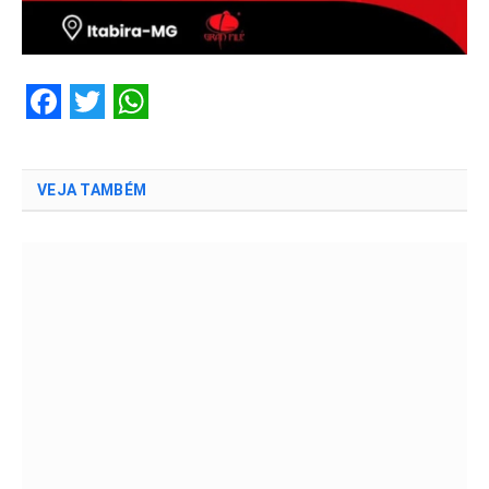
Facebook
Twitter
WhatsApp
VEJA TAMBÉM