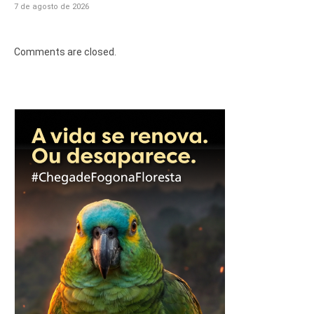
7 de agosto de 2026
Comments are closed.