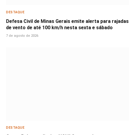
DESTAQUE
Defesa Civil de Minas Gerais emite alerta para rajadas
de vento de até 100 km/h nesta sexta e sábado
7 de agosto de 2026
DESTAQUE