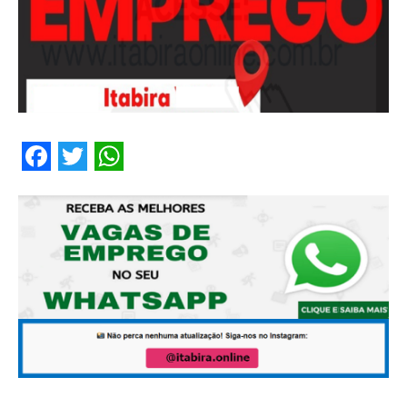
Facebook
Twitter
WhatsApp