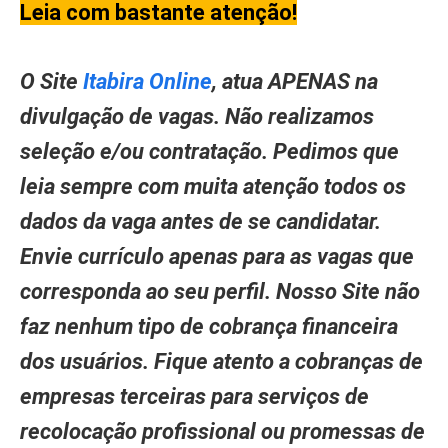
Leia com bastante atenção!
O Site
Itabira Online
, atua APENAS na
divulgação de vagas. Não realizamos
seleção e/ou contratação. Pedimos que
leia sempre com muita atenção todos os
dados da vaga antes de se candidatar.
Envie currículo apenas para as vagas que
corresponda ao seu perfil. Nosso Site não
faz nenhum tipo de cobrança financeira
dos usuários. Fique atento a cobranças de
empresas terceiras para serviços de
recolocação profissional ou promessas de