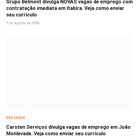
Grupo Belmont divulga NOVAS vagas de emprego com
contratação imediata em Itabira. Veja como enviar
seu currículo
7 de agosto de 2026
DESTAQUE
Carsten Serviços divulga vagas de emprego em João
Monlevade. Veja como enviar seu currículo