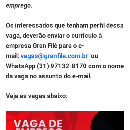
emprego.
Os interessados que tenham perfil dessa
vaga, deverão enviar o currículo à
empresa Gran Filé para o e-
mail:
vagas@granfile.com.br
ou
WhatsApp (31) 97132-8170 com o nome
da vaga no assunto do e-mail.
Veja as vagas abaixo: