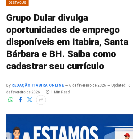
DESTAQUE
Grupo Dular divulga
oportunidades de emprego
disponíveis em Itabira, Santa
Bárbara e BH. Saiba como
cadastrar seu currículo
By
REDAÇÃO ITABIRA ONLINE
6 de fevereiro de 2026
Updated:
6
de fevereiro de 2026
1 Min Read