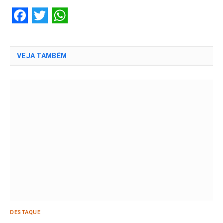
Facebook
Twitter
WhatsApp
VEJA TAMBÉM
DESTAQUE