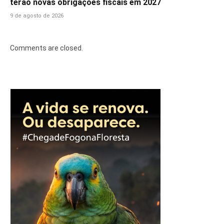
terão novas obrigações fiscais em 2027
9 de agosto de 2026
Comments are closed.