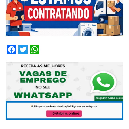
Facebook
Twitter
WhatsApp