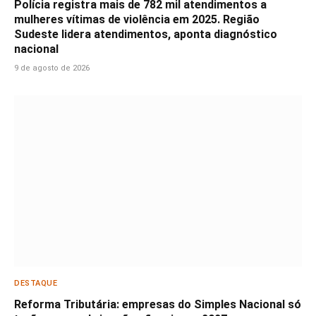
Polícia registra mais de 782 mil atendimentos a
mulheres vítimas de violência em 2025. Região
Sudeste lidera atendimentos, aponta diagnóstico
nacional
9 de agosto de 2026
DESTAQUE
Reforma Tributária: empresas do Simples Nacional só