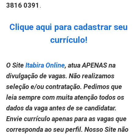
3816 0391
.
Clique aqui para cadastrar seu
currículo!
O Site
Itabira Online
, atua APENAS na
divulgação de vagas. Não realizamos
seleção e/ou contratação. Pedimos que
leia sempre com muita atenção todos os
dados da vaga antes de se candidatar.
Envie currículo apenas para as vagas que
corresponda ao seu perfil. Nosso Site não