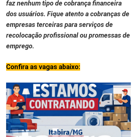
faz nenhum tipo de cobrança financeira
dos usuários. Fique atento a cobranças de
empresas terceiras para serviços de
recolocação profissional ou promessas de
emprego.
Confira as vagas abaixo: