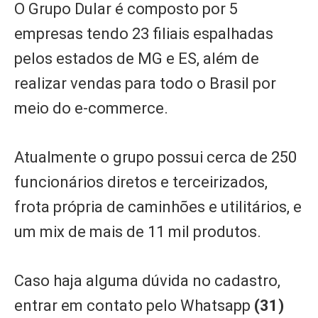
O Grupo Dular é composto por 5
empresas tendo 23 filiais espalhadas
pelos estados de MG e ES, além de
realizar vendas para todo o Brasil por
meio do e-commerce.
Atualmente o grupo possui cerca de 250
funcionários diretos e terceirizados,
frota própria de caminhões e utilitários, e
um mix de mais de 11 mil produtos.
Caso haja alguma dúvida no cadastro,
entrar em contato pelo Whatsapp
(31)