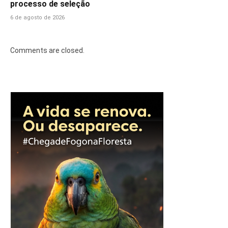
processo de seleção
6 de agosto de 2026
Comments are closed.