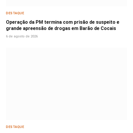
DESTAQUE
Operação da PM termina com prisão de suspeito e
grande apreensão de drogas em Barão de Cocais
6 de agosto de 2026
DESTAQUE