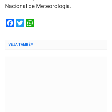
Nacional de Meteorologia.
Facebook
Twitter
WhatsApp
VEJA TAMBÉM