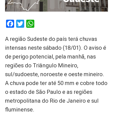
Facebook
Twitter
WhatsApp
A região Sudeste do país terá chuvas
intensas neste sábado (18/01). O aviso é
de perigo potencial, pela manhã, nas
regiões do Triângulo Mineiro,
sul/sudoeste, noroeste e oeste mineiro.
A chuva pode ter até 50 mm e cobre todo
o estado de São Paulo e as regiões
metropolitana do Rio de Janeiro e sul
fluminense.