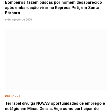
Bombeiros fazem buscas por homem desaparecido
após embarcação virar na Represa Peti, em Santa
Bárbara
6 de agosto de 2026
DESTAQUE
Terrabel divulga NOVAS oportunidades de emprego e
estágio em Minas Gerais. Veja como participar do