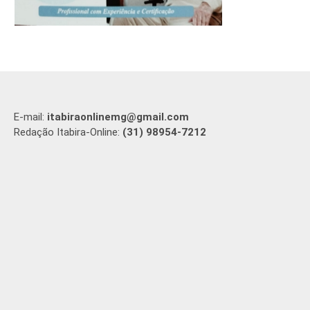
E-mail:
itabiraonlinemg@gmail.com
Redação Itabira-Online:
(31) 98954-7212