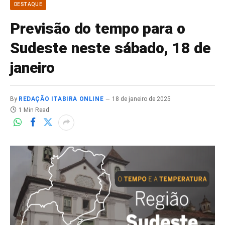
DESTAQUE
Previsão do tempo para o
Sudeste neste sábado, 18 de
janeiro
By
REDAÇÃO ITABIRA ONLINE
18 de janeiro de 2025
1 Min Read