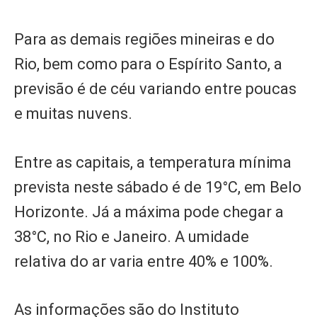
Para as demais regiões mineiras e do
Rio, bem como para o Espírito Santo, a
previsão é de céu variando entre poucas
e muitas nuvens.
Entre as capitais, a temperatura mínima
prevista neste sábado é de 19°C, em Belo
Horizonte. Já a máxima pode chegar a
38°C, no Rio e Janeiro. A umidade
relativa do ar varia entre 40% e 100%.
As informações são do Instituto