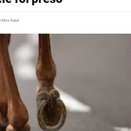
3 Mins Read