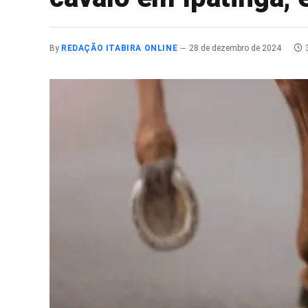
By
REDAÇÃO ITABIRA ONLINE
28 de dezembro de 2024