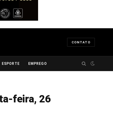
CONTATO
ESPORTE
EMPREGO
a-feira, 26