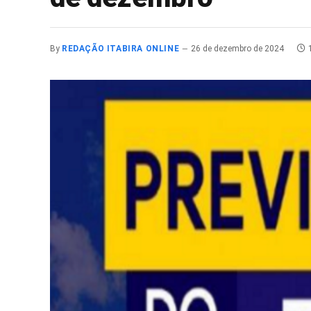
By
REDAÇÃO ITABIRA ONLINE
26 de dezembro de 2024