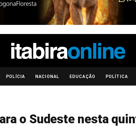
POLÍCIA
NACIONAL
EDUCAÇÃO
POLÍTICA
ra o Sudeste nesta quint