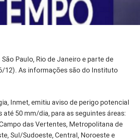
ão Paulo, Rio de Janeiro e parte de
26/12). As informações são do Instituto
ia, Inmet, emitiu aviso de perigo potencial
 até 50 mm/dia, para as seguintes áreas:
 Campo das Vertentes, Metropolitana de
te, Sul/Sudoeste, Central, Noroeste e