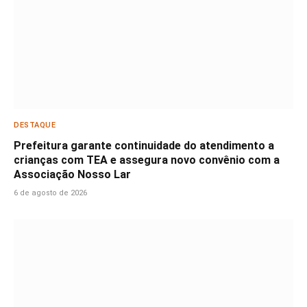
DESTAQUE
Prefeitura garante continuidade do atendimento a
crianças com TEA e assegura novo convênio com a
Associação Nosso Lar
6 de agosto de 2026