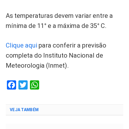
As temperaturas devem variar entre a
mínima de 11° e a máxima de 35° C.
Clique aqui
para conferir a previsão
completa do Instituto Nacional de
Meteorologia (Inmet).
Facebook
Twitter
WhatsApp
VEJA TAMBÉM