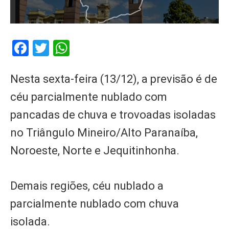
Facebook
Twitter
WhatsApp
Nesta sexta-feira (13/12), a previsão é de
céu parcialmente nublado com
pancadas de chuva e trovoadas isoladas
no Triângulo Mineiro/Alto Paranaíba,
Noroeste, Norte e Jequitinhonha.
Demais regiões, céu nublado a
parcialmente nublado com chuva
isolada.