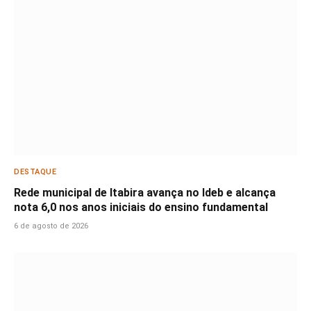
DESTAQUE
Rede municipal de Itabira avança no Ideb e alcança
nota 6,0 nos anos iniciais do ensino fundamental
6 de agosto de 2026