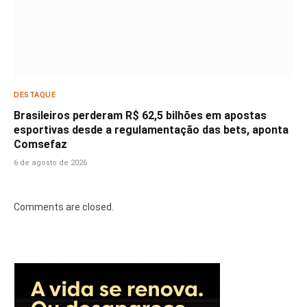
DESTAQUE
Brasileiros perderam R$ 62,5 bilhões em apostas
esportivas desde a regulamentação das bets, aponta
Comsefaz
6 de agosto de 2026
Comments are closed.