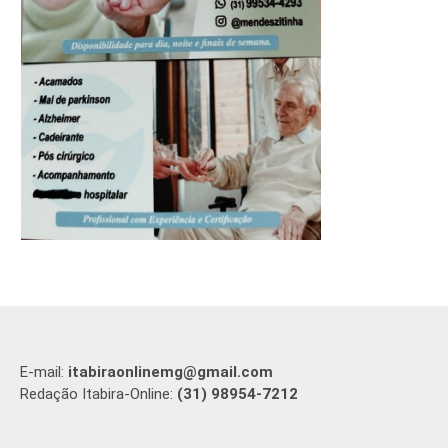
E-mail:
itabiraonlinemg@gmail.com
Redação Itabira-Online:
(31) 98954-7212