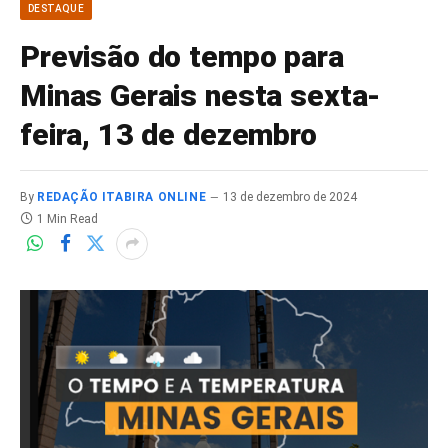
DESTAQUE
Previsão do tempo para
Minas Gerais nesta sexta-
feira, 13 de dezembro
By
REDAÇÃO ITABIRA ONLINE
13 de dezembro de 2024
1 Min Read