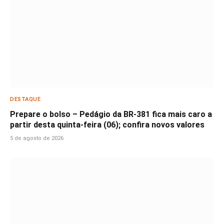
DESTAQUE
Prepare o bolso – Pedágio da BR-381 fica mais caro a
partir desta quinta-feira (06); confira novos valores
5 de agosto de 2026