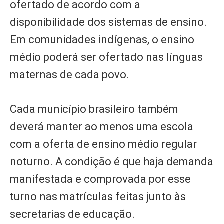
ofertado de acordo com a
disponibilidade dos sistemas de ensino.
Em comunidades indígenas, o ensino
médio poderá ser ofertado nas línguas
maternas de cada povo.
Cada município brasileiro também
deverá manter ao menos uma escola
com a oferta de ensino médio regular
noturno. A condição é que haja demanda
manifestada e comprovada por esse
turno nas matrículas feitas junto às
secretarias de educação.