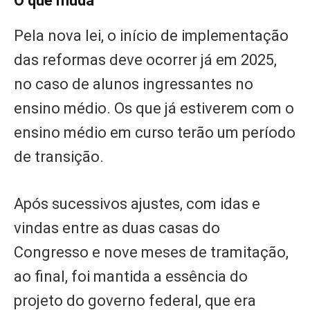
O que muda
Pela nova lei, o início de implementação
das reformas deve ocorrer já em 2025,
no caso de alunos ingressantes no
ensino médio. Os que já estiverem com o
ensino médio em curso terão um período
de transição.
Após sucessivos ajustes, com idas e
vindas entre as duas casas do
Congresso e nove meses de tramitação,
ao final, foi mantida a essência do
projeto do governo federal, que era