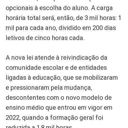
opcionais à escolha do aluno. A carga
horária total será, então, de 3 mil horas: 1
mil para cada ano, dividido em 200 dias
letivos de cinco horas cada.
A nova lei atende à reivindicação da
comunidade escolar e de entidades
ligadas à educação, que se mobilizaram
e pressionaram pela mudança,
descontentes com o novo modelo de
ensino médio que entrou em vigor em
2022, quando a formação geral foi
reduzida a 1,8 mil horas.