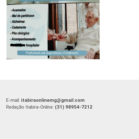
E-mail:
itabiraonlinemg@gmail.com
Redação Itabira-Online:
(31) 98954-7212