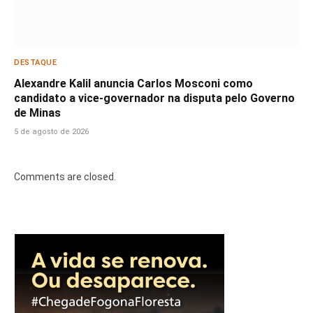
DESTAQUE
Alexandre Kalil anuncia Carlos Mosconi como
candidato a vice-governador na disputa pelo Governo
de Minas
5 de agosto de 2026
Comments are closed.