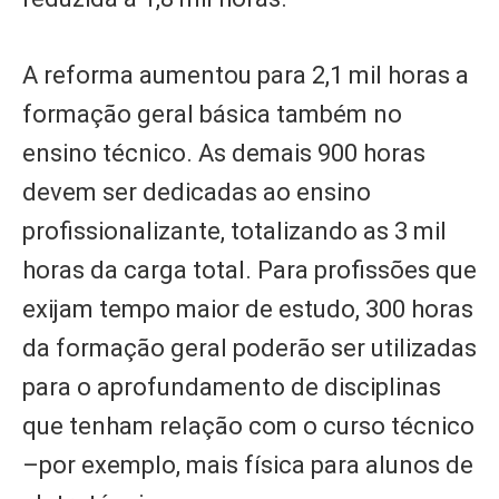
A reforma aumentou para 2,1 mil horas a
formação geral básica também no
ensino técnico. As demais 900 horas
devem ser dedicadas ao ensino
profissionalizante, totalizando as 3 mil
horas da carga total. Para profissões que
exijam tempo maior de estudo, 300 horas
da formação geral poderão ser utilizadas
para o aprofundamento de disciplinas
que tenham relação com o curso técnico
–por exemplo, mais física para alunos de