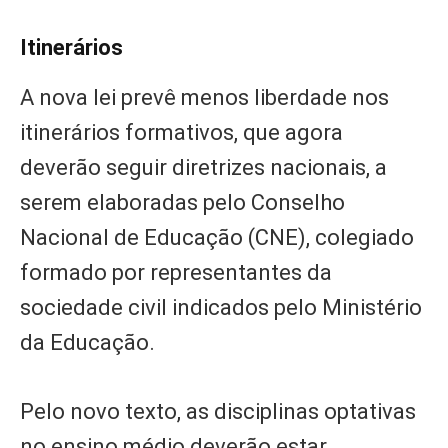
Itinerários
A nova lei prevê menos liberdade nos
itinerários formativos, que agora
deverão seguir diretrizes nacionais, a
serem elaboradas pelo Conselho
Nacional de Educação (CNE), colegiado
formado por representantes da
sociedade civil indicados pelo Ministério
da Educação.
Pelo novo texto, as disciplinas optativas
no ensino médio deverão estar