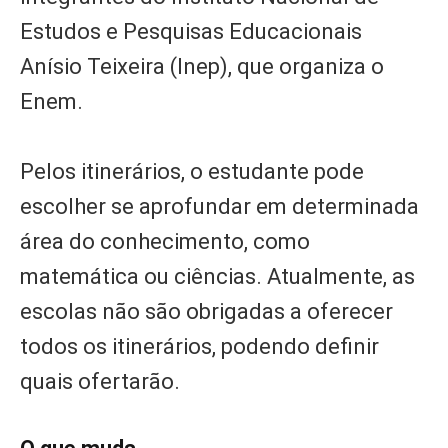
Estudos e Pesquisas Educacionais
Anísio Teixeira (Inep), que organiza o
Enem.
Pelos itinerários, o estudante pode
escolher se aprofundar em determinada
área do conhecimento, como
matemática ou ciências. Atualmente, as
escolas não são obrigadas a oferecer
todos os itinerários, podendo definir
quais ofertarão.