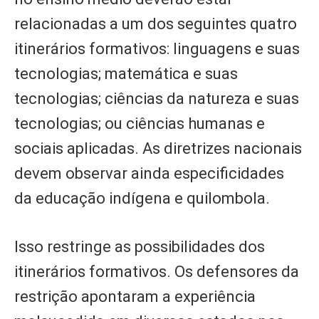
relacionadas a um dos seguintes quatro
itinerários formativos: linguagens e suas
tecnologias; matemática e suas
tecnologias; ciências da natureza e suas
tecnologias; ou ciências humanas e
sociais aplicadas. As diretrizes nacionais
devem observar ainda especificidades
da educação indígena e quilombola.
Isso restringe as possibilidades dos
itinerários formativos. Os defensores da
restrição apontaram a experiência