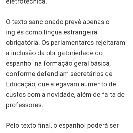
eletrotécnica.
O texto sancionado prevê apenas o
inglês como língua estrangeira
obrigatória. Os parlamentares rejeitaram
a inclusão da obrigatoriedade do
espanhol na formação geral básica,
conforme defendiam secretários de
Educação, que alegavam aumento de
custos com a novidade, além de falta de
professores.
Pelo texto final, o espanhol poderá ser