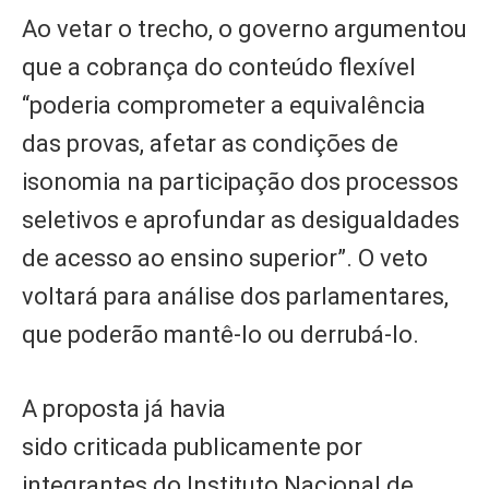
Ao vetar o trecho, o governo argumentou
que a cobrança do conteúdo flexível
“poderia comprometer a equivalência
das provas, afetar as condições de
isonomia na participação dos processos
seletivos e aprofundar as desigualdades
de acesso ao ensino superior”. O veto
voltará para análise dos parlamentares,
que poderão mantê-lo ou derrubá-lo.
A proposta já havia
sido criticada publicamente por
integrantes do Instituto Nacional de