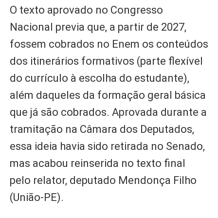
O texto aprovado no Congresso
Nacional previa que, a partir de 2027,
fossem cobrados no Enem os conteúdos
dos itinerários formativos (parte flexível
do currículo à escolha do estudante),
além daqueles da formação geral básica
que já são cobrados. Aprovada durante a
tramitação na Câmara dos Deputados,
essa ideia havia sido retirada no Senado,
mas acabou reinserida no texto final
pelo relator, deputado Mendonça Filho
(União-PE).