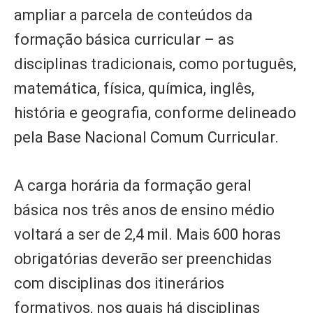
ampliar a parcela de conteúdos da
formação básica curricular – as
disciplinas tradicionais, como português,
matemática, física, química, inglês,
história e geografia, conforme delineado
pela Base Nacional Comum Curricular.
A carga horária da formação geral
básica nos três anos de ensino médio
voltará a ser de 2,4 mil. Mais 600 horas
obrigatórias deverão ser preenchidas
com disciplinas dos itinerários
formativos, nos quais há disciplinas