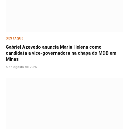
DESTAQUE
Gabriel Azevedo anuncia Maria Helena como
candidata a vice-governadora na chapa do MDB em
Minas
5 de agosto de 2026