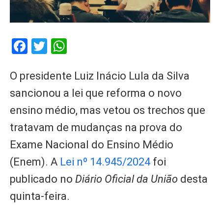
Facebook
Twitter
WhatsApp
O presidente Luiz Inácio Lula da Silva
sancionou a lei que reforma o novo
ensino médio, mas vetou os trechos que
tratavam de mudanças na prova do
Exame Nacional do Ensino Médio
(Enem). A
Lei nº 14.945/2024
foi
publicado no
Diário Oficial da União
desta
quinta-feira.