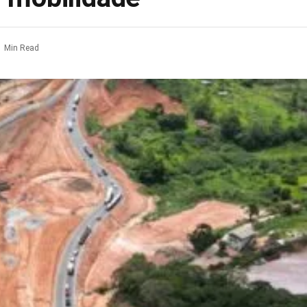
1 Min Read