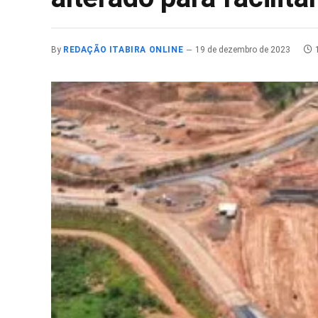
By
REDAÇÃO ITABIRA ONLINE
19 de dezembro de 2023