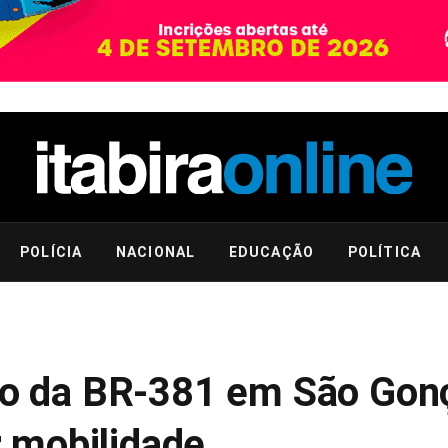
POLÍCIA
NACIONAL
EDUCAÇÃO
POLÍTICA
vo da BR-381 em São Gon
ar mobilidade