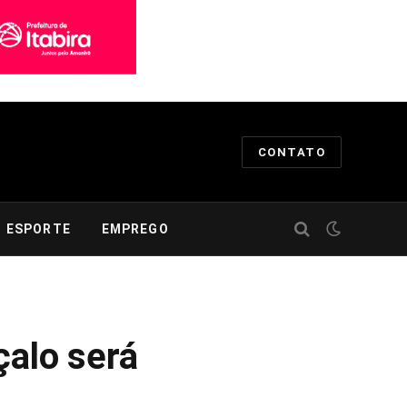
CONTATO
ESPORTE
EMPREGO
çalo será