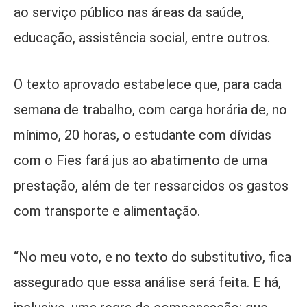
ao serviço público nas áreas da saúde,
educação, assistência social, entre outros.
O texto aprovado estabelece que, para cada
semana de trabalho, com carga horária de, no
mínimo, 20 horas, o estudante com dívidas
com o Fies fará jus ao abatimento de uma
prestação, além de ter ressarcidos os gastos
com transporte e alimentação.
“No meu voto, e no texto do substitutivo, fica
assegurado que essa análise será feita. E há,