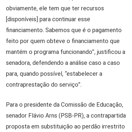
obviamente, ele tem que ter recursos
[disponíveis] para continuar esse
financiamento. Sabemos que é o pagamento
feito por quem obteve o financiamento que
mantém o programa funcionando”, justificou a
senadora, defendendo a análise caso a caso
para, quando possível, “estabelecer a
contraprestação do serviço”.
Para o presidente da Comissão de Educação,
senador Flávio Arns (PSB-PR), a contrapartida
proposta em substituição ao perdão irrestrito