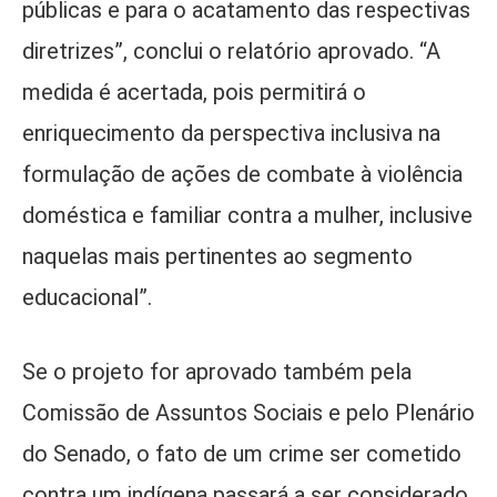
públicas e para o acatamento das respectivas
diretrizes”, conclui o relatório aprovado. “A
medida é acertada, pois permitirá o
enriquecimento da perspectiva inclusiva na
formulação de ações de combate à violência
doméstica e familiar contra a mulher, inclusive
naquelas mais pertinentes ao segmento
educacional”.
Se o projeto for aprovado também pela
Comissão de Assuntos Sociais e pelo Plenário
do Senado, o fato de um crime ser cometido
contra um indígena passará a ser considerado