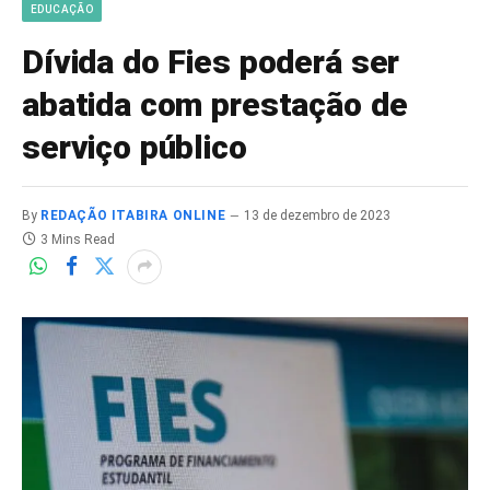
EDUCAÇÃO
Dívida do Fies poderá ser
abatida com prestação de
serviço público
By
REDAÇÃO ITABIRA ONLINE
13 de dezembro de 2023
3 Mins Read