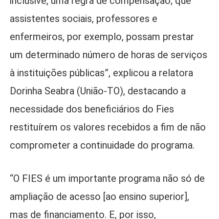
inclusive, uma regra de compensação; que
assistentes sociais, professores e
enfermeiros, por exemplo, possam prestar
um determinado número de horas de serviços
à instituições públicas”, explicou a relatora
Dorinha Seabra (União-TO), destacando a
necessidade dos beneficiários do Fies
restituírem os valores recebidos a fim de não
comprometer a continuidade do programa.
“O FIES é um importante programa não só de
ampliação de acesso [ao ensino superior],
mas de financiamento. E, por isso,