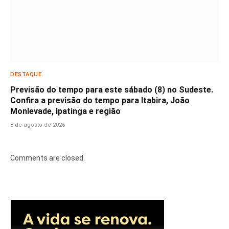
DESTAQUE
Previsão do tempo para este sábado (8) no Sudeste.
Confira a previsão do tempo para Itabira, João
Monlevade, Ipatinga e região
8 de agosto de 2026
Comments are closed.