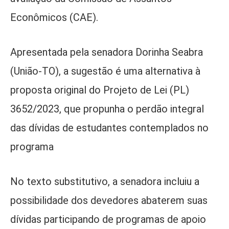
Econômicos (CAE).
Apresentada pela senadora Dorinha Seabra
(União-TO), a sugestão é uma alternativa à
proposta original do Projeto de Lei (PL)
3652/2023, que propunha o perdão integral
das dívidas de estudantes contemplados no
programa
No texto substitutivo, a senadora incluiu a
possibilidade dos devedores abaterem suas
dívidas participando de programas de apoio