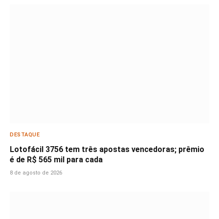
DESTAQUE
Lotofácil 3756 tem três apostas vencedoras; prêmio
é de R$ 565 mil para cada
8 de agosto de 2026