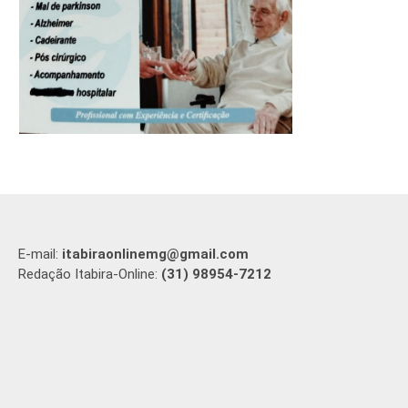
E-mail:
itabiraonlinemg@gmail.com
Redação Itabira-Online:
(31) 98954-7212