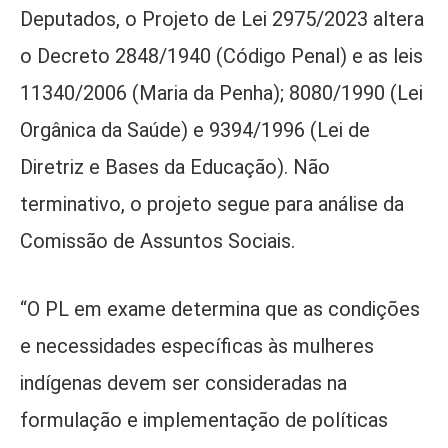
Deputados, o Projeto de Lei 2975/2023 altera
o Decreto 2848/1940 (Código Penal) e as leis
11340/2006 (Maria da Penha); 8080/1990 (Lei
Orgânica da Saúde) e 9394/1996 (Lei de
Diretriz e Bases da Educação). Não
terminativo, o projeto segue para análise da
Comissão de Assuntos Sociais.
“O PL em exame determina que as condições
e necessidades específicas às mulheres
indígenas devem ser consideradas na
formulação e implementação de políticas