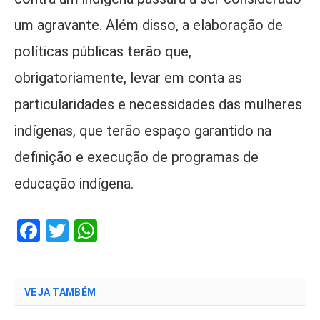
um agravante. Além disso, a elaboração de
políticas públicas terão que,
obrigatoriamente, levar em conta as
particularidades e necessidades das mulheres
indígenas, que terão espaço garantido na
definição e execução de programas de
educação indígena.
Facebook
Twitter
WhatsApp
VEJA TAMBÉM