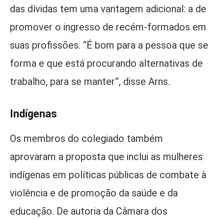
das dívidas tem uma vantagem adicional: a de
promover o ingresso de recém-formados em
suas profissões. “É bom para a pessoa que se
forma e que está procurando alternativas de
trabalho, para se manter”, disse Arns.
Indígenas
Os membros do colegiado também
aprovaram a proposta que inclui as mulheres
indígenas em políticas públicas de combate à
violência e de promoção da saúde e da
educação. De autoria da Câmara dos