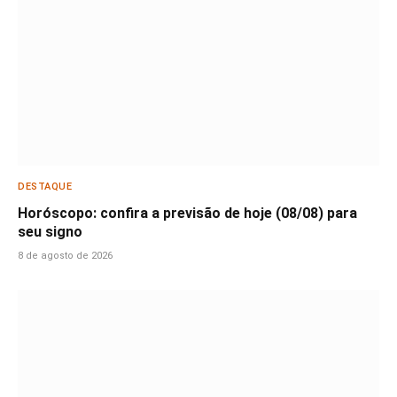
DESTAQUE
Horóscopo: confira a previsão de hoje (08/08) para
seu signo
8 de agosto de 2026