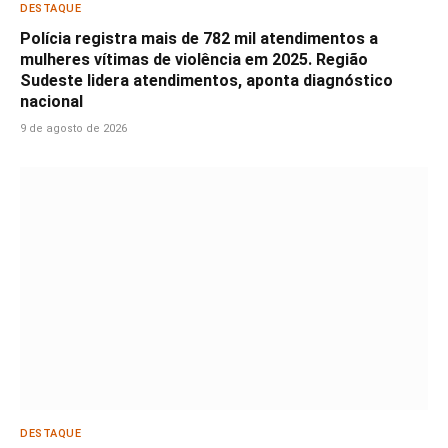
DESTAQUE
Polícia registra mais de 782 mil atendimentos a
mulheres vítimas de violência em 2025. Região
Sudeste lidera atendimentos, aponta diagnóstico
nacional
9 de agosto de 2026
DESTAQUE