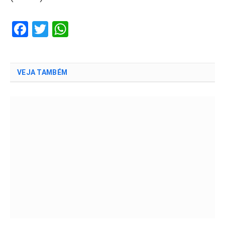
Facebook
Twitter
WhatsApp
VEJA TAMBÉM