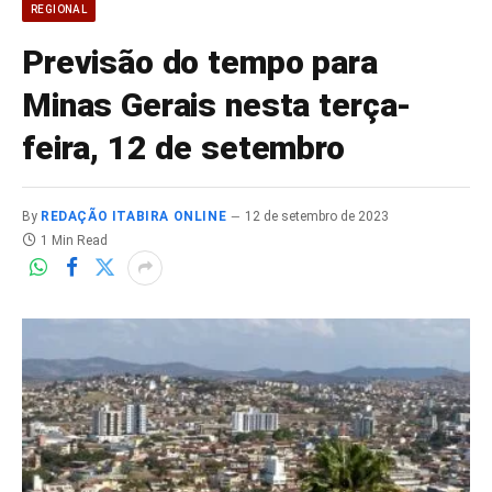
REGIONAL
Previsão do tempo para
Minas Gerais nesta terça-
feira, 12 de setembro
By
REDAÇÃO ITABIRA ONLINE
12 de setembro de 2023
1 Min Read