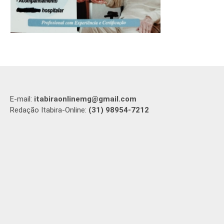
E-mail:
itabiraonlinemg@gmail.com
Redação Itabira-Online:
(31) 98954-7212