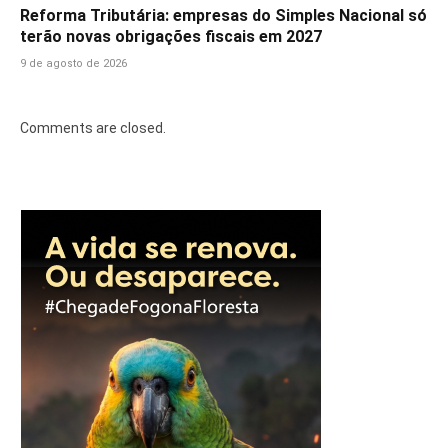
Reforma Tributária: empresas do Simples Nacional só
terão novas obrigações fiscais em 2027
9 de agosto de 2026
Comments are closed.