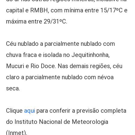
capital e RMBH, com mínima entre 15/17ºC e
máxima entre 29/31ºC.
Céu nublado a parcialmente nublado com
chuva fraca e isolada no Jequitinhonha,
Mucuri e Rio Doce. Nas demais regiões, céu
claro a parcialmente nublado com névoa
seca.
Clique
aqui
para conferir a previsão completa
do Instituto Nacional de Meteorologia
(Inmet).