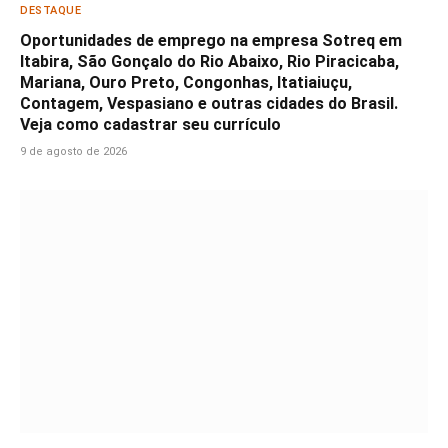
DESTAQUE
Oportunidades de emprego na empresa Sotreq em
Itabira, São Gonçalo do Rio Abaixo, Rio Piracicaba,
Mariana, Ouro Preto, Congonhas, Itatiaiuçu,
Contagem, Vespasiano e outras cidades do Brasil.
Veja como cadastrar seu currículo
9 de agosto de 2026