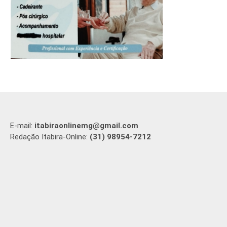
E-mail:
itabiraonlinemg@gmail.com
Redação Itabira-Online:
(31) 98954-7212