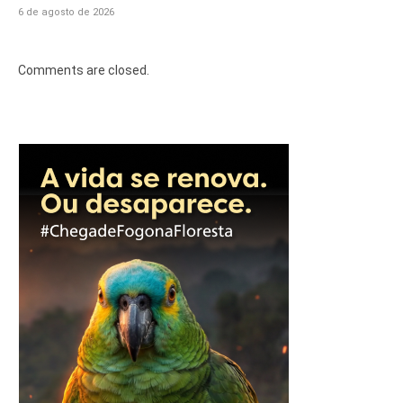
6 de agosto de 2026
Comments are closed.