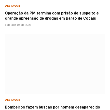
DESTAQUE
Operação da PM termina com prisão de suspeito e
grande apreensão de drogas em Barão de Cocais
6 de agosto de 2026
DESTAQUE
Bombeiros fazem buscas por homem desaparecido