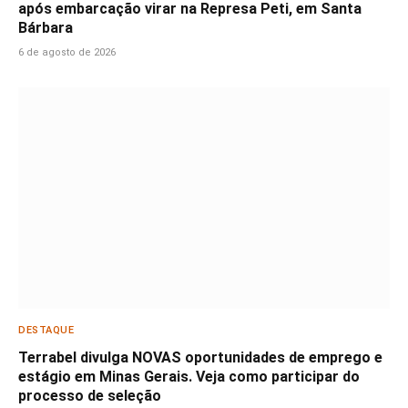
após embarcação virar na Represa Peti, em Santa
Bárbara
6 de agosto de 2026
DESTAQUE
Terrabel divulga NOVAS oportunidades de emprego e
estágio em Minas Gerais. Veja como participar do
processo de seleção