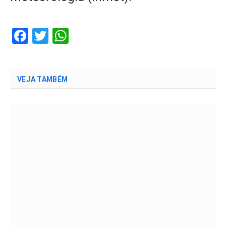
Facebook
Twitter
WhatsApp
VEJA TAMBÉM