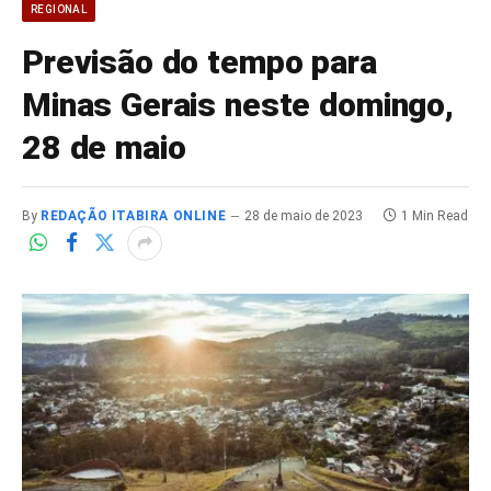
REGIONAL
Previsão do tempo para
Minas Gerais neste domingo,
28 de maio
By
REDAÇÃO ITABIRA ONLINE
28 de maio de 2023
1 Min Read