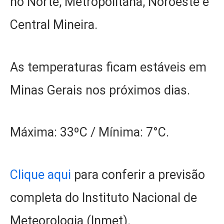
no Norte, Metropolitana, Noroeste e
Central Mineira.
As temperaturas ficam estáveis em
Minas Gerais nos próximos dias.
Máxima: 33ºC / Mínima: 7°C.
Clique aqui
para conferir a previsão
completa do Instituto Nacional de
Meteorologia (Inmet).