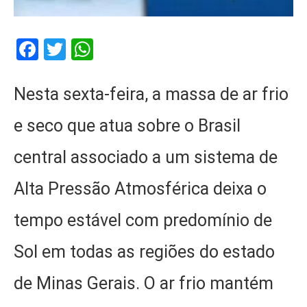
Facebook
Twitter
WhatsApp
Nesta sexta-feira, a massa de ar frio
e seco que atua sobre o Brasil
central associado a um sistema de
Alta Pressão Atmosférica deixa o
tempo estável com predomínio de
Sol em todas as regiões do estado
de Minas Gerais. O ar frio mantém