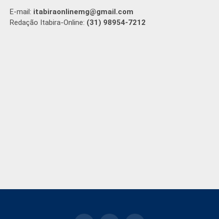
E-mail:
itabiraonlinemg@gmail.com
Redação Itabira-Online:
(31) 98954-7212