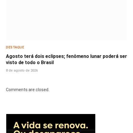
DESTAQUE
Agosto terá dois eclipses; fenômeno lunar poderá ser
visto de todo o Brasil
8 de agosto de 2026
Comments are closed.