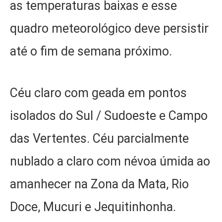
as temperaturas baixas e esse
quadro meteorológico deve persistir
até o fim de semana próximo.
Céu claro com geada em pontos
isolados do Sul / Sudoeste e Campo
das Vertentes. Céu parcialmente
nublado a claro com névoa úmida ao
amanhecer na Zona da Mata, Rio
Doce, Mucuri e Jequitinhonha.