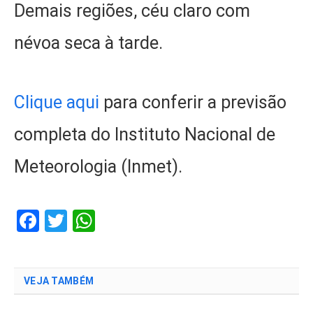
Demais regiões, céu claro com
névoa seca à tarde.
Clique aqui
para conferir a previsão
completa do Instituto Nacional de
Meteorologia (Inmet).
Facebook
Twitter
WhatsApp
VEJA TAMBÉM