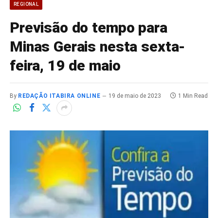
REGIONAL
Previsão do tempo para
Minas Gerais nesta sexta-
feira, 19 de maio
By
REDAÇÃO ITABIRA ONLINE
19 de maio de 2023
1 Min Read