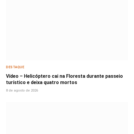
DESTAQUE
Vídeo – Helicóptero cai na Floresta durante passeio
turístico e deixa quatro mortos
8 de agosto de 2026