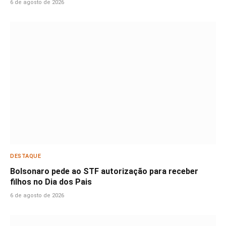
6 de agosto de 2026
DESTAQUE
Bolsonaro pede ao STF autorização para receber
filhos no Dia dos Pais
6 de agosto de 2026