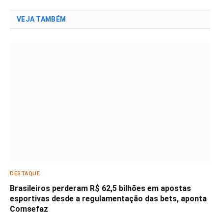
VEJA TAMBÉM
DESTAQUE
Brasileiros perderam R$ 62,5 bilhões em apostas
esportivas desde a regulamentação das bets, aponta
Comsefaz