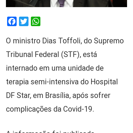
Facebook
Twitter
WhatsApp
O ministro Dias Toffoli, do Supremo
Tribunal Federal (STF), está
internado em uma unidade de
terapia semi-intensiva do Hospital
DF Star, em Brasília, após sofrer
complicações da Covid-19.