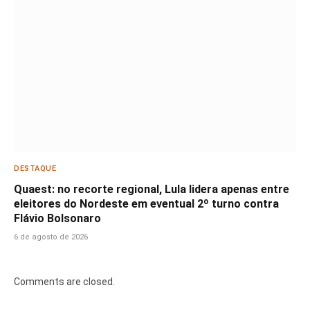
DESTAQUE
Quaest: no recorte regional, Lula lidera apenas entre
eleitores do Nordeste em eventual 2º turno contra
Flávio Bolsonaro
6 de agosto de 2026
Comments are closed.