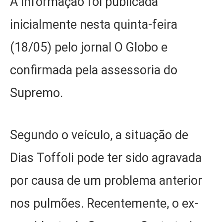
A informação foi publicada
inicialmente nesta quinta-feira
(18/05) pelo jornal O Globo e
confirmada pela assessoria do
Supremo.
Segundo o veículo, a situação de
Dias Toffoli pode ter sido agravada
por causa de um problema anterior
nos pulmões. Recentemente, o ex-