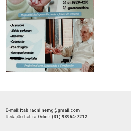
E-mail:
itabiraonlinemg@gmail.com
Redação Itabira-Online:
(31) 98954-7212