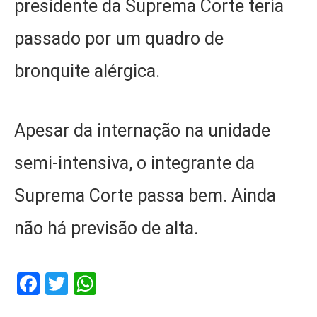
presidente da Suprema Corte teria
passado por um quadro de
bronquite alérgica.
Apesar da internação na unidade
semi-intensiva, o integrante da
Suprema Corte passa bem. Ainda
não há previsão de alta.
Facebook
Twitter
WhatsApp