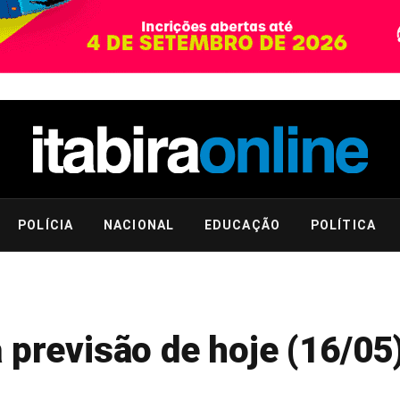
POLÍCIA
NACIONAL
EDUCAÇÃO
POLÍTICA
 previsão de hoje (16/05