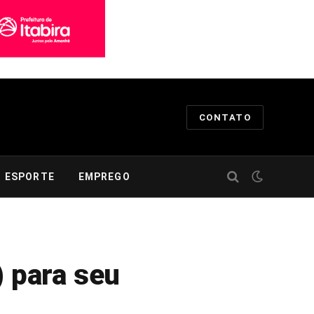
CONTATO
ESPORTE
EMPREGO
) para seu