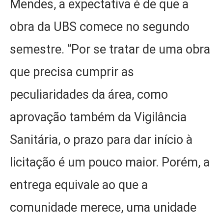
Mendes, a expectativa é de que a
obra da UBS comece no segundo
semestre. “Por se tratar de uma obra
que precisa cumprir as
peculiaridades da área, como
aprovação também da Vigilância
Sanitária, o prazo para dar início à
licitação é um pouco maior. Porém, a
entrega equivale ao que a
comunidade merece, uma unidade