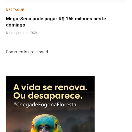
DESTAQUE
Mega-Sena pode pagar R$ 165 milhões neste
domingo
8 de agosto de 2026
Comments are closed.