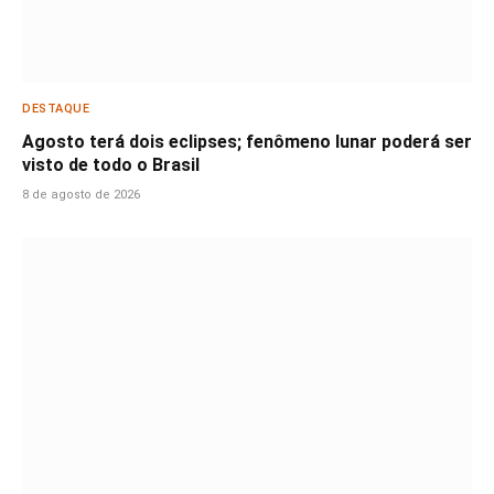
DESTAQUE
Agosto terá dois eclipses; fenômeno lunar poderá ser
visto de todo o Brasil
8 de agosto de 2026