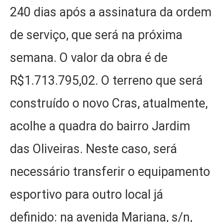
240 dias após a assinatura da ordem
de serviço, que será na próxima
semana. O valor da obra é de
R$1.713.795,02. O terreno que será
construído o novo Cras, atualmente,
acolhe a quadra do bairro Jardim
das Oliveiras. Neste caso, será
necessário transferir o equipamento
esportivo para outro local já
definido: na avenida Mariana, s/n,