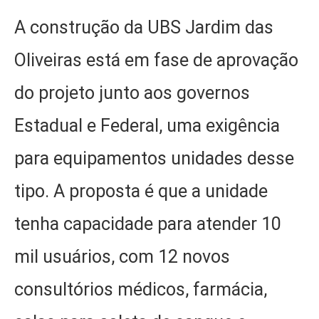
A construção da UBS Jardim das
Oliveiras está em fase de aprovação
do projeto junto aos governos
Estadual e Federal, uma exigência
para equipamentos unidades desse
tipo. A proposta é que a unidade
tenha capacidade para atender 10
mil usuários, com 12 novos
consultórios médicos, farmácia,