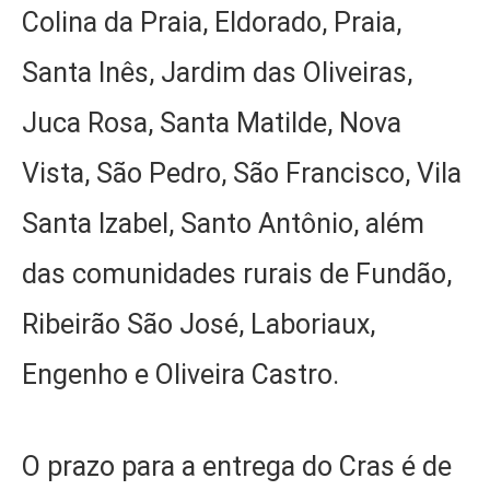
Colina da Praia, Eldorado, Praia,
Santa Inês, Jardim das Oliveiras,
Juca Rosa, Santa Matilde, Nova
Vista, São Pedro, São Francisco, Vila
Santa Izabel, Santo Antônio, além
das comunidades rurais de Fundão,
Ribeirão São José, Laboriaux,
Engenho e Oliveira Castro.
O prazo para a entrega do Cras é de