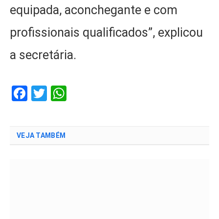
equipada, aconchegante e com
profissionais qualificados”, explicou
a secretária.
Facebook
Twitter
WhatsApp
VEJA TAMBÉM