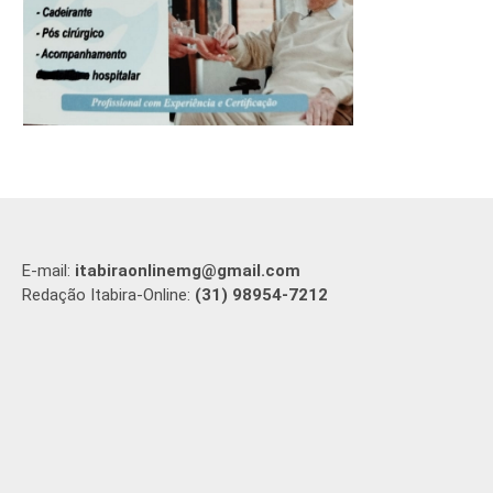
E-mail:
itabiraonlinemg@gmail.com
Redação Itabira-Online:
(31) 98954-7212