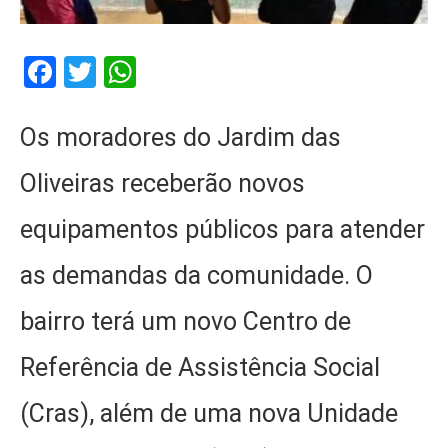
Facebook
Twitter
WhatsApp
Os moradores do Jardim das
Oliveiras receberão novos
equipamentos públicos para atender
as demandas da comunidade. O
bairro terá um novo Centro de
Referência de Assistência Social
(Cras), além de uma nova Unidade