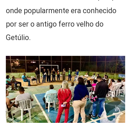
onde popularmente era conhecido
por ser o antigo ferro velho do
Getúlio.