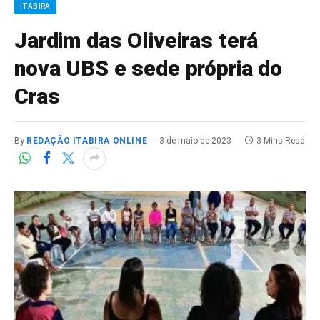
ITABIRA
Jardim das Oliveiras terá
nova UBS e sede própria do
Cras
By
REDAÇÃO ITABIRA ONLINE
3 de maio de 2023
3 Mins Read