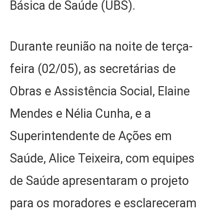
Básica de Saúde (UBS).
Durante reunião na noite de terça-
feira (02/05), as secretárias de
Obras e Assistência Social, Elaine
Mendes e Nélia Cunha, e a
Superintendente de Ações em
Saúde, Alice Teixeira, com equipes
de Saúde apresentaram o projeto
para os moradores e esclareceram