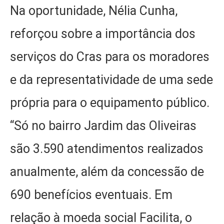
Na oportunidade, Nélia Cunha,
reforçou sobre a importância dos
serviços do Cras para os moradores
e da representatividade de uma sede
própria para o equipamento público.
“Só no bairro Jardim das Oliveiras
são 3.590 atendimentos realizados
anualmente, além da concessão de
690 benefícios eventuais. Em
relação à moeda social Facilita, o