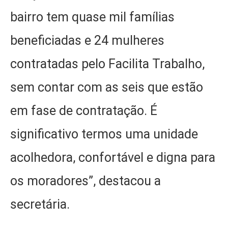
bairro tem quase mil famílias
beneficiadas e 24 mulheres
contratadas pelo Facilita Trabalho,
sem contar com as seis que estão
em fase de contratação. É
significativo termos uma unidade
acolhedora, confortável e digna para
os moradores”, destacou a
secretária.