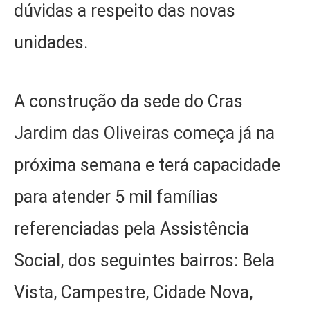
dúvidas a respeito das novas
unidades.
A construção da sede do Cras
Jardim das Oliveiras começa já na
próxima semana e terá capacidade
para atender 5 mil famílias
referenciadas pela Assistência
Social, dos seguintes bairros: Bela
Vista, Campestre, Cidade Nova,