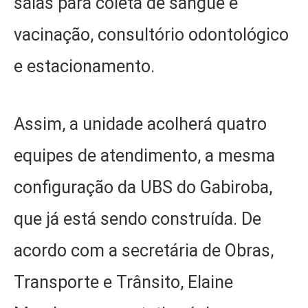
salas para coleta de sangue e
vacinação, consultório odontológico
e estacionamento.
Assim, a unidade acolherá quatro
equipes de atendimento, a mesma
configuração da UBS do Gabiroba,
que já está sendo construída. De
acordo com a secretária de Obras,
Transporte e Trânsito, Elaine