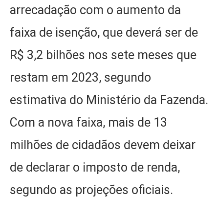
arrecadação com o aumento da
faixa de isenção, que deverá ser de
R$ 3,2 bilhões nos sete meses que
restam em 2023, segundo
estimativa do Ministério da Fazenda.
Com a nova faixa, mais de 13
milhões de cidadãos devem deixar
de declarar o imposto de renda,
segundo as projeções oficiais.