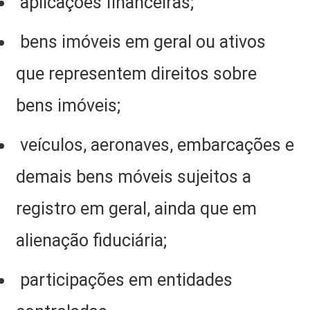
aplicações financeiras;
bens imóveis em geral ou ativos
que representem direitos sobre
bens imóveis;
veículos, aeronaves, embarcações e
demais bens móveis sujeitos a
registro em geral, ainda que em
alienação fiduciária;
participações em entidades