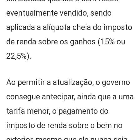
eventualmente vendido, sendo
aplicada a alíquota cheia do imposto
de renda sobre os ganhos (15% ou
22,5%).
Ao permitir a atualização, o governo
consegue antecipar, ainda que a uma
tarifa menor, o pagamento do
imposto de renda sobre o bem no
exterior, mesmo que ele nunca seja