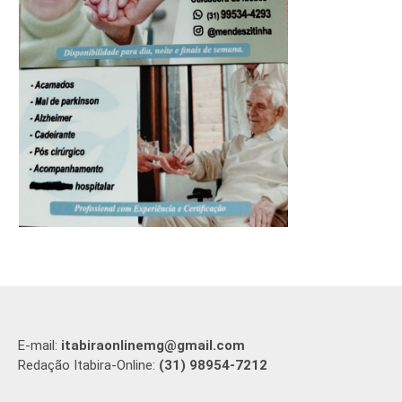
E-mail:
itabiraonlinemg@gmail.com
Redação Itabira-Online:
(31) 98954-7212