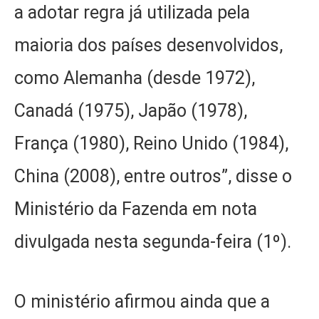
a adotar regra já utilizada pela
maioria dos países desenvolvidos,
como Alemanha (desde 1972),
Canadá (1975), Japão (1978),
França (1980), Reino Unido (1984),
China (2008), entre outros”, disse o
Ministério da Fazenda em nota
divulgada nesta segunda-feira (1º).
O ministério afirmou ainda que a