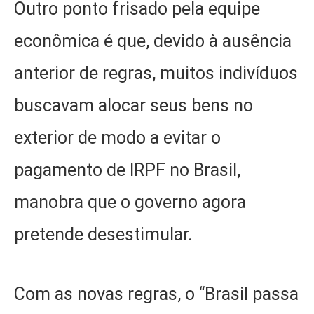
Outro ponto frisado pela equipe
econômica é que, devido à ausência
anterior de regras, muitos indivíduos
buscavam alocar seus bens no
exterior de modo a evitar o
pagamento de IRPF no Brasil,
manobra que o governo agora
pretende desestimular.
Com as novas regras, o “Brasil passa