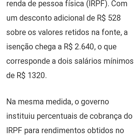
renda de pessoa física (IRPF). Com
um desconto adicional de R$ 528
sobre os valores retidos na fonte, a
isenção chega a R$ 2.640, o que
corresponde a dois salários mínimos
de R$ 1320.
Na mesma medida, o governo
instituiu percentuais de cobrança do
IRPF para rendimentos obtidos no