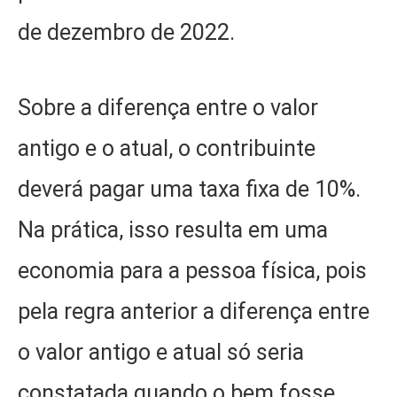
de dezembro de 2022.
Sobre a diferença entre o valor
antigo e o atual, o contribuinte
deverá pagar uma taxa fixa de 10%.
Na prática, isso resulta em uma
economia para a pessoa física, pois
pela regra anterior a diferença entre
o valor antigo e atual só seria
constatada quando o bem fosse