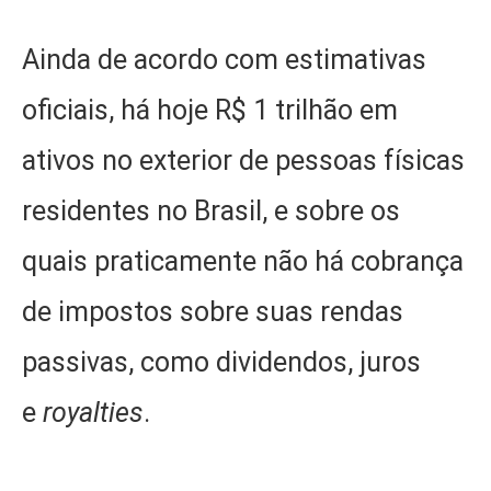
Ainda de acordo com estimativas
oficiais, há hoje R$ 1 trilhão em
ativos no exterior de pessoas físicas
residentes no Brasil, e sobre os
quais praticamente não há cobrança
de impostos sobre suas rendas
passivas, como dividendos, juros
e
royalties
.