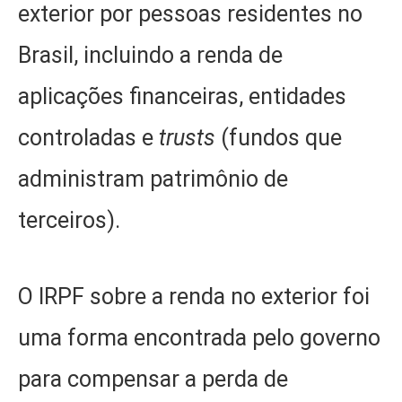
exterior por pessoas residentes no
Brasil, incluindo a renda de
aplicações financeiras, entidades
controladas e
trusts
(fundos que
administram patrimônio de
terceiros).
O IRPF sobre a renda no exterior foi
uma forma encontrada pelo governo
para compensar a perda de