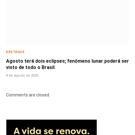
DESTAQUE
Agosto terá dois eclipses; fenômeno lunar poderá ser
visto de todo o Brasil
8 de agosto de 2026
Comments are closed.