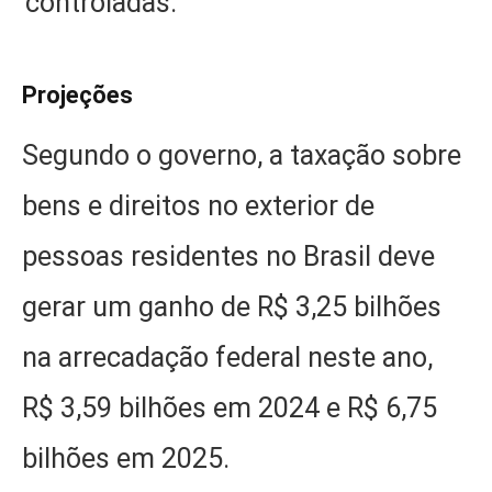
controladas.
Projeções
Segundo o governo, a taxação sobre
bens e direitos no exterior de
pessoas residentes no Brasil deve
gerar um ganho de R$ 3,25 bilhões
na arrecadação federal neste ano,
R$ 3,59 bilhões em 2024 e R$ 6,75
bilhões em 2025.