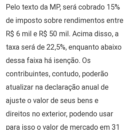
Pelo texto da MP, será cobrado 15%
de imposto sobre rendimentos entre
R$ 6 mil e R$ 50 mil. Acima disso, a
taxa será de 22,5%, enquanto abaixo
dessa faixa há isenção. Os
contribuintes, contudo, poderão
atualizar na declaração anual de
ajuste o valor de seus bens e
direitos no exterior, podendo usar
para isso o valor de mercado em 31