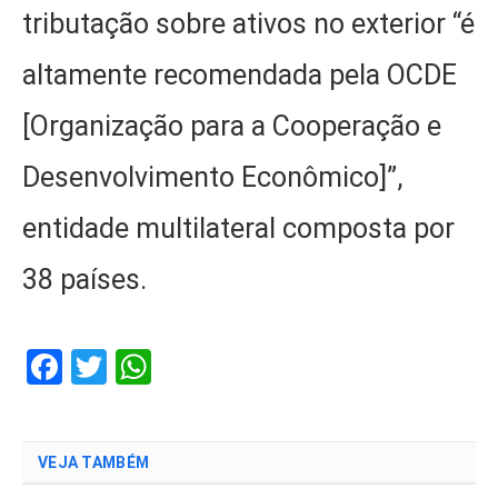
tributação sobre ativos no exterior “é
altamente recomendada pela OCDE
[Organização para a Cooperação e
Desenvolvimento Econômico]”,
entidade multilateral composta por
38 países.
Facebook
Twitter
WhatsApp
VEJA TAMBÉM