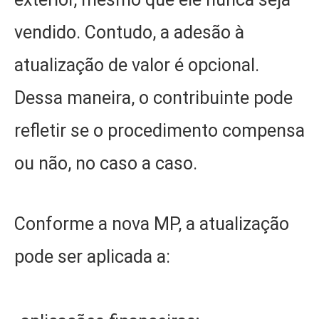
vendido. Contudo, a adesão à
atualização de valor é opcional.
Dessa maneira, o contribuinte pode
refletir se o procedimento compensa
ou não, no caso a caso.
Conforme a nova MP, a atualização
pode ser aplicada a: