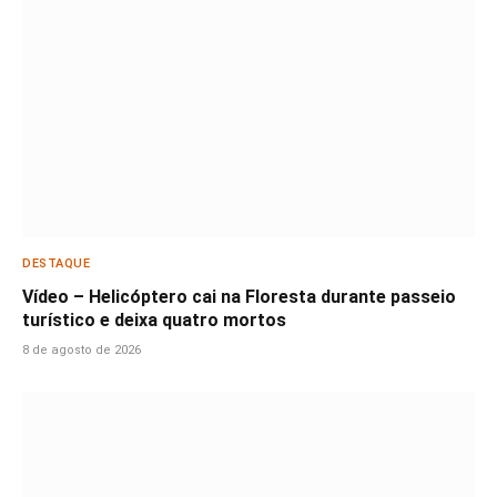
DESTAQUE
Vídeo – Helicóptero cai na Floresta durante passeio
turístico e deixa quatro mortos
8 de agosto de 2026