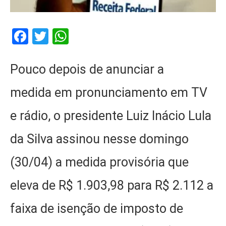
Facebook
Twitter
WhatsApp
Pouco depois de anunciar a
medida em pronunciamento em TV
e rádio, o presidente Luiz Inácio Lula
da Silva assinou nesse domingo
(30/04) a medida provisória que
eleva de R$ 1.903,98 para R$ 2.112 a
faixa de isenção de imposto de