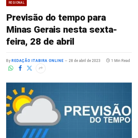
REGIONAL
Previsão do tempo para
Minas Gerais nesta sexta-
feira, 28 de abril
By
REDAÇÃO ITABIRA ONLINE
28 de abril de 2023
1 Min Read