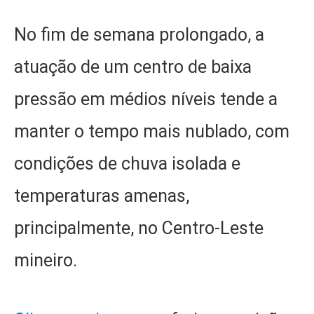
No fim de semana prolongado, a
atuação de um centro de baixa
pressão em médios níveis tende a
manter o tempo mais nublado, com
condições de chuva isolada e
temperaturas amenas,
principalmente, no Centro-Leste
mineiro.