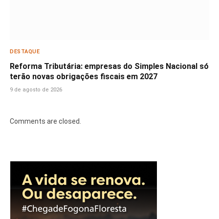
DESTAQUE
Reforma Tributária: empresas do Simples Nacional só
terão novas obrigações fiscais em 2027
9 de agosto de 2026
Comments are closed.