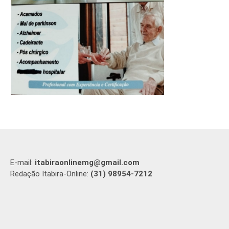
E-mail:
itabiraonlinemg@gmail.com
Redação Itabira-Online:
(31) 98954-7212