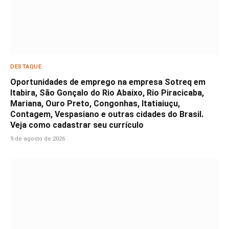
DESTAQUE
Oportunidades de emprego na empresa Sotreq em
Itabira, São Gonçalo do Rio Abaixo, Rio Piracicaba,
Mariana, Ouro Preto, Congonhas, Itatiaiuçu,
Contagem, Vespasiano e outras cidades do Brasil.
Veja como cadastrar seu currículo
9 de agosto de 2026