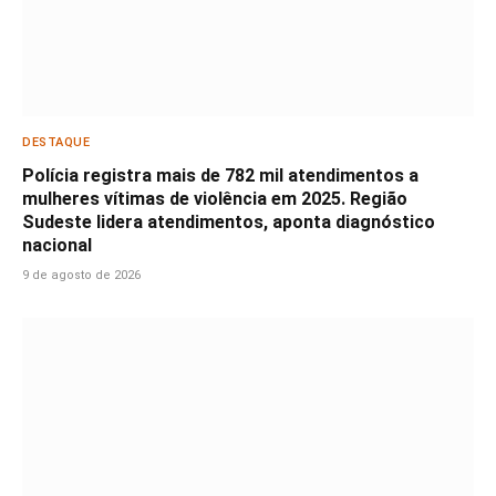
DESTAQUE
Polícia registra mais de 782 mil atendimentos a
mulheres vítimas de violência em 2025. Região
Sudeste lidera atendimentos, aponta diagnóstico
nacional
9 de agosto de 2026