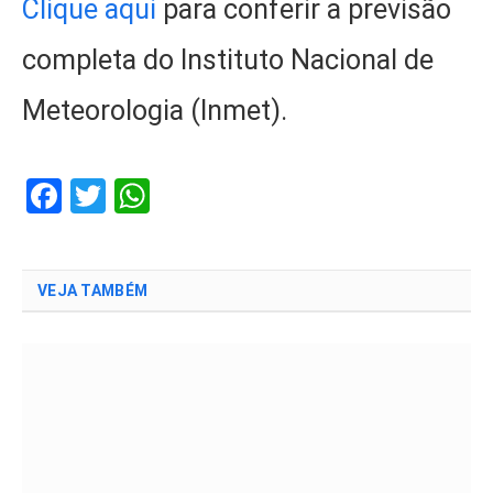
Clique aqui
para conferir a previsão
completa do Instituto Nacional de
Meteorologia (Inmet).
Facebook
Twitter
WhatsApp
VEJA TAMBÉM