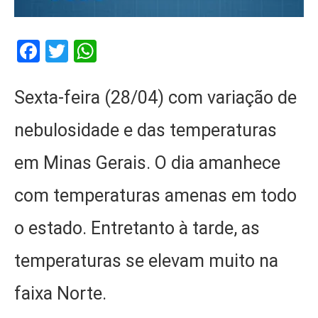
Facebook
Twitter
WhatsApp
Sexta-feira (28/04) com variação de
nebulosidade e das temperaturas
em Minas Gerais. O dia amanhece
com temperaturas amenas em todo
o estado. Entretanto à tarde, as
temperaturas se elevam muito na
faixa Norte.