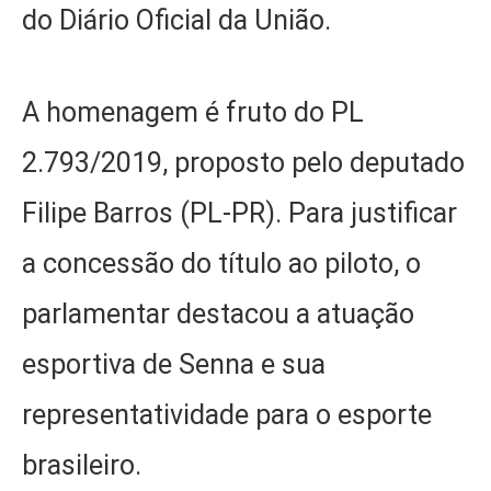
do Diário Oficial da União.
A homenagem é fruto do PL
2.793/2019, proposto pelo deputado
Filipe Barros (PL-PR). Para justificar
a concessão do título ao piloto, o
parlamentar destacou a atuação
esportiva de Senna e sua
representatividade para o esporte
brasileiro.