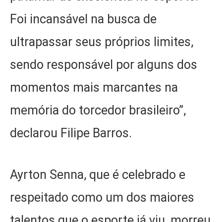
Foi incansável na busca de
ultrapassar seus próprios limites,
sendo responsável por alguns dos
momentos mais marcantes na
memória do torcedor brasileiro”,
declarou Filipe Barros.
Ayrton Senna, que é celebrado e
respeitado como um dos maiores
talentos que o esporte já viu, morreu