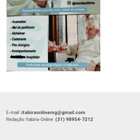
E-mail:
itabiraonlinemg@gmail.com
Redação Itabira-Online:
(31) 98954-7212