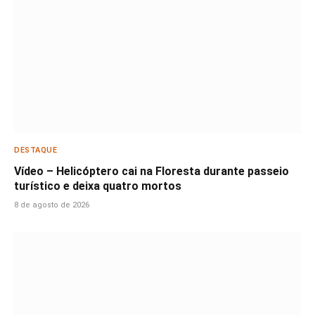
DESTAQUE
Vídeo – Helicóptero cai na Floresta durante passeio
turístico e deixa quatro mortos
8 de agosto de 2026