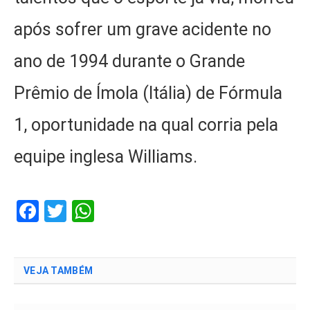
após sofrer um grave acidente no
ano de 1994 durante o Grande
Prêmio de Ímola (Itália) de Fórmula
1, oportunidade na qual corria pela
equipe inglesa Williams.
Facebook
Twitter
WhatsApp
VEJA TAMBÉM