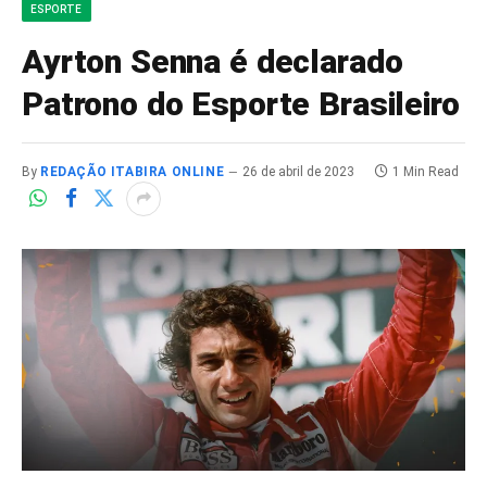
ESPORTE
Ayrton Senna é declarado
Patrono do Esporte Brasileiro
By
REDAÇÃO ITABIRA ONLINE
26 de abril de 2023
1 Min Read