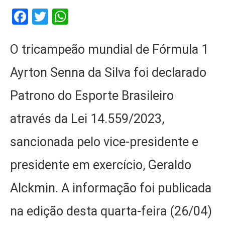
Facebook
Twitter
WhatsApp
O tricampeão mundial de Fórmula 1
Ayrton Senna da Silva foi declarado
Patrono do Esporte Brasileiro
através da Lei 14.559/2023,
sancionada pelo vice-presidente e
presidente em exercício, Geraldo
Alckmin. A informação foi publicada
na edição desta quarta-feira (26/04)