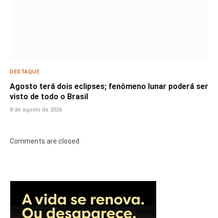
DESTAQUE
Agosto terá dois eclipses; fenômeno lunar poderá ser
visto de todo o Brasil
8 de agosto de 2026
Comments are closed.