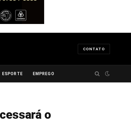
CONTATO
ESPORTE
EMPREGO
ocessará o