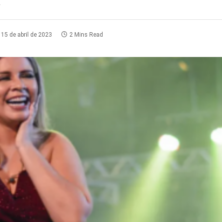
15 de abril de 2023
2 Mins Read