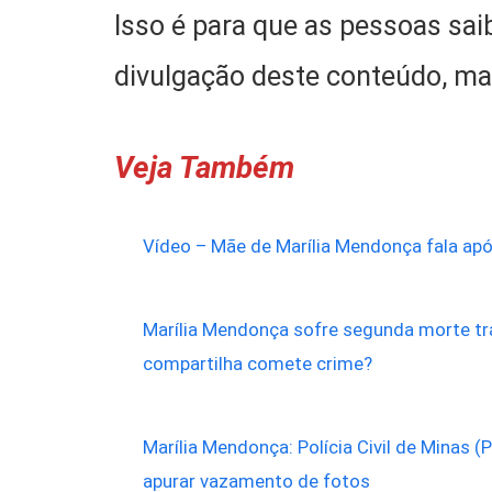
Isso é para que as pessoas sai
divulgação deste conteúdo, m
Veja Também
Vídeo – Mãe de Marília Mendonça fala ap
Marília Mendonça sofre segunda morte tr
compartilha comete crime?
Marília Mendonça: Polícia Civil de Minas 
apurar vazamento de fotos