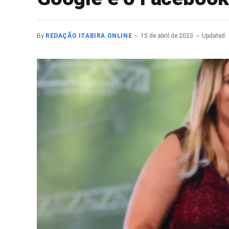
By
REDAÇÃO ITABIRA ONLINE
15 de abril de 2023
Updated: