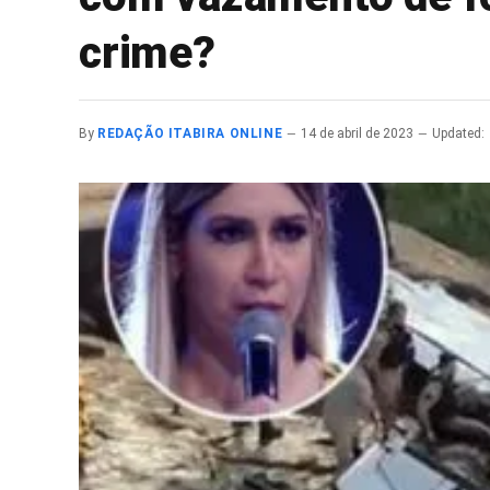
crime?
By
REDAÇÃO ITABIRA ONLINE
14 de abril de 2023
Updated: