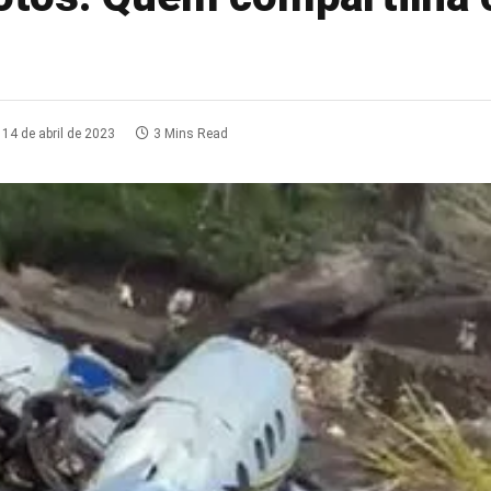
14 de abril de 2023
3 Mins Read