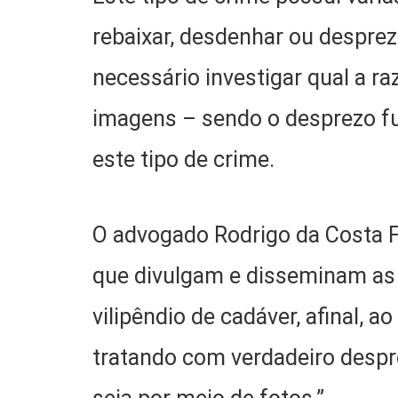
rebaixar, desdenhar ou desprez
necessário investigar qual a r
imagens – sendo o desprezo f
este tipo de crime.
O advogado Rodrigo da Costa F
que divulgam e disseminam as 
vilipêndio de cadáver, afinal, 
tratando com verdadeiro despr