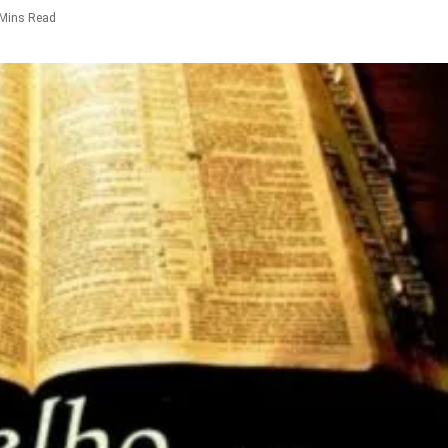
 Mins Read