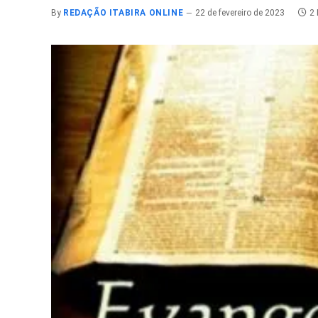
By
REDAÇÃO ITABIRA ONLINE
22 de fevereiro de 2023
2