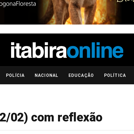
POLÍCIA
NACIONAL
EDUCAÇÃO
POLÍTICA
22/02) com reflexão