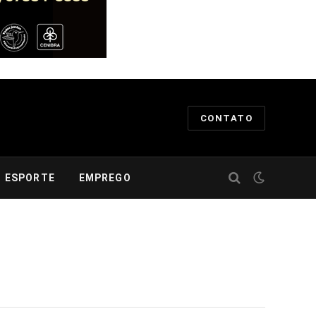
CONTATO
ESPORTE
EMPREGO