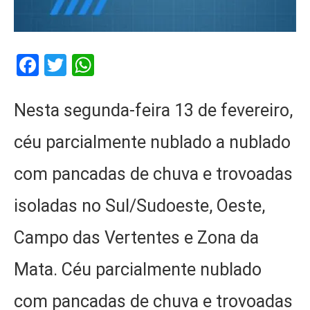
Facebook
Twitter
WhatsApp
Nesta segunda-feira 13 de fevereiro,
céu parcialmente nublado a nublado
com pancadas de chuva e trovoadas
isoladas no Sul/Sudoeste, Oeste,
Campo das Vertentes e Zona da
Mata. Céu parcialmente nublado
com pancadas de chuva e trovoadas