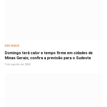
DESTAQUE
Domingo terá calor e tempo firme em cidades de
Minas Gerais; confira a previsão para o Sudeste
9 de agosto de 2026