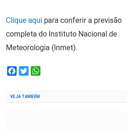
Clique aqui
para conferir a previsão
completa do Instituto Nacional de
Meteorologia (Inmet).
Facebook
Twitter
WhatsApp
VEJA TAMBÉM