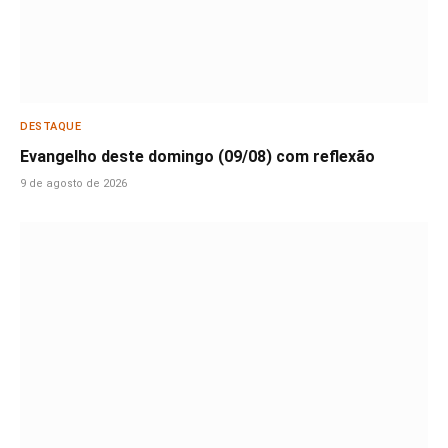
DESTAQUE
Evangelho deste domingo (09/08) com reflexão
9 de agosto de 2026