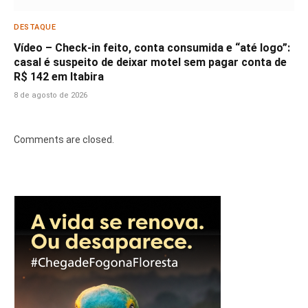
DESTAQUE
Vídeo – Check-in feito, conta consumida e “até logo”:
casal é suspeito de deixar motel sem pagar conta de
R$ 142 em Itabira
8 de agosto de 2026
Comments are closed.