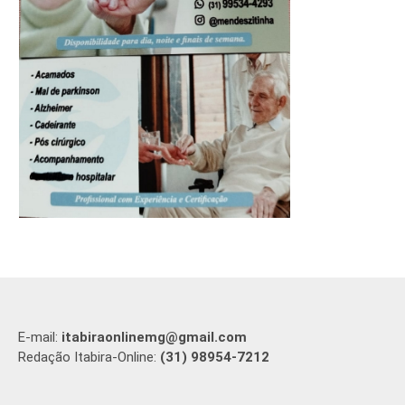
E-mail:
itabiraonlinemg@gmail.com
Redação Itabira-Online:
(31) 98954-7212