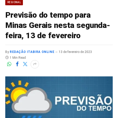
REGIONAL
Previsão do tempo para
Minas Gerais nesta segunda-
feira, 13 de fevereiro
By
REDAÇÃO ITABIRA ONLINE
13 de fevereiro de 2023
1 Min Read