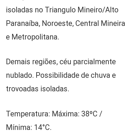
isoladas no Triangulo Mineiro/Alto
Paranaíba, Noroeste, Central Mineira
e Metropolitana.
Demais regiões, céu parcialmente
nublado. Possibilidade de chuva e
trovoadas isoladas.
Temperatura: Máxima: 38ºC /
Mínima: 14°C.