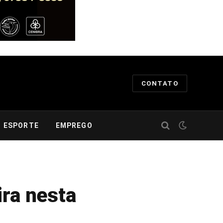
CONTATO
ESPORTE
EMPREGO
ira nesta