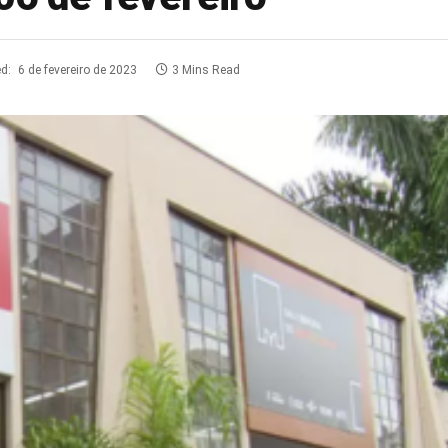
d:
6 de fevereiro de 2023
3 Mins Read