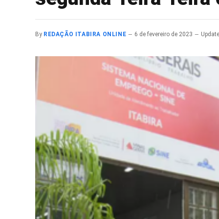
By
REDAÇÃO ITABIRA ONLINE
6 de fevereiro de 2023
Update