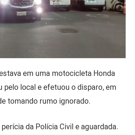
 estava em uma motocicleta Honda
 pelo local e efetuou o disparo, em
ade tomando rumo ignorado.
a perícia da Polícia Civil e aguardada.