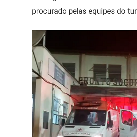
procurado pelas equipes do tu