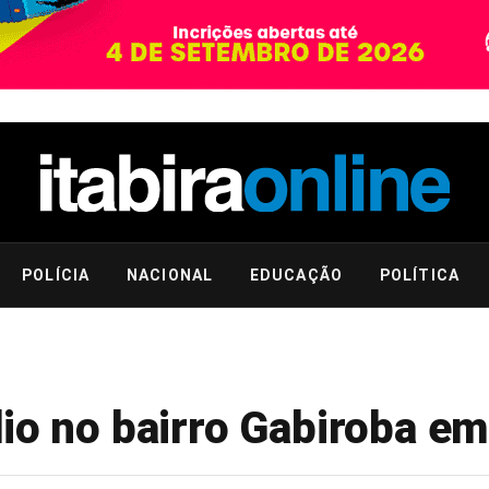
POLÍCIA
NACIONAL
EDUCAÇÃO
POLÍTICA
io no bairro Gabiroba em 