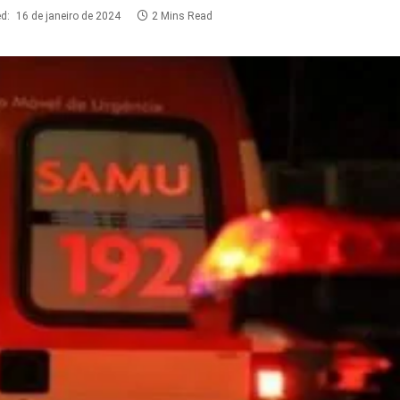
d:
16 de janeiro de 2024
2 Mins Read