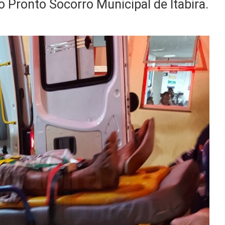
o Pronto Socorro Municipal de Itabira.