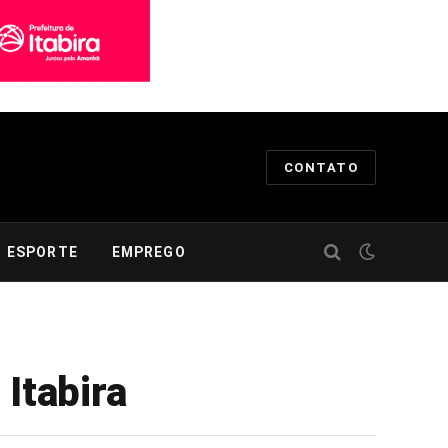
CONTATO
ESPORTE
EMPREGO
Itabira