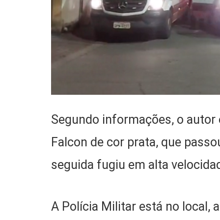
Segundo informações, o autor
Falcon de cor prata, que passou
seguida fugiu em alta velocid
A Polícia Militar está no local, 