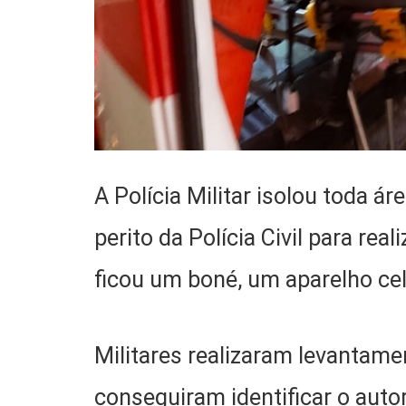
A Polícia Militar isolou toda 
perito da Polícia Civil para rea
ficou um boné, um aparelho cel
Militares realizaram levantam
conseguiram identificar o auto