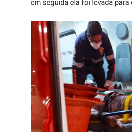
em seguida ela foi levada para 