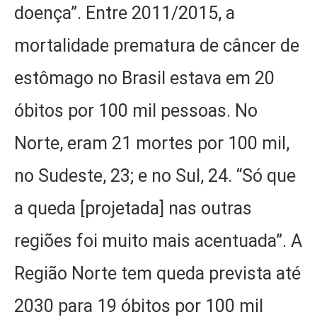
doença”. Entre 2011/2015, a
mortalidade prematura de câncer de
estômago no Brasil estava em 20
óbitos por 100 mil pessoas. No
Norte, eram 21 mortes por 100 mil,
no Sudeste, 23; e no Sul, 24. “Só que
a queda [projetada] nas outras
regiões foi muito mais acentuada”. A
Região Norte tem queda prevista até
2030 para 19 óbitos por 100 mil