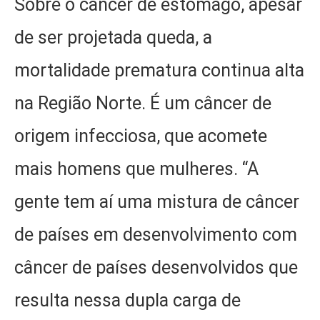
Sobre o câncer de estômago, apesar
de ser projetada queda, a
mortalidade prematura continua alta
na Região Norte. É um câncer de
origem infecciosa, que acomete
mais homens que mulheres. “A
gente tem aí uma mistura de câncer
de países em desenvolvimento com
câncer de países desenvolvidos que
resulta nessa dupla carga de