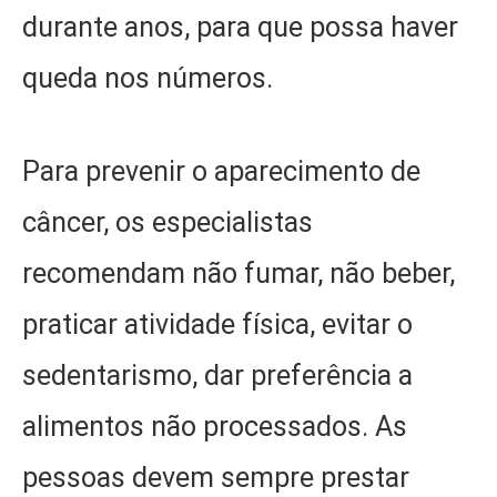
durante anos, para que possa haver
queda nos números.
Para prevenir o aparecimento de
câncer, os especialistas
recomendam não fumar, não beber,
praticar atividade física, evitar o
sedentarismo, dar preferência a
alimentos não processados. As
pessoas devem sempre prestar