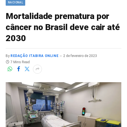
NACIONAL
Mortalidade prematura por
câncer no Brasil deve cair até
2030
By
REDAÇÃO ITABIRA ONLINE
2 de fevereiro de 2023
7 Mins Read