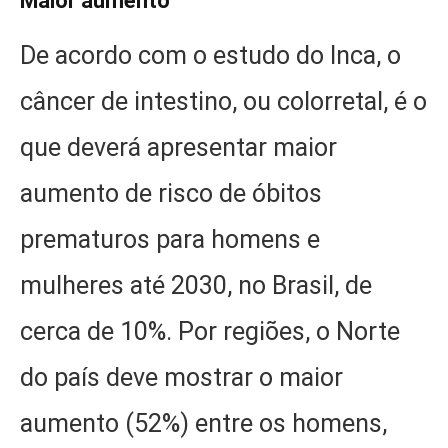
Maior aumento
De acordo com o estudo do Inca, o
câncer de intestino, ou colorretal, é o
que deverá apresentar maior
aumento de risco de óbitos
prematuros para homens e
mulheres até 2030, no Brasil, de
cerca de 10%. Por regiões, o Norte
do país deve mostrar o maior
aumento (52%) entre os homens,