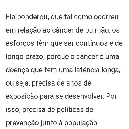
Ela ponderou, que tal como ocorreu
em relação ao câncer de pulmão, os
esforços têm que ser contínuos e de
longo prazo, porque o câncer é uma
doença que tem uma latência longa,
ou seja, precisa de anos de
exposição para se desenvolver. Por
isso, precisa de políticas de
prevenção junto à população