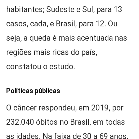
habitantes; Sudeste e Sul, para 13
casos, cada, e Brasil, para 12. Ou
seja, a queda é mais acentuada nas
regiões mais ricas do país,
constatou o estudo.
Políticas públicas
O câncer respondeu, em 2019, por
232.040 óbitos no Brasil, em todas
as idades. Na faixa de 30 a 69 anos,