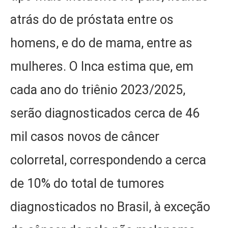
atrás do de próstata entre os
homens, e do de mama, entre as
mulheres. O Inca estima que, em
cada ano do triênio 2023/2025,
serão diagnosticados cerca de 46
mil casos novos de câncer
colorretal, correspondendo a cerca
de 10% do total de tumores
diagnosticados no Brasil, à exceção