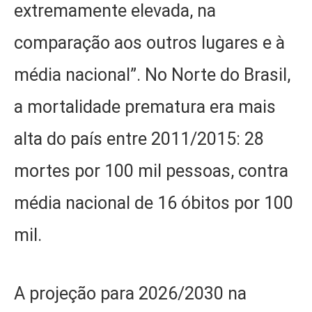
extremamente elevada, na
comparação aos outros lugares e à
média nacional”. No Norte do Brasil,
a mortalidade prematura era mais
alta do país entre 2011/2015: 28
mortes por 100 mil pessoas, contra
média nacional de 16 óbitos por 100
mil.
A projeção para 2026/2030 na