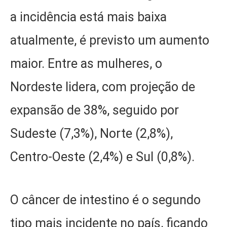
a incidência está mais baixa
atualmente, é previsto um aumento
maior. Entre as mulheres, o
Nordeste lidera, com projeção de
expansão de 38%, seguido por
Sudeste (7,3%), Norte (2,8%),
Centro-Oeste (2,4%) e Sul (0,8%).
O câncer de intestino é o segundo
tipo mais incidente no país, ficando