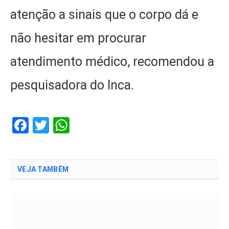
atenção a sinais que o corpo dá e
não hesitar em procurar
atendimento médico, recomendou a
pesquisadora do Inca.
Facebook
Twitter
WhatsApp
VEJA TAMBÉM