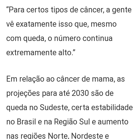
“Para certos tipos de câncer, a gente
vê exatamente isso que, mesmo
com queda, o número continua
extremamente alto.”
Em relação ao câncer de mama, as
projeções para até 2030 são de
queda no Sudeste, certa estabilidade
no Brasil e na Região Sul e aumento
nas regiões Norte, Nordeste e