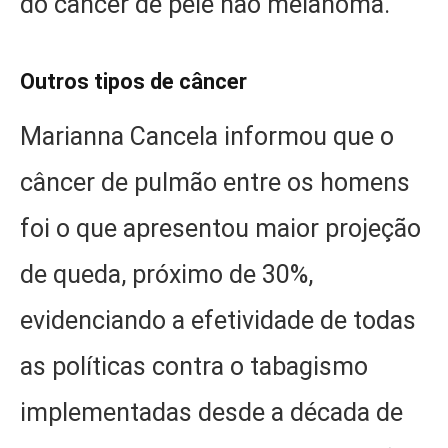
do câncer de pele não melanoma.
Outros tipos de câncer
Marianna Cancela informou que o
câncer de pulmão entre os homens
foi o que apresentou maior projeção
de queda, próximo de 30%,
evidenciando a efetividade de todas
as políticas contra o tabagismo
implementadas desde a década de