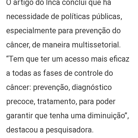
O artigo do Inca conclui que há
necessidade de políticas públicas,
especialmente para prevenção do
câncer, de maneira multissetorial.
“Tem que ter um acesso mais eficaz
a todas as fases de controle do
câncer: prevenção, diagnóstico
precoce, tratamento, para poder
garantir que tenha uma diminuição”,
destacou a pesquisadora.