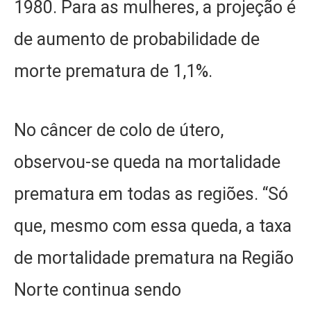
1980. Para as mulheres, a projeção é
de aumento de probabilidade de
morte prematura de 1,1%.
No câncer de colo de útero,
observou-se queda na mortalidade
prematura em todas as regiões. “Só
que, mesmo com essa queda, a taxa
de mortalidade prematura na Região
Norte continua sendo