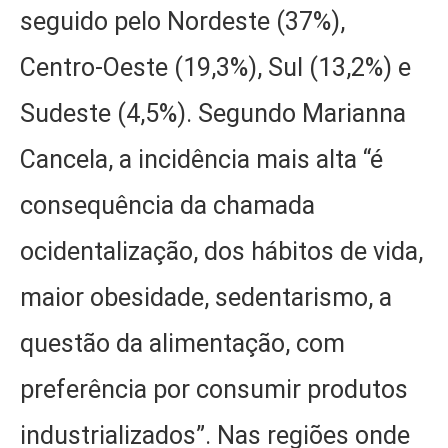
seguido pelo Nordeste (37%),
Centro-Oeste (19,3%), Sul (13,2%) e
Sudeste (4,5%). Segundo Marianna
Cancela, a incidência mais alta “é
consequência da chamada
ocidentalização, dos hábitos de vida,
maior obesidade, sedentarismo, a
questão da alimentação, com
preferência por consumir produtos
industrializados”. Nas regiões onde