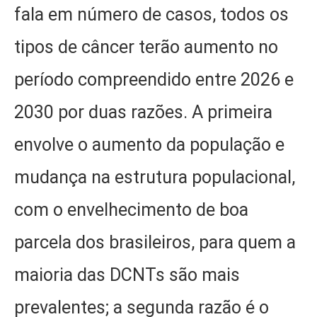
fala em número de casos, todos os
tipos de câncer terão aumento no
período compreendido entre 2026 e
2030 por duas razões. A primeira
envolve o aumento da população e
mudança na estrutura populacional,
com o envelhecimento de boa
parcela dos brasileiros, para quem a
maioria das DCNTs são mais
prevalentes; a segunda razão é o