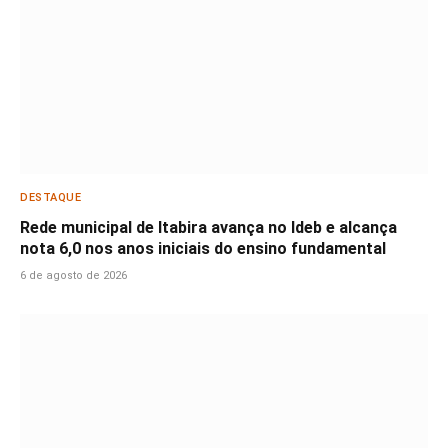
DESTAQUE
Rede municipal de Itabira avança no Ideb e alcança
nota 6,0 nos anos iniciais do ensino fundamental
6 de agosto de 2026