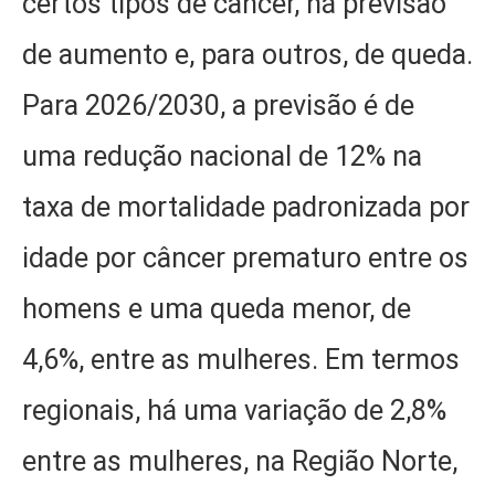
certos tipos de câncer, há previsão
de aumento e, para outros, de queda.
Para 2026/2030, a previsão é de
uma redução nacional de 12% na
taxa de mortalidade padronizada por
idade por câncer prematuro entre os
homens e uma queda menor, de
4,6%, entre as mulheres. Em termos
regionais, há uma variação de 2,8%
entre as mulheres, na Região Norte,