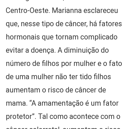
Centro-Oeste. Marianna esclareceu
que, nesse tipo de câncer, há fatores
hormonais que tornam complicado
evitar a doença. A diminuição do
número de filhos por mulher e o fato
de uma mulher não ter tido filhos
aumentam o risco de câncer de
mama. “A amamentação é um fator
protetor”. Tal como acontece com o