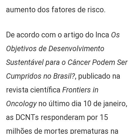
aumento dos fatores de risco.
De acordo com o artigo do Inca
Os
Objetivos de Desenvolvimento
Sustentável para o Câncer Podem Ser
Cumpridos no Brasil?
, publicado na
revista científica
Frontiers in
Oncology
no último dia 10 de janeiro,
as DCNTs responderam por 15
milhões de mortes prematuras na