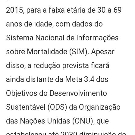
2015, para a faixa etária de 30 a 69
anos de idade, com dados do
Sistema Nacional de Informações
sobre Mortalidade (SIM). Apesar
disso, a redução prevista ficará
ainda distante da Meta 3.4 dos
Objetivos do Desenvolvimento
Sustentável (ODS) da Organização
das Nações Unidas (ONU), que
estabeleceu até 2030 diminuição do