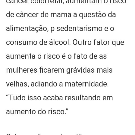
câncer colorretal, aumentam o risco
de câncer de mama a questão da
alimentação, p sedentarismo e o
consumo de álcool. Outro fator que
aumenta o risco é o fato de as
mulheres ficarem grávidas mais
velhas, adiando a maternidade.
“Tudo isso acaba resultando em
aumento do risco.”