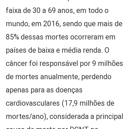
faixa de 30 a 69 anos, em todo o
mundo, em 2016, sendo que mais de
85% dessas mortes ocorreram em
países de baixa e média renda. O
câncer foi responsável por 9 milhões
de mortes anualmente, perdendo
apenas para as doenças
cardiovasculares (17,9 milhões de
mortes/ano), considerada a principal