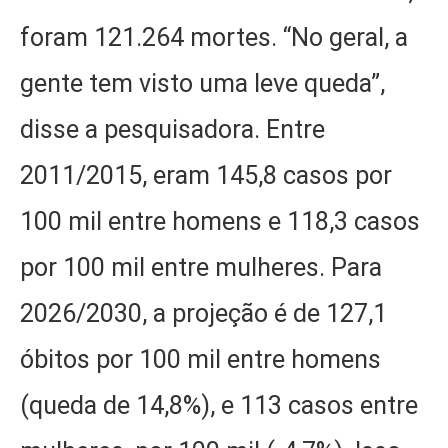
foram 121.264 mortes. “No geral, a
gente tem visto uma leve queda”,
disse a pesquisadora. Entre
2011/2015, eram 145,8 casos por
100 mil entre homens e 118,3 casos
por 100 mil entre mulheres. Para
2026/2030, a projeção é de 127,1
óbitos por 100 mil entre homens
(queda de 14,8%), e 113 casos entre