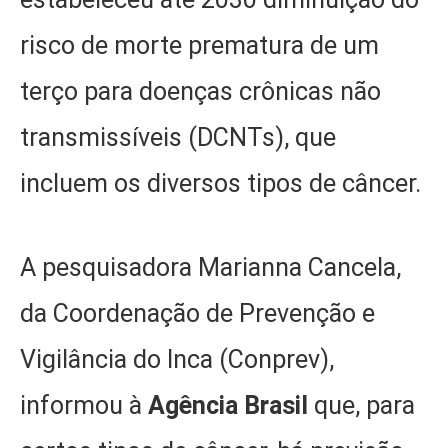
risco de morte prematura de um
terço para doenças crônicas não
transmissíveis (DCNTs), que
incluem os diversos tipos de câncer.
A pesquisadora Marianna Cancela,
da Coordenação de Prevenção e
Vigilância do Inca (Conprev),
informou à
Agência Brasil
que, para