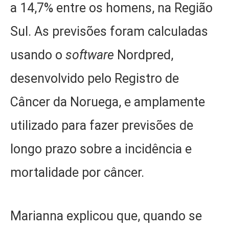
a 14,7% entre os homens, na Região
Sul. As previsões foram calculadas
usando o
software
Nordpred,
desenvolvido pelo Registro de
Câncer da Noruega, e amplamente
utilizado para fazer previsões de
longo prazo sobre a incidência e
mortalidade por câncer.
Marianna explicou que, quando se