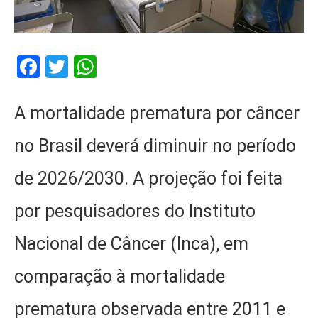
Facebook
Twitter
WhatsApp
A mortalidade prematura por câncer
no Brasil deverá diminuir no período
de 2026/2030. A projeção foi feita
por pesquisadores do Instituto
Nacional de Câncer (Inca), em
comparação à mortalidade
prematura observada entre 2011 e