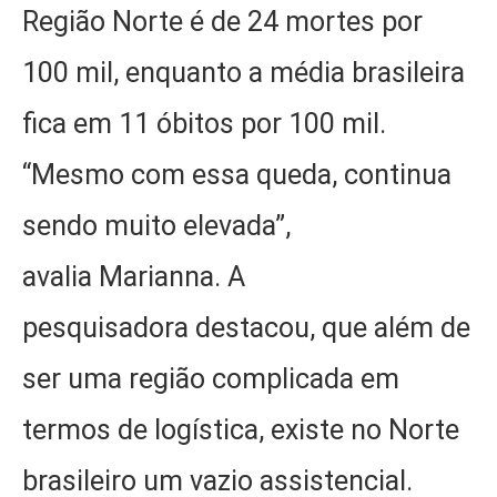
Região Norte é de 24 mortes por
100 mil, enquanto a média brasileira
fica em 11 óbitos por 100 mil.
“Mesmo com essa queda, continua
sendo muito elevada”,
avalia Marianna. A
pesquisadora destacou, que além de
ser uma região complicada em
termos de logística, existe no Norte
brasileiro um vazio assistencial.