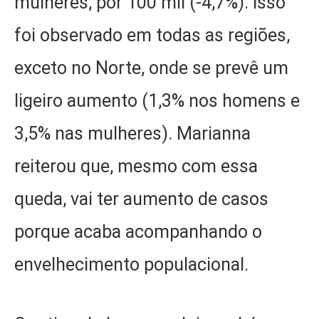
mulheres, por 100 mil (-4,7%). Isso
foi observado em todas as regiões,
exceto no Norte, onde se prevê um
ligeiro aumento (1,3% nos homens e
3,5% nas mulheres). Marianna
reiterou que, mesmo com essa
queda, vai ter aumento de casos
porque acaba acompanhando o
envelhecimento populacional.