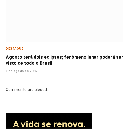
DESTAQUE
Agosto terá dois eclipses; fenômeno lunar poderá ser
visto de todo o Brasil
8 de agosto de 2026
Comments are closed.