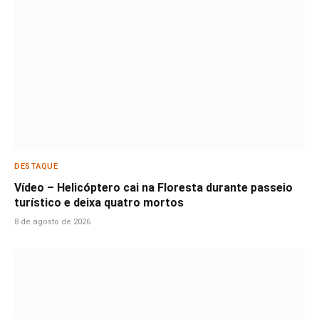
DESTAQUE
Vídeo – Helicóptero cai na Floresta durante passeio
turístico e deixa quatro mortos
8 de agosto de 2026