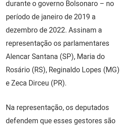
durante o governo Bolsonaro – no
período de janeiro de 2019 a
dezembro de 2022. Assinam a
representação os parlamentares
Alencar Santana (SP), Maria do
Rosário (RS), Reginaldo Lopes (MG)
e Zeca Dirceu (PR).
Na representação, os deputados
defendem que esses gestores são