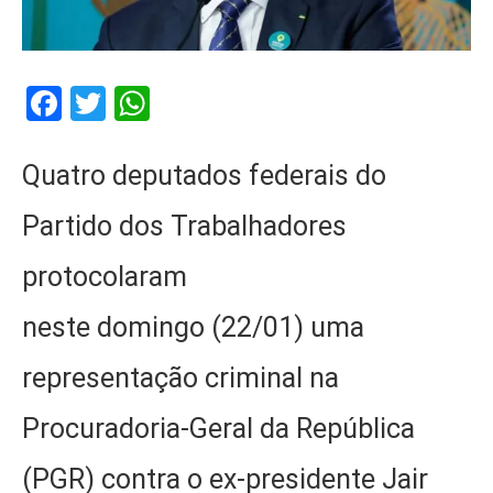
Facebook
Twitter
WhatsApp
Quatro deputados federais do
Partido dos Trabalhadores
protocolaram
neste domingo (22/01) uma
representação criminal na
Procuradoria-Geral da República
(PGR) contra o ex-presidente Jair