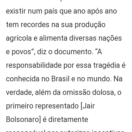
existir num país que ano após ano
tem recordes na sua produção
agrícola e alimenta diversas nações
e povos”, diz o documento. “A
responsabilidade por essa tragédia é
conhecida no Brasil e no mundo. Na
verdade, além da omissão dolosa, o
primeiro representado [Jair
Bolsonaro] é diretamente