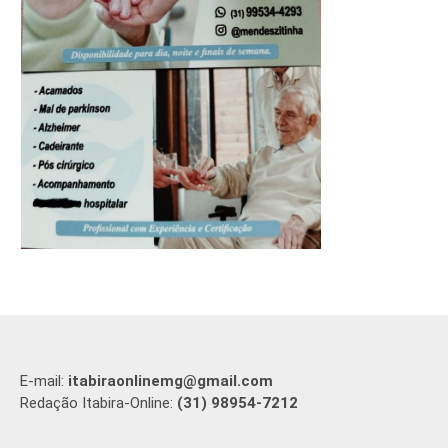
E-mail:
itabiraonlinemg@gmail.com
Redação Itabira-Online:
(31) 98954-7212