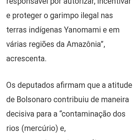
responsável por autorizar, incentivar
e proteger o garimpo ilegal nas
terras indígenas Yanomami e em
várias regiões da Amazônia”,
acrescenta.
Os deputados afirmam que a atitude
de Bolsonaro contribuiu de maneira
decisiva para a “contaminação dos
rios (mercúrio) e,