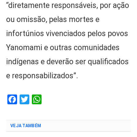
“diretamente responsáveis, por ação
ou omissão, pelas mortes e
infortúnios vivenciados pelos povos
Yanomami e outras comunidades
indígenas e deverão ser qualificados
e responsabilizados”.
Facebook
Twitter
WhatsApp
VEJA TAMBÉM