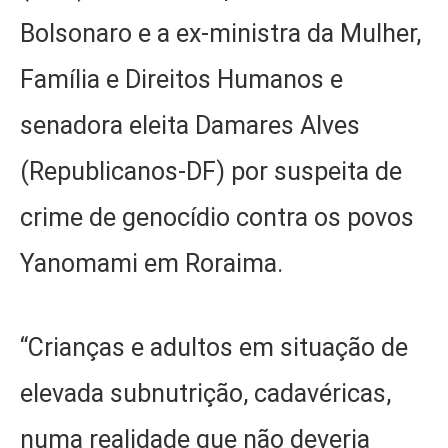
Bolsonaro e a ex-ministra da Mulher,
Família e Direitos Humanos e
senadora eleita Damares Alves
(Republicanos-DF) por suspeita de
crime de genocídio contra os povos
Yanomami em Roraima.
“Crianças e adultos em situação de
elevada subnutrição, cadavéricas,
numa realidade que não deveria