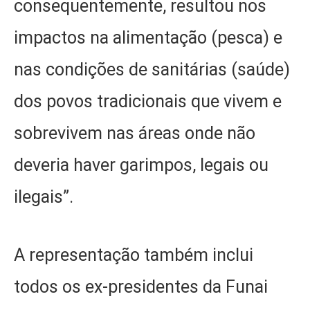
consequentemente, resultou nos
impactos na alimentação (pesca) e
nas condições de sanitárias (saúde)
dos povos tradicionais que vivem e
sobrevivem nas áreas onde não
deveria haver garimpos, legais ou
ilegais”.
A representação também inclui
todos os ex-presidentes da Funai