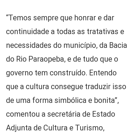
“Temos sempre que honrar e dar
continuidade a todas as tratativas e
necessidades do município, da Bacia
do Rio Paraopeba, e de tudo que o
governo tem construído. Entendo
que a cultura consegue traduzir isso
de uma forma simbólica e bonita”,
comentou a secretária de Estado
Adjunta de Cultura e Turismo,