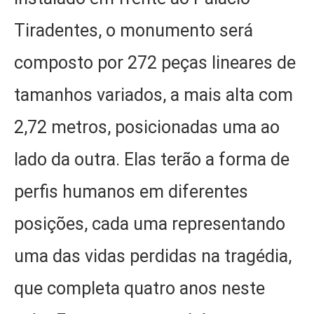
Tiradentes, o monumento será
composto por 272 peças lineares de
tamanhos variados, a mais alta com
2,72 metros, posicionadas uma ao
lado da outra. Elas terão a forma de
perfis humanos em diferentes
posições, cada uma representando
uma das vidas perdidas na tragédia,
que completa quatro anos neste