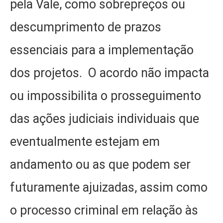
pela Vale, como sobrepreços ou
descumprimento de prazos
essenciais para a implementação
dos projetos. O acordo não impacta
ou impossibilita o prosseguimento
das ações judiciais individuais que
eventualmente estejam em
andamento ou as que podem ser
futuramente ajuizadas, assim como
o processo criminal em relação às