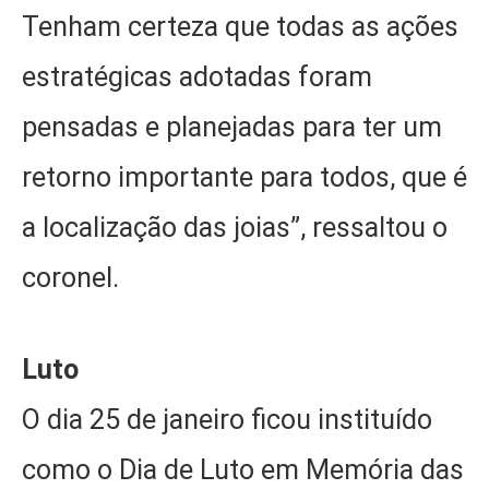
Tenham certeza que todas as ações
estratégicas adotadas foram
pensadas e planejadas para ter um
retorno importante para todos, que é
a localização das joias”, ressaltou o
coronel.
Luto
O dia 25 de janeiro ficou instituído
como o Dia de Luto em Memória das