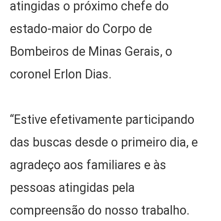
atingidas o próximo chefe do
estado-maior do Corpo de
Bombeiros de Minas Gerais, o
coronel Erlon Dias.
“Estive efetivamente participando
das buscas desde o primeiro dia, e
agradeço aos familiares e às
pessoas atingidas pela
compreensão do nosso trabalho.