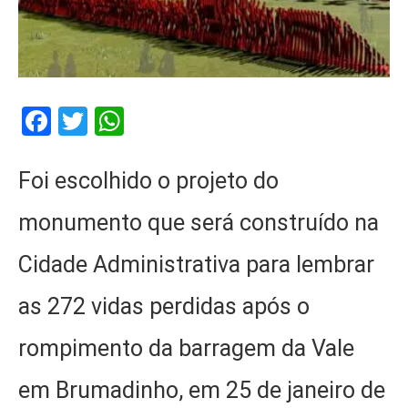
Facebook
Twitter
WhatsApp
Foi escolhido o projeto do
monumento que será construído na
Cidade Administrativa para lembrar
as 272 vidas perdidas após o
rompimento da barragem da Vale
em Brumadinho, em 25 de janeiro de