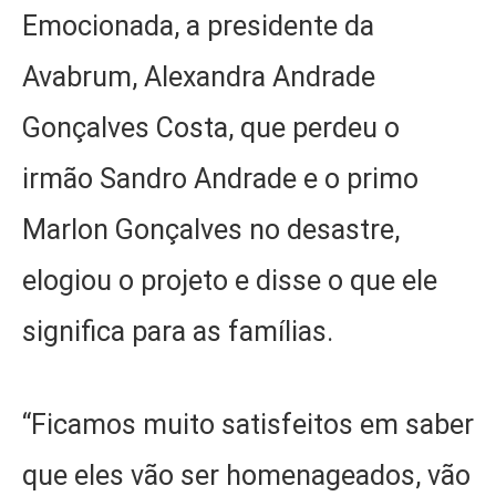
Emocionada, a presidente da
Avabrum, Alexandra Andrade
Gonçalves Costa, que perdeu o
irmão Sandro Andrade e o primo
Marlon Gonçalves no desastre,
elogiou o projeto e disse o que ele
significa para as famílias.
“Ficamos muito satisfeitos em saber
que eles vão ser homenageados, vão