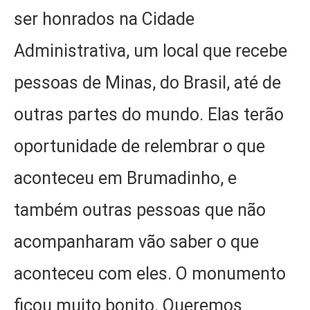
ser honrados na Cidade
Administrativa, um local que recebe
pessoas de Minas, do Brasil, até de
outras partes do mundo. Elas terão
oportunidade de relembrar o que
aconteceu em Brumadinho, e
também outras pessoas que não
acompanharam vão saber o que
aconteceu com eles. O monumento
ficou muito bonito. Queremos