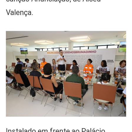
Valença.
Instalado em frente ao Palácio