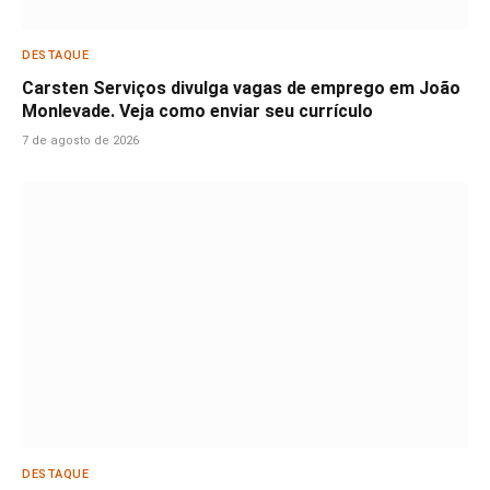
DESTAQUE
Carsten Serviços divulga vagas de emprego em João
Monlevade. Veja como enviar seu currículo
7 de agosto de 2026
DESTAQUE