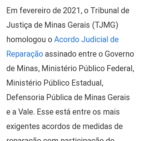
Em fevereiro de 2021, o Tribunal de
Justiça de Minas Gerais (TJMG)
homologou o
Acordo Judicial de
Reparação
assinado entre o Governo
de Minas, Ministério Público Federal,
Ministério Público Estadual,
Defensoria Pública de Minas Gerais
e a Vale. Esse está entre os mais
exigentes acordos de medidas de
reparação com participação do