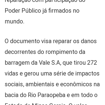
Poder Público já firmados no
mundo.
O documento visa reparar os danos
decorrentes do rompimento da
barragem da Vale S.A, que tirou 272
vidas e gerou uma série de impactos
sociais, ambientais e econômicos na
bacia do Rio Paraopeba e em todo o