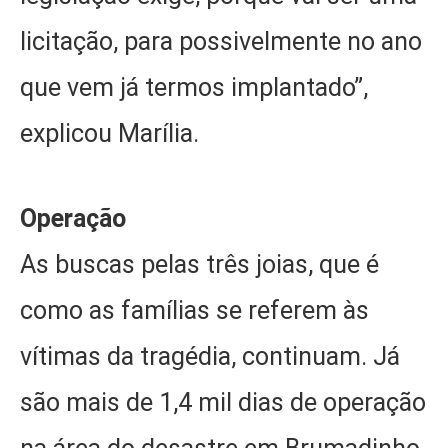
licitação, para possivelmente no ano
que vem já termos implantado”,
explicou Marília.
Operação
As buscas pelas três joias, que é
como as famílias se referem às
vítimas da tragédia, continuam. Já
são mais de 1,4 mil dias de operação