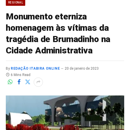
REGIONAL
Monumento eterniza
homenagem às vítimas da
tragédia de Brumadinho na
Cidade Administrativa
By
REDAÇÃO ITABIRA ONLINE
20 de janeiro de 2023
6 Mins Read