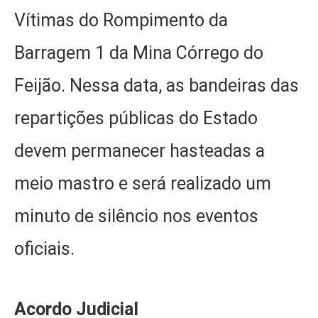
Vítimas do Rompimento da
Barragem 1 da Mina Córrego do
Feijão. Nessa data, as bandeiras das
repartições públicas do Estado
devem permanecer hasteadas a
meio mastro e será realizado um
minuto de silêncio nos eventos
oficiais.
Acordo Judicial