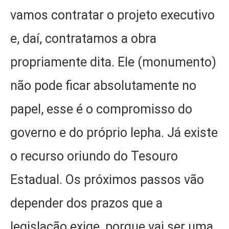
vamos contratar o projeto executivo
e, daí, contratamos a obra
propriamente dita. Ele (monumento)
não pode ficar absolutamente no
papel, esse é o compromisso do
governo e do próprio Iepha. Já existe
o recurso oriundo do Tesouro
Estadual. Os próximos passos vão
depender dos prazos que a
legislação exige, porque vai ser uma