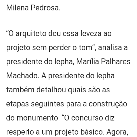
Milena Pedrosa.
“O arquiteto deu essa leveza ao
projeto sem perder o tom”, analisa a
presidente do Iepha, Marília Palhares
Machado. A presidente do Iepha
também detalhou quais são as
etapas seguintes para a construção
do monumento. “O concurso diz
respeito a um projeto básico. Agora,