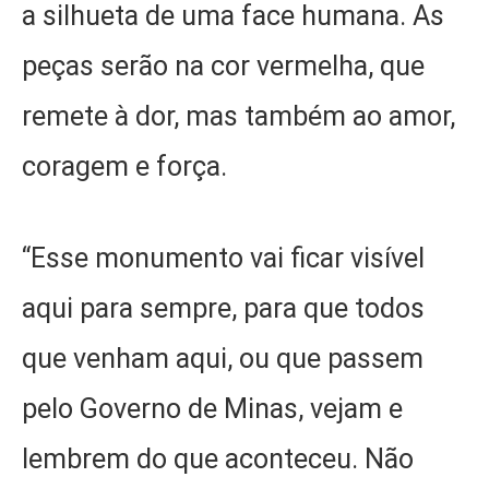
a silhueta de uma face humana. As
peças serão na cor vermelha, que
remete à dor, mas também ao amor,
coragem e força.
“Esse monumento vai ficar visível
aqui para sempre, para que todos
que venham aqui, ou que passem
pelo Governo de Minas, vejam e
lembrem do que aconteceu. Não