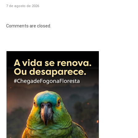
7 de agosto de 2026
Comments are closed.