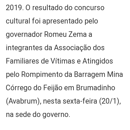
2019. O resultado do concurso
cultural foi apresentado pelo
governador Romeu Zema a
integrantes da Associação dos
Familiares de Vítimas e Atingidos
pelo Rompimento da Barragem Mina
Córrego do Feijão em Brumadinho
(Avabrum), nesta sexta-feira (20/1),
na sede do governo.