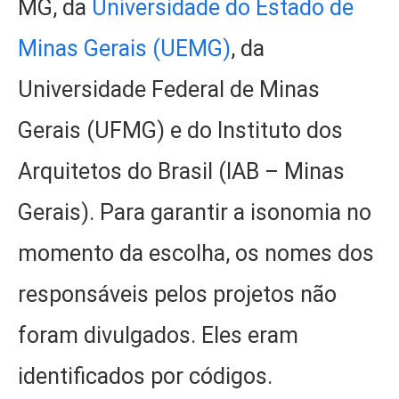
MG, da
Universidade do Estado de
Minas Gerais (UEMG)
, da
Universidade Federal de Minas
Gerais (UFMG) e do Instituto dos
Arquitetos do Brasil (IAB – Minas
Gerais). Para garantir a isonomia no
momento da escolha, os nomes dos
responsáveis pelos projetos não
foram divulgados. Eles eram
identificados por códigos.