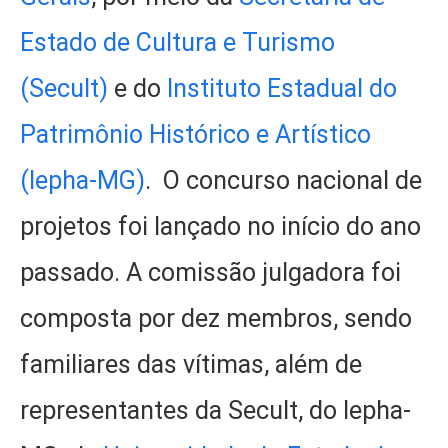
Estado de Cultura e Turismo
(Secult)
e do
Instituto Estadual do
Patrimônio Histórico e Artístico
(Iepha-MG)
. O concurso nacional de
projetos foi lançado no início do ano
passado. A comissão julgadora foi
composta por dez membros, sendo
familiares das vítimas, além de
representantes da Secult, do Iepha-