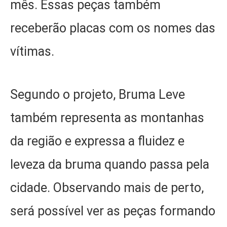
mês. Essas peças também
receberão placas com os nomes das
vítimas.
Segundo o projeto, Bruma Leve
também representa as montanhas
da região e expressa a fluidez e
leveza da bruma quando passa pela
cidade. Observando mais de perto,
será possível ver as peças formando