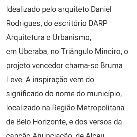
Idealizado pelo arquiteto Daniel
Rodrigues, do escritório DARP
Arquitetura e Urbanismo,
em Uberaba, no Triângulo Mineiro, o
projeto vencedor chama-se Bruma
Leve. A inspiração vem do
significado do nome do município,
localizado na Região Metropolitana
de Belo Horizonte, e dos versos da
canção Anunciação, de Alceu