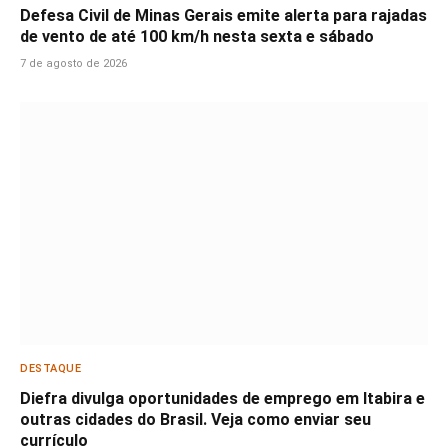
Defesa Civil de Minas Gerais emite alerta para rajadas
de vento de até 100 km/h nesta sexta e sábado
7 de agosto de 2026
DESTAQUE
Diefra divulga oportunidades de emprego em Itabira e
outras cidades do Brasil. Veja como enviar seu
currículo