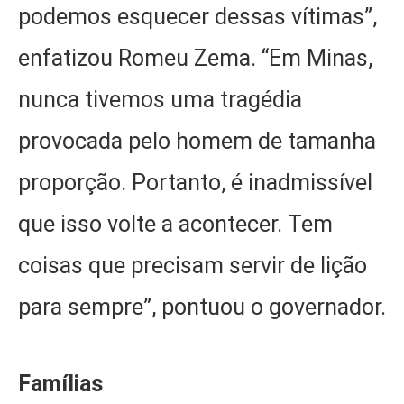
podemos esquecer dessas vítimas”,
enfatizou Romeu Zema. “Em Minas,
nunca tivemos uma tragédia
provocada pelo homem de tamanha
proporção. Portanto, é inadmissível
que isso volte a acontecer. Tem
coisas que precisam servir de lição
para sempre”, pontuou o governador.
Famílias