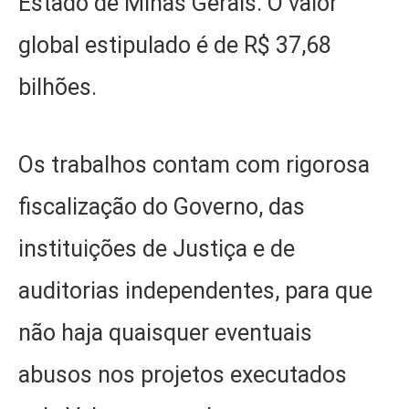
Estado de Minas Gerais. O valor
global estipulado é de R$ 37,68
bilhões.
Os trabalhos contam com rigorosa
fiscalização do Governo, das
instituições de Justiça e de
auditorias independentes, para que
não haja quaisquer eventuais
abusos nos projetos executados