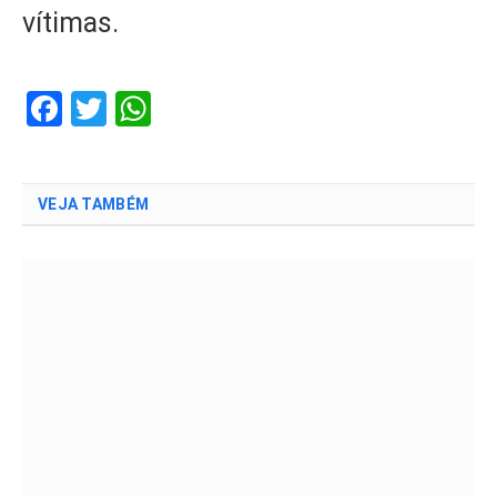
vítimas.
Facebook
Twitter
WhatsApp
VEJA TAMBÉM