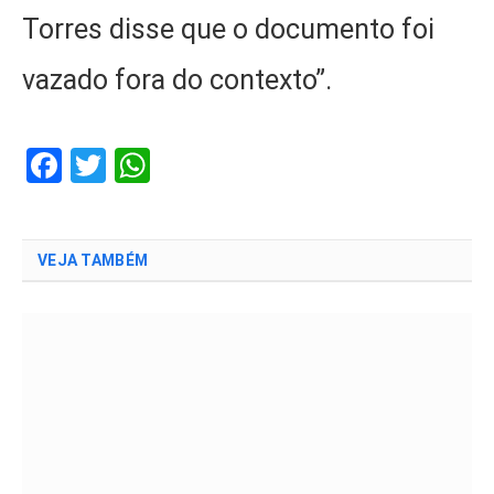
Torres disse que o documento foi
vazado fora do contexto”.
Facebook
Twitter
WhatsApp
VEJA TAMBÉM