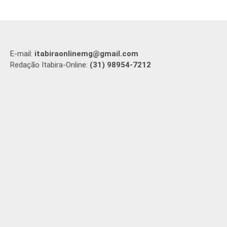
E-mail:
itabiraonlinemg@gmail.com
Redação Itabira-Online:
(31) 98954-7212