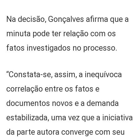
Na decisão, Gonçalves afirma que a
minuta pode ter relação com os
fatos investigados no processo.
“Constata-se, assim, a inequívoca
correlação entre os fatos e
documentos novos e a demanda
estabilizada, uma vez que a iniciativa
da parte autora converge com seu