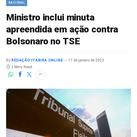
NACIONAL
Ministro inclui minuta
apreendida em ação contra
Bolsonaro no TSE
By
REDAÇÃO ITABIRA ONLINE
17 de janeiro de 2023
2 Mins Read