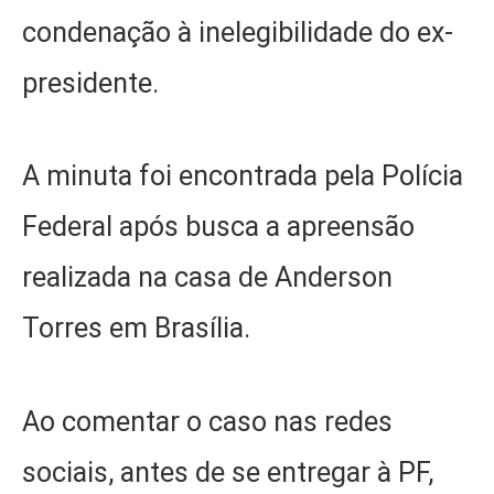
condenação à inelegibilidade do ex-
presidente.
A minuta foi encontrada pela Polícia
Federal após busca a apreensão
realizada na casa de Anderson
Torres em Brasília.
Ao comentar o caso nas redes
sociais, antes de se entregar à PF,