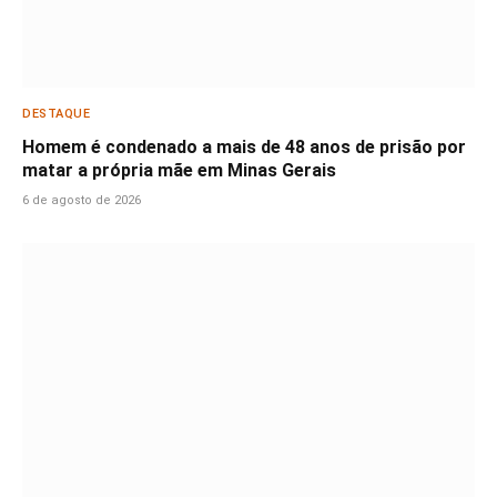
DESTAQUE
Homem é condenado a mais de 48 anos de prisão por
matar a própria mãe em Minas Gerais
6 de agosto de 2026