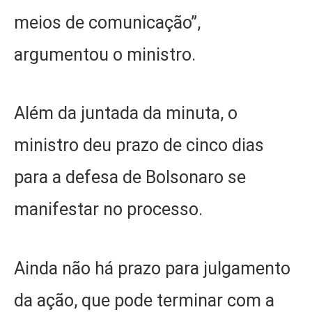
meios de comunicação”,
argumentou o ministro.
Além da juntada da minuta, o
ministro deu prazo de cinco dias
para a defesa de Bolsonaro se
manifestar no processo.
Ainda não há prazo para julgamento
da ação, que pode terminar com a