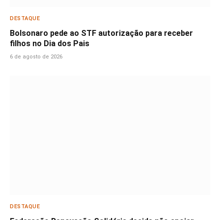
DESTAQUE
Bolsonaro pede ao STF autorização para receber
filhos no Dia dos Pais
6 de agosto de 2026
DESTAQUE