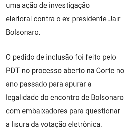
uma ação de investigação
eleitoral contra o ex-presidente Jair
Bolsonaro.
O pedido de inclusão foi feito pelo
PDT no processo aberto na Corte no
ano passado para apurar a
legalidade do encontro de Bolsonaro
com embaixadores para questionar
a lisura da votação eletrônica.