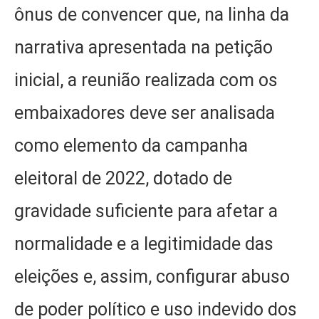
ônus de convencer que, na linha da
narrativa apresentada na petição
inicial, a reunião realizada com os
embaixadores deve ser analisada
como elemento da campanha
eleitoral de 2022, dotado de
gravidade suficiente para afetar a
normalidade e a legitimidade das
eleições e, assim, configurar abuso
de poder político e uso indevido dos