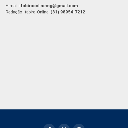
E-mail:
itabiraonlinemg@gmail.com
Redação Itabira-Online:
(31) 98954-7212