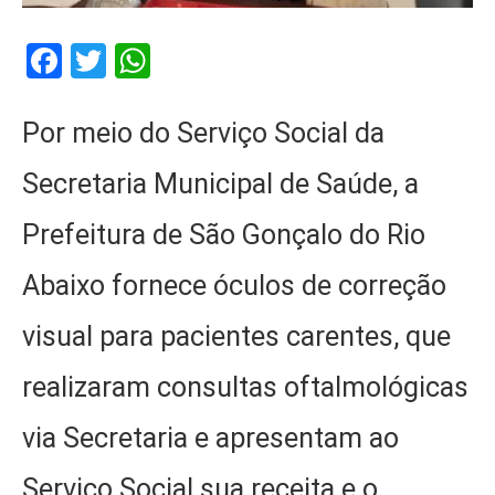
Facebook
Twitter
WhatsApp
Por meio do Serviço Social da
Secretaria Municipal de Saúde, a
Prefeitura de São Gonçalo do Rio
Abaixo fornece óculos de correção
visual para pacientes carentes, que
realizaram consultas oftalmológicas
via Secretaria e apresentam ao
Serviço Social sua receita e o