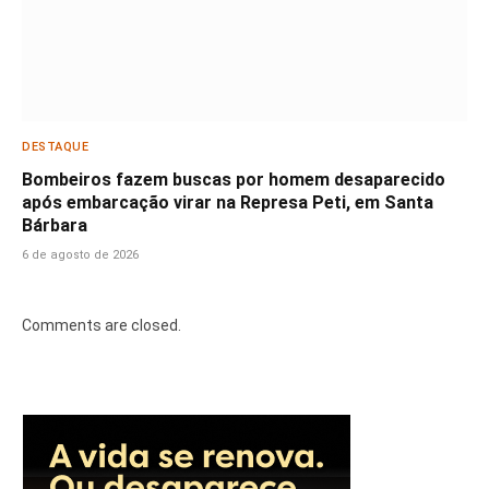
DESTAQUE
Bombeiros fazem buscas por homem desaparecido
após embarcação virar na Represa Peti, em Santa
Bárbara
6 de agosto de 2026
Comments are closed.