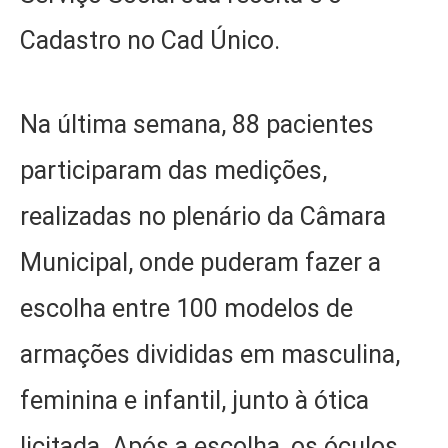
Cadastro no Cad Único.
Na última semana, 88 pacientes
participaram das medições,
realizadas no plenário da Câmara
Municipal, onde puderam fazer a
escolha entre 100 modelos de
armações divididas em masculina,
feminina e infantil, junto à ótica
licitada. Após a escolha, os óculos