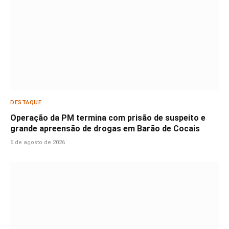
DESTAQUE
Operação da PM termina com prisão de suspeito e
grande apreensão de drogas em Barão de Cocais
6 de agosto de 2026