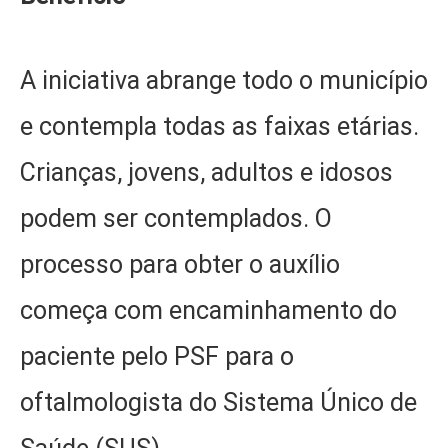
A iniciativa abrange todo o município
e contempla todas as faixas etárias.
Crianças, jovens, adultos e idosos
podem ser contemplados. O
processo para obter o auxílio
começa com encaminhamento do
paciente pelo PSF para o
oftalmologista do Sistema Único de