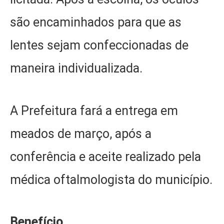
são encaminhados para que as
lentes sejam confeccionadas de
maneira individualizada.
A Prefeitura fará a entrega em
meados de março, após a
conferência e aceite realizado pela
médica oftalmologista do município.
Benefício