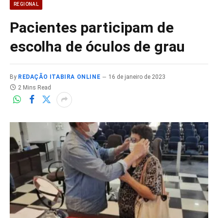
REGIONAL
Pacientes participam de
escolha de óculos de grau
By
REDAÇÃO ITABIRA ONLINE
16 de janeiro de 2023
2 Mins Read