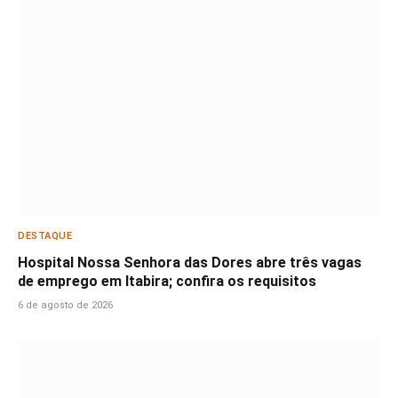
DESTAQUE
Hospital Nossa Senhora das Dores abre três vagas
de emprego em Itabira; confira os requisitos
6 de agosto de 2026