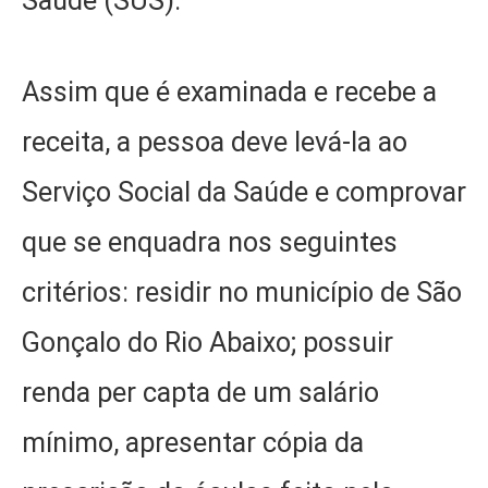
Saúde (SUS).
Assim que é examinada e recebe a
receita, a pessoa deve levá-la ao
Serviço Social da Saúde e comprovar
que se enquadra nos seguintes
critérios: residir no município de São
Gonçalo do Rio Abaixo; possuir
renda per capta de um salário
mínimo, apresentar cópia da