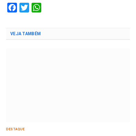
Facebook
Twitter
WhatsApp
VEJA TAMBÉM
DESTAQUE