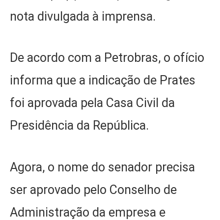
nota divulgada à imprensa.
De acordo com a Petrobras, o ofício
informa que a indicação de Prates
foi aprovada pela Casa Civil da
Presidência da República.
Agora, o nome do senador precisa
ser aprovado pelo Conselho de
Administração da empresa e