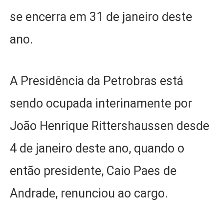
se encerra em 31 de janeiro deste
ano.
A Presidência da Petrobras está
sendo ocupada interinamente por
João Henrique Rittershaussen desde
4 de janeiro deste ano, quando o
então presidente, Caio Paes de
Andrade, renunciou ao cargo.