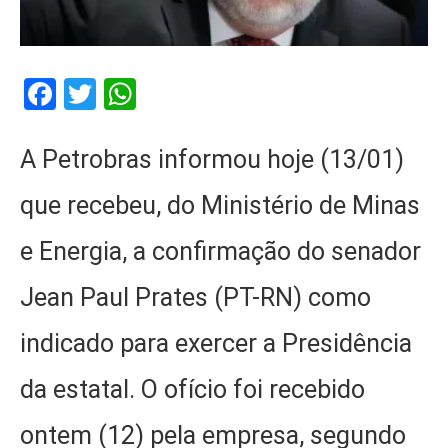
Facebook
Twitter
WhatsApp
A Petrobras informou hoje (13/01)
que recebeu, do Ministério de Minas
e Energia, a confirmação do senador
Jean Paul Prates (PT-RN) como
indicado para exercer a Presidência
da estatal. O ofício foi recebido
ontem (12) pela empresa, segundo