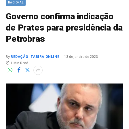
NACIONAL
Governo confirma indicação
de Prates para presidência da
Petrobras
By
REDAÇÃO ITABIRA ONLINE
13 de janeiro de 2023
1 Min Read