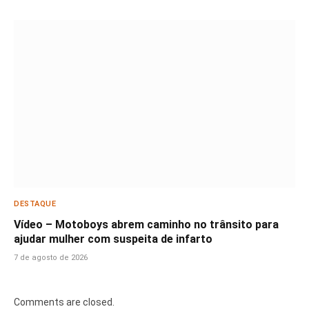
DESTAQUE
Vídeo – Motoboys abrem caminho no trânsito para
ajudar mulher com suspeita de infarto
7 de agosto de 2026
Comments are closed.