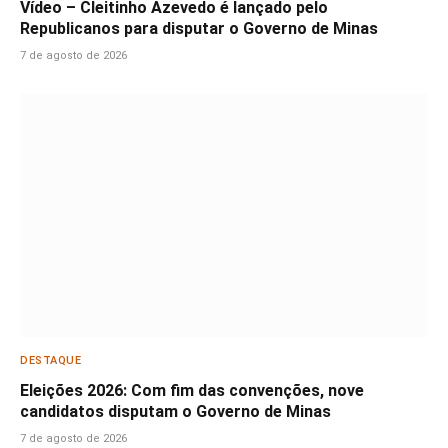
Vídeo – Cleitinho Azevedo é lançado pelo
Republicanos para disputar o Governo de Minas
7 de agosto de 2026
DESTAQUE
Eleições 2026: Com fim das convenções, nove
candidatos disputam o Governo de Minas
7 de agosto de 2026