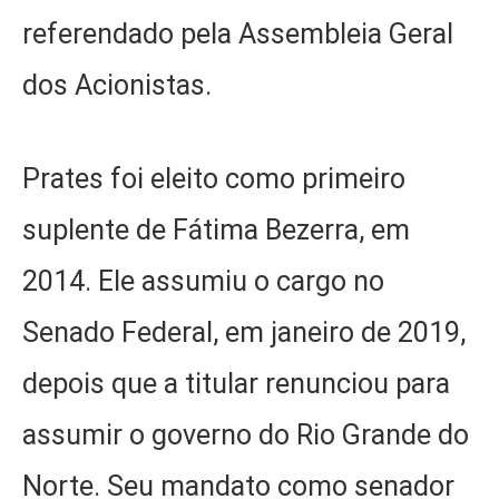
referendado pela Assembleia Geral
dos Acionistas.
Prates foi eleito como primeiro
suplente de Fátima Bezerra, em
2014. Ele assumiu o cargo no
Senado Federal, em janeiro de 2019,
depois que a titular renunciou para
assumir o governo do Rio Grande do
Norte. Seu mandato como senador