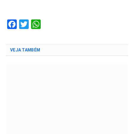
Facebook
Twitter
WhatsApp
VEJA TAMBÉM