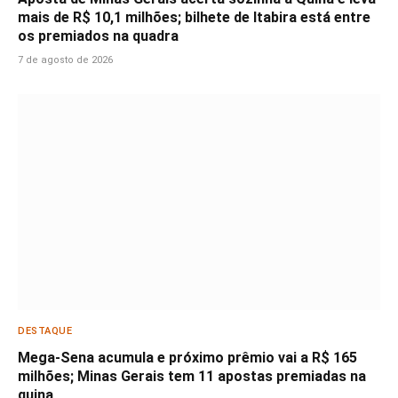
mais de R$ 10,1 milhões; bilhete de Itabira está entre
os premiados na quadra
7 de agosto de 2026
DESTAQUE
Mega-Sena acumula e próximo prêmio vai a R$ 165
milhões; Minas Gerais tem 11 apostas premiadas na
quina