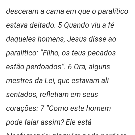
desceram a cama em que o paralítico
estava deitado. 5 Quando viu a fé
daqueles homens, Jesus disse ao
paralítico: “Filho, os teus pecados
estão perdoados”. 6 Ora, alguns
mestres da Lei, que estavam ali
sentados, refletiam em seus
corações: 7 “Como este homem
pode falar assim? Ele está