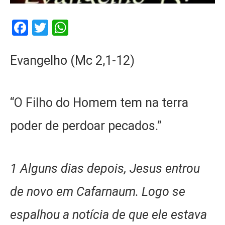
Facebook
Twitter
WhatsApp
Evangelho (Mc 2,1-12)
“O Filho do Homem tem na terra
poder de perdoar pecados.”
1 Alguns dias depois, Jesus entrou
de novo em Cafarnaum. Logo se
espalhou a notícia de que ele estava