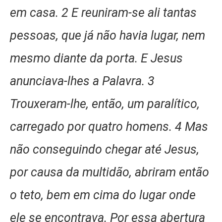
em casa. 2 E reuniram-se ali tantas
pessoas, que já não havia lugar, nem
mesmo diante da porta. E Jesus
anunciava-lhes a Palavra. 3
Trouxeram-lhe, então, um paralítico,
carregado por quatro homens. 4 Mas
não conseguindo chegar até Jesus,
por causa da multidão, abriram então
o teto, bem em cima do lugar onde
ele se encontrava. Por essa abertura