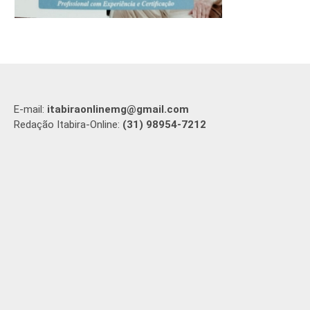
E-mail:
itabiraonlinemg@gmail.com
Redação Itabira-Online:
(31) 98954-7212