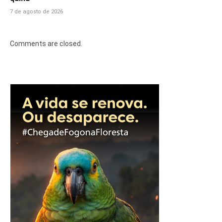
7 de agosto de 2026
Comments are closed.