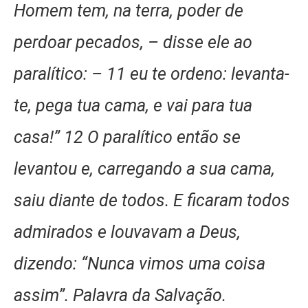
Homem tem, na terra, poder de
perdoar pecados, – disse ele ao
paralítico: – 11 eu te ordeno: levanta-
te, pega tua cama, e vai para tua
casa!” 12 O paralítico então se
levantou e, carregando a sua cama,
saiu diante de todos. E ficaram todos
admirados e louvavam a Deus,
dizendo: “Nunca vimos uma coisa
assim”. Palavra da Salvação.