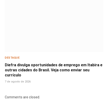
DESTAQUE
Diefra divulga oportunidades de emprego em Itabira e
outras cidades do Brasil. Veja como enviar seu
currículo
7 de agosto de 2026
Comments are closed.