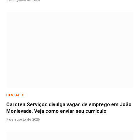
DESTAQUE
Carsten Serviços divulga vagas de emprego em João
Monlevade. Veja como enviar seu currículo
7 de agosto de 2026