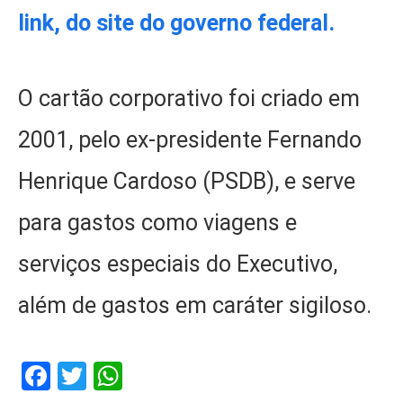
link, do site do governo federal.
O cartão corporativo foi criado em
2001, pelo ex-presidente Fernando
Henrique Cardoso (PSDB), e serve
para gastos como viagens e
serviços especiais do Executivo,
além de gastos em caráter sigiloso.
Facebook
Twitter
WhatsApp