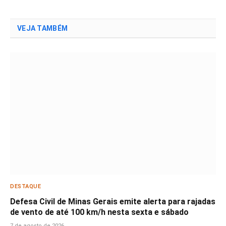
VEJA TAMBÉM
DESTAQUE
Defesa Civil de Minas Gerais emite alerta para rajadas
de vento de até 100 km/h nesta sexta e sábado
7 de agosto de 2026