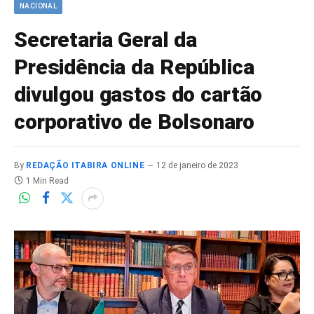
NACIONAL
Secretaria Geral da
Presidência da República
divulgou gastos do cartão
corporativo de Bolsonaro
By
REDAÇÃO ITABIRA ONLINE
12 de janeiro de 2023
1 Min Read