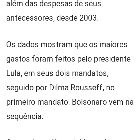
além das despesas de seus
antecessores, desde 2003.
Os dados mostram que os maiores
gastos foram feitos pelo presidente
Lula, em seus dois mandatos,
seguido por Dilma Rousseff, no
primeiro mandato. Bolsonaro vem na
sequência.