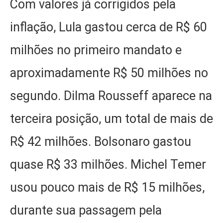
Com valores já corrigidos pela
inflação, Lula gastou cerca de R$ 60
milhões no primeiro mandato e
aproximadamente R$ 50 milhões no
segundo. Dilma Rousseff aparece na
terceira posição, um total de mais de
R$ 42 milhões. Bolsonaro gastou
quase R$ 33 milhões. Michel Temer
usou pouco mais de R$ 15 milhões,
durante sua passagem pela