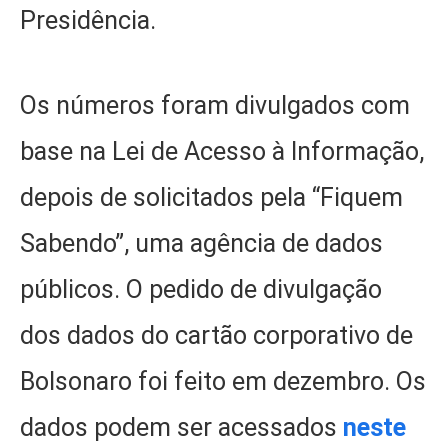
Presidência.
Os números foram divulgados com
base na Lei de Acesso à Informação,
depois de solicitados pela “Fiquem
Sabendo”, uma agência de dados
públicos. O pedido de divulgação
dos dados do cartão corporativo de
Bolsonaro foi feito em dezembro. Os
dados podem ser acessados
neste