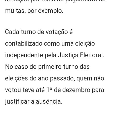
multas, por exemplo.
Cada turno de votação é
contabilizado como uma eleição
independente pela Justiça Eleitoral.
No caso do primeiro turno das
eleições do ano passado, quem não
votou teve até 1º de dezembro para
justificar a ausência.