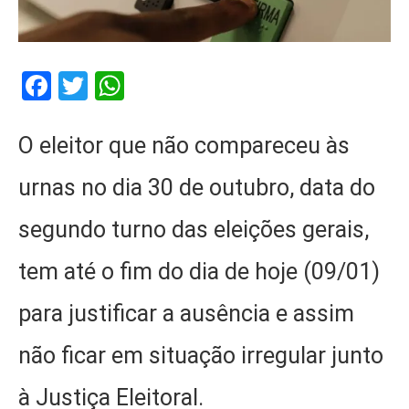
Facebook
Twitter
WhatsApp
O eleitor que não compareceu às
urnas no dia 30 de outubro, data do
segundo turno das eleições gerais,
tem até o fim do dia de hoje (09/01)
para justificar a ausência e assim
não ficar em situação irregular junto
à Justiça Eleitoral.