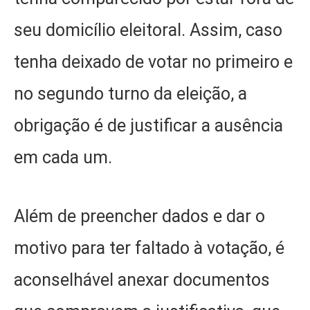
seu domicílio eleitoral. Assim, caso
tenha deixado de votar no primeiro e
no segundo turno da eleição, a
obrigação é de justificar a ausência
em cada um.
Além de preencher dados e dar o
motivo para ter faltado à votação, é
aconselhável anexar documentos