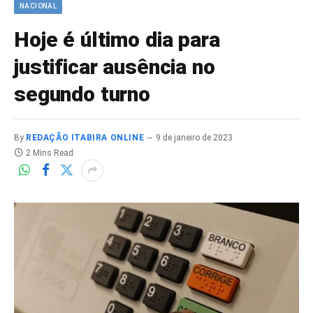
NACIONAL
Hoje é último dia para
justificar ausência no
segundo turno
By
REDAÇÃO ITABIRA ONLINE
9 de janeiro de 2023
2 Mins Read