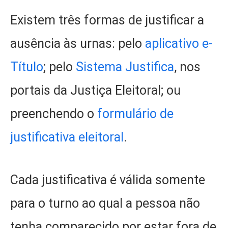
Existem três formas de justificar a
ausência às urnas: pelo
aplicativo e-
Título
; pelo
Sistema Justifica
, nos
portais da Justiça Eleitoral; ou
preenchendo o
formulário de
justificativa eleitoral
.
Cada justificativa é válida somente
para o turno ao qual a pessoa não
tenha comparecido por estar fora de