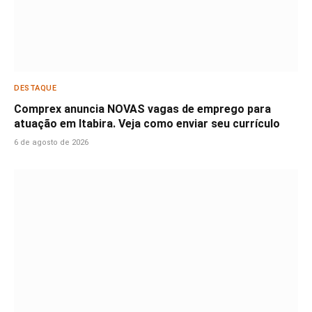
DESTAQUE
Comprex anuncia NOVAS vagas de emprego para
atuação em Itabira. Veja como enviar seu currículo
6 de agosto de 2026