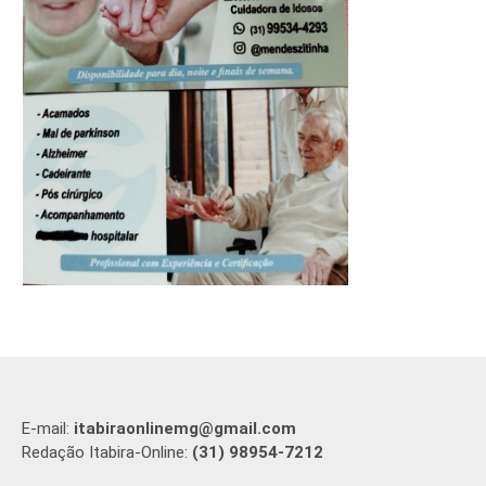
E-mail:
itabiraonlinemg@gmail.com
Redação Itabira-Online:
(31) 98954-7212