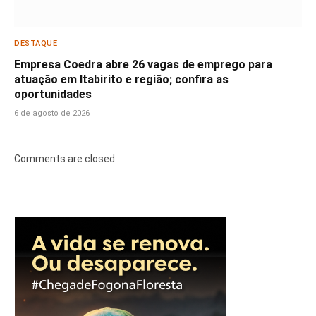
DESTAQUE
Empresa Coedra abre 26 vagas de emprego para
atuação em Itabirito e região; confira as
oportunidades
6 de agosto de 2026
Comments are closed.