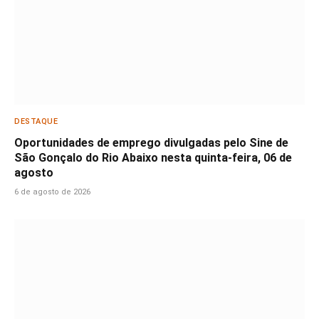
DESTAQUE
Oportunidades de emprego divulgadas pelo Sine de
São Gonçalo do Rio Abaixo nesta quinta-feira, 06 de
agosto
6 de agosto de 2026