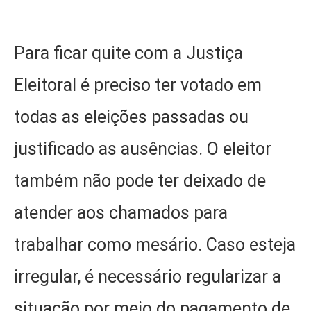
Para ficar quite com a Justiça
Eleitoral é preciso ter votado em
todas as eleições passadas ou
justificado as ausências. O eleitor
também não pode ter deixado de
atender aos chamados para
trabalhar como mesário. Caso esteja
irregular, é necessário regularizar a
situação por meio do pagamento de