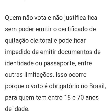
Quem não vota e não justifica fica
sem poder emitir o certificado de
quitação eleitoral e pode ficar
impedido de emitir documentos de
identidade ou passaporte, entre
outras limitações. Isso ocorre
porque o voto é obrigatório no Brasil,
para quem tem entre 18 e 70 anos
de idade.