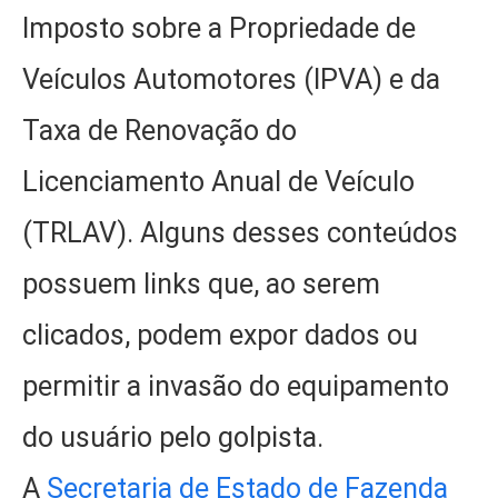
Imposto sobre a Propriedade de
Veículos Automotores (IPVA) e da
Taxa de Renovação do
Licenciamento Anual de Veículo
(TRLAV). Alguns desses conteúdos
possuem links que, ao serem
clicados, podem expor dados ou
permitir a invasão do equipamento
do usuário pelo golpista.
A
Secretaria de Estado de Fazenda