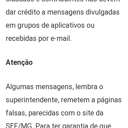
dar crédito a mensagens divulgadas
em grupos de aplicativos ou
recebidas por e-mail.
Atenção
Algumas mensagens, lembra o
superintendente, remetem a páginas
falsas, parecidas com o site da
SEF/MG. Para ter garantia de que