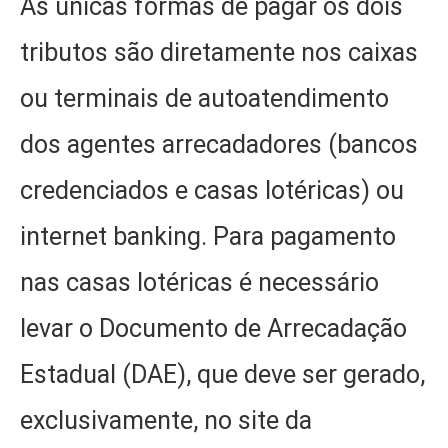
As únicas formas de pagar os dois
tributos são diretamente nos caixas
ou terminais de autoatendimento
dos agentes arrecadadores (bancos
credenciados e casas lotéricas) ou
internet banking. Para pagamento
nas casas lotéricas é necessário
levar o Documento de Arrecadação
Estadual (DAE), que deve ser gerado,
exclusivamente, no site da