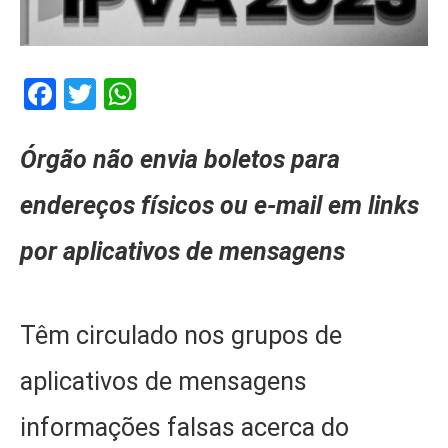
Facebook
Twitter
WhatsApp
Órgão não envia boletos para
endereços físicos ou e-mail em links
por aplicativos de mensagens
Têm circulado nos grupos de
aplicativos de mensagens
informações falsas acerca do