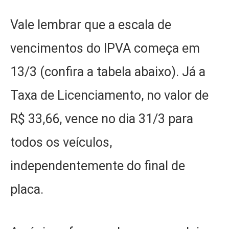
Vale lembrar que a escala de
vencimentos do IPVA começa em
13/3 (confira a tabela abaixo). Já a
Taxa de Licenciamento, no valor de
R$ 33,66, vence no dia 31/3 para
todos os veículos,
independentemente do final de
placa.