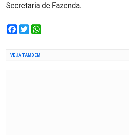
Secretaria de Fazenda.
Facebook
Twitter
WhatsApp
VEJA TAMBÉM