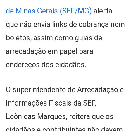
de Minas Gerais (SEF/MG)
alerta
que não envia links de cobrança nem
boletos, assim como guias de
arrecadação em papel para
endereços dos cidadãos.
O superintendente de Arrecadação e
Informações Fiscais da SEF,
Leônidas Marques, reitera que os
cidadãos e contribuintes não devem