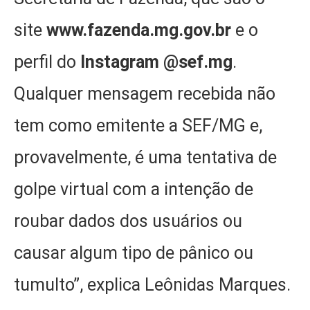
site
www.fazenda.mg.gov.br
e o
perfil do
Instagram @sef.mg
.
Qualquer mensagem recebida não
tem como emitente a SEF/MG e,
provavelmente, é uma tentativa de
golpe virtual com a intenção de
roubar dados dos usuários ou
causar algum tipo de pânico ou
tumulto”, explica Leônidas Marques.