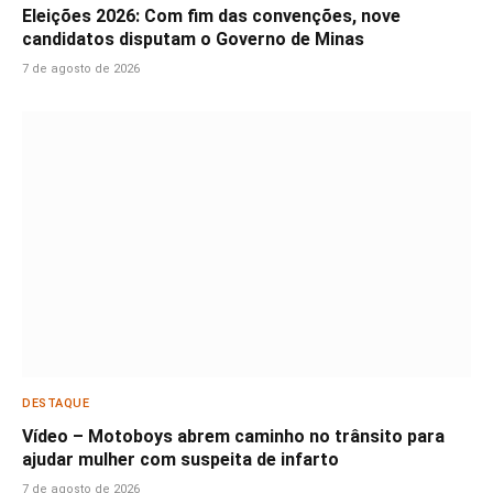
Eleições 2026: Com fim das convenções, nove
candidatos disputam o Governo de Minas
7 de agosto de 2026
DESTAQUE
Vídeo – Motoboys abrem caminho no trânsito para
ajudar mulher com suspeita de infarto
7 de agosto de 2026