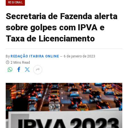
REGIONAL
Secretaria de Fazenda alerta
sobre golpes com IPVA e
Taxa de Licenciamento
By
REDAÇÃO ITABIRA ONLINE
6 de janeiro de 2023
2 Mins Read