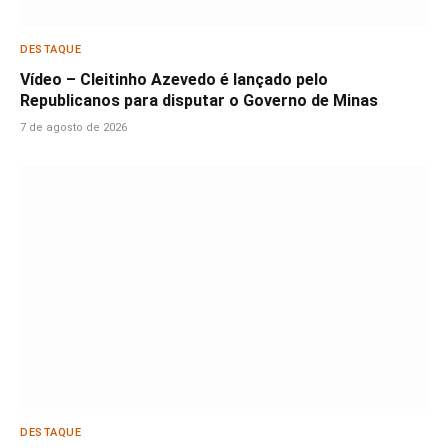
DESTAQUE
Vídeo – Cleitinho Azevedo é lançado pelo
Republicanos para disputar o Governo de Minas
7 de agosto de 2026
DESTAQUE