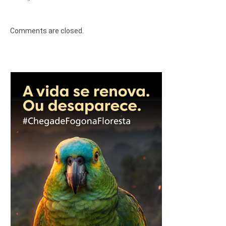
Comments are closed.