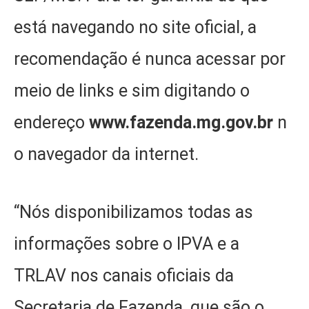
está navegando no site oficial, a
recomendação é nunca acessar por
meio de links e sim digitando o
endereço
www.fazenda.mg.gov.br
n
o navegador da internet.
“Nós disponibilizamos todas as
informações sobre o IPVA e a
TRLAV nos canais oficiais da
Secretaria de Fazenda, que são o