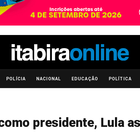
POLÍCIA
NACIONAL
EDUCAÇÃO
POLÍTICA
como presidente, Lula a